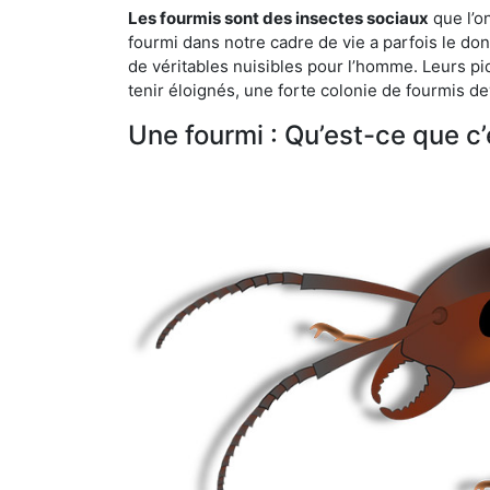
Les fourmis sont des insectes sociaux
que l’o
fourmi dans notre cadre de vie a parfois le don 
de véritables nuisibles pour l’homme. Leurs p
tenir éloignés, une forte colonie de fourmis de
Une fourmi : Qu’est-ce que c’