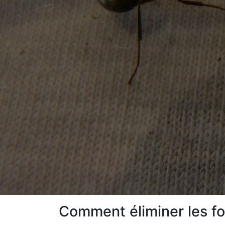
Comment éliminer les f