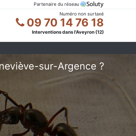
Partenaire du réseau
Numéro non surtaxé
09 70 14 76 18
Interventions dans l'Aveyron (12)
eneviève-sur-Argence ?