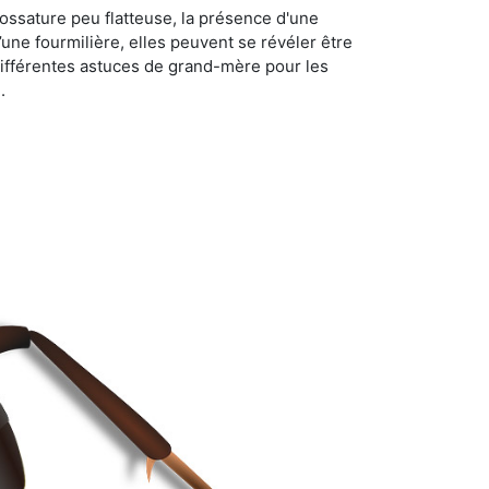
ossature peu flatteuse, la présence d'une
d’une fourmilière, elles peuvent se révéler être
différentes astuces de grand-mère pour les
.