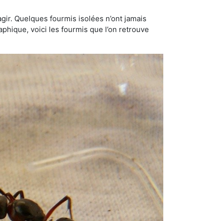
gir. Quelques fourmis isolées n’ont jamais
aphique, voici les fourmis que l’on retrouve