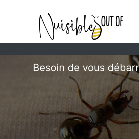
Besoin de vous débarr