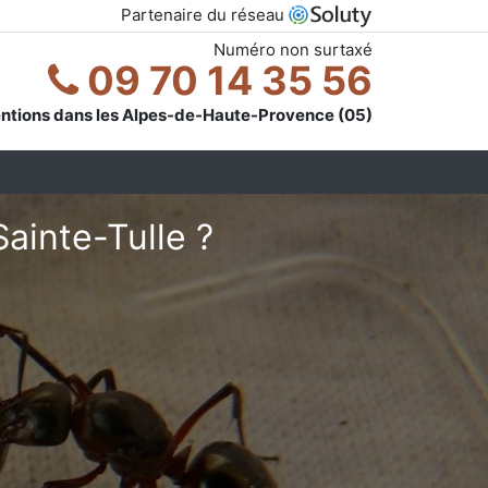
Partenaire du réseau
Numéro non surtaxé
09 70 14 35 56
entions dans les Alpes-de-Haute-Provence (05)
ainte-Tulle ?