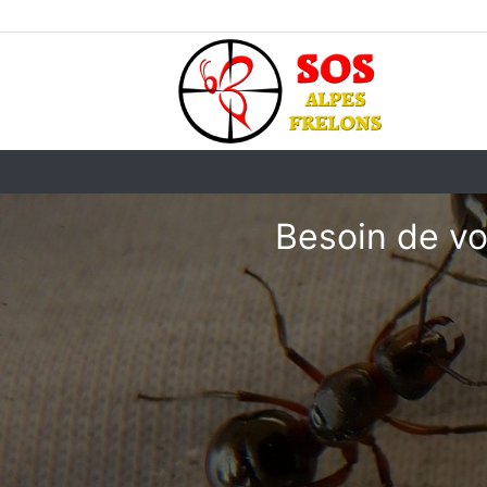
Besoin de vo