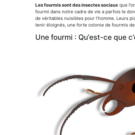
Les fourmis sont des insectes sociaux
que l’o
fourmi dans notre cadre de vie a parfois le don 
de véritables nuisibles pour l’homme. Leurs p
tenir éloignés, une forte colonie de fourmis de
Une fourmi : Qu’est-ce que c’