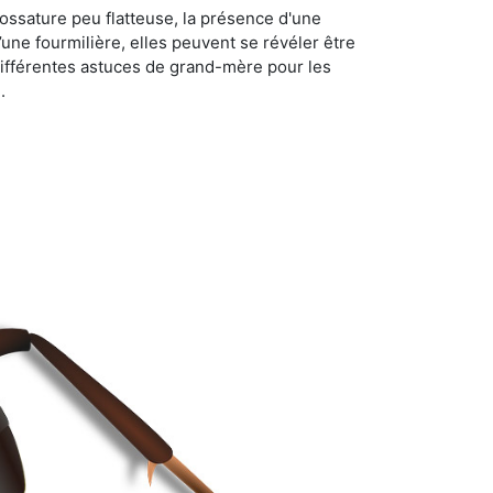
ossature peu flatteuse, la présence d'une
d’une fourmilière, elles peuvent se révéler être
différentes astuces de grand-mère pour les
.