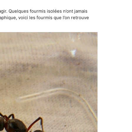
gir. Quelques fourmis isolées n’ont jamais
aphique, voici les fourmis que l’on retrouve