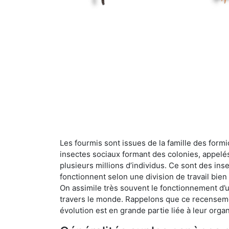
Les fourmis sont issues de la famille des formi
insectes sociaux formant des colonies, appelé
plusieurs millions d’individus. Ce sont des ins
fonctionnent selon une division de travail bi
On assimile très souvent le fonctionnement d’
travers le monde. Rappelons que ce recensemen
évolution est en grande partie liée à leur organ