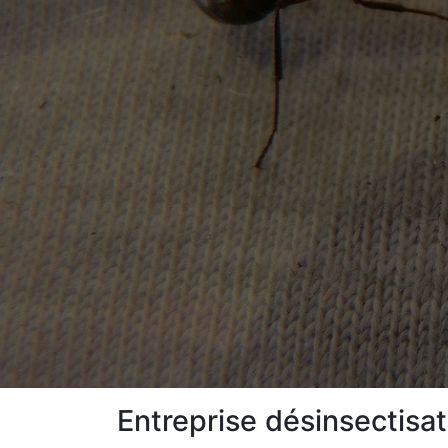
Entreprise désinsectisat