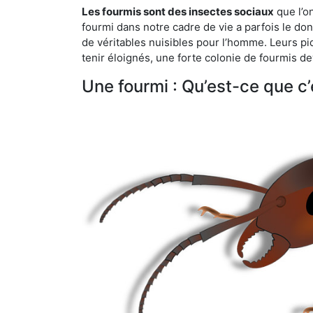
Les fourmis sont des insectes sociaux
que l’o
fourmi dans notre cadre de vie a parfois le don 
de véritables nuisibles pour l’homme. Leurs p
tenir éloignés, une forte colonie de fourmis de
Une fourmi : Qu’est-ce que c’