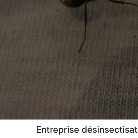
Entreprise désinsectisat