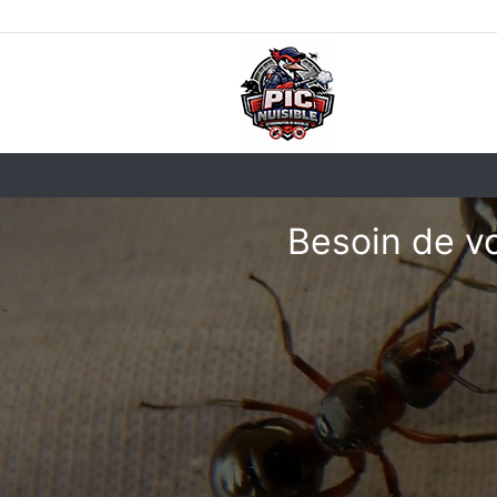
Besoin de vo