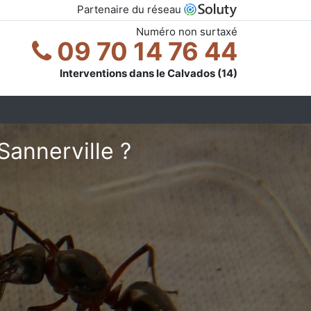
Partenaire du réseau
Numéro non surtaxé
09 70 14 76 44
Interventions dans le Calvados (14)
Sannerville ?