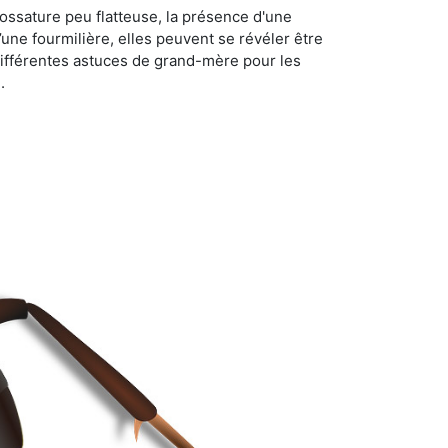
ossature peu flatteuse, la présence d'une
d’une fourmilière, elles peuvent se révéler être
différentes astuces de grand-mère pour les
.