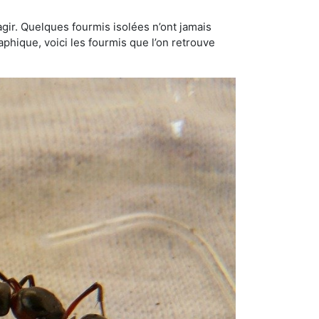
gir. Quelques fourmis isolées n’ont jamais
aphique, voici les fourmis que l’on retrouve