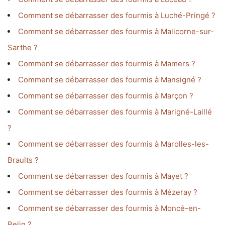
Comment se débarrasser des fourmis à Luché-Pringé ?
Comment se débarrasser des fourmis à Malicorne-sur-
Sarthe ?
Comment se débarrasser des fourmis à Mamers ?
Comment se débarrasser des fourmis à Mansigné ?
Comment se débarrasser des fourmis à Marçon ?
Comment se débarrasser des fourmis à Marigné-Laillé
?
Comment se débarrasser des fourmis à Marolles-les-
Braults ?
Comment se débarrasser des fourmis à Mayet ?
Comment se débarrasser des fourmis à Mézeray ?
Comment se débarrasser des fourmis à Moncé-en-
Belin ?