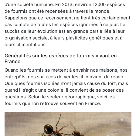
d’une société humaine. En 2013, environ 12000 espèces
de fourmis ont été recensées à travers le monde.
Rappelons que ce recensement ne tient très certainement
pas compte de toutes les espèces ignorées à ce jour. Le
succès de leur évolution est en grande partie liée à leur
organisation sociale, à leurs plasticités génétiques et à
leurs alimentations.
Généralités sur les espèces de fourmis vivant en
France
Quand les fourmis se mettent à envahir nos maisons, nos
entrepôts, nos surfaces de ventes, il convient de réagir.
Quelques fourmis isolées n’ont jamais causé du tort, mais
quand il s’agit d’une colonie, il convient de se poser des
questions. Selon le secteur géographique, voici les
fourmis que l’on retrouve souvent en France.