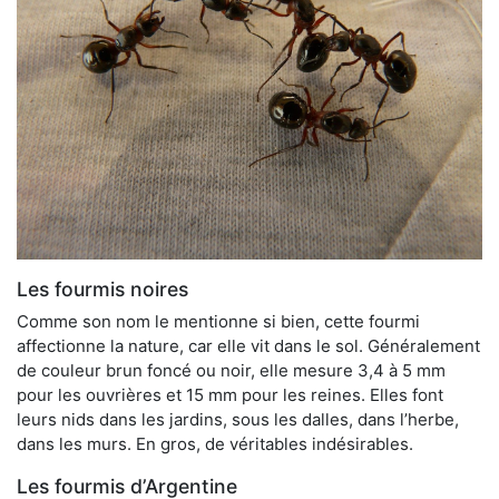
Les fourmis noires
Comme son nom le mentionne si bien, cette fourmi
affectionne la nature, car elle vit dans le sol. Généralement
de couleur brun foncé ou noir, elle mesure 3,4 à 5 mm
pour les ouvrières et 15 mm pour les reines. Elles font
leurs nids dans les jardins, sous les dalles, dans l’herbe,
dans les murs. En gros, de véritables indésirables.
Les fourmis d’Argentine