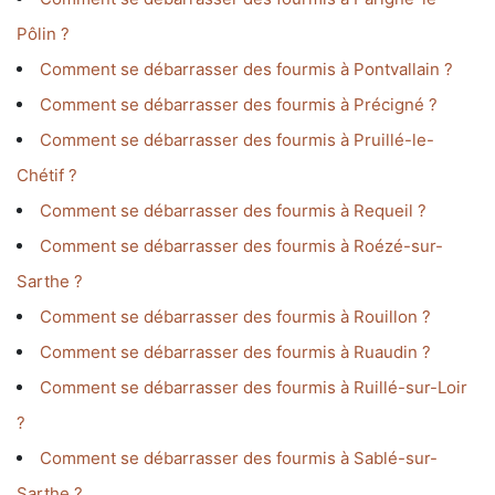
Pôlin ?
Comment se débarrasser des fourmis à Pontvallain ?
Comment se débarrasser des fourmis à Précigné ?
Comment se débarrasser des fourmis à Pruillé-le-
Chétif ?
Comment se débarrasser des fourmis à Requeil ?
Comment se débarrasser des fourmis à Roézé-sur-
Sarthe ?
Comment se débarrasser des fourmis à Rouillon ?
Comment se débarrasser des fourmis à Ruaudin ?
Comment se débarrasser des fourmis à Ruillé-sur-Loir
?
Comment se débarrasser des fourmis à Sablé-sur-
Sarthe ?