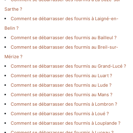
Sarthe ?
Comment se débarrasser des fourmis à Laigné-en-
Belin ?
Comment se débarrasser des fourmis au Bailleul ?
Comment se débarrasser des fourmis au Breil-sur-
Mérize ?
Comment se débarrasser des fourmis au Grand-Lucé ?
Comment se débarrasser des fourmis au Luart ?
Comment se débarrasser des fourmis au Lude ?
Comment se débarrasser des fourmis au Mans ?
Comment se débarrasser des fourmis à Lombron ?
Comment se débarrasser des fourmis à Loué ?
Comment se débarrasser des fourmis à Louplande ?
Comment se débarrasser des fourmis à Luceau ?