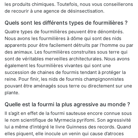
les produits chimiques. Toutefois, nous vous conseillerons
de recourir à une agence de désinsectisation.
Quels sont les différents types de fourmilières ?
Quatre types de fourmilières peuvent être dénombrés.
Nous avons les fourmilières à dôme qui sont des nids
apparents pour être facilement détruits par l’homme ou par
des animaux. Les fourmilières construites sous terre qui
sont de véritables merveilles architecturales. Nous avons
également les fourmilières vivantes qui sont une
succession de chaines de fourmis tendant à protéger la
reine. Pour finir, les nids de fourmis champignonnistes
pouvant être aménagés sous terre ou directement sur une
plante.
Quelle est la fourmi la plus agressive au monde ?
Il s’agit en effet de la fourmi sauteuse encore connue sous
le nom scientifique de Myrmecia pyrifomi. Son agressivité
lui a même d’intégré le livre Guinness des records. Quand
elles piquent, elle inocule un venin qui cause d’atroces