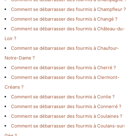
Comment se débarrasser des fourmis à Champfleur ?
Comment se débarrasser des fourmis à Changé ?
Comment se débarrasser des fourmis à Château-du-
Loir ?
Comment se débarrasser des fourmis à Chaufour-
Notre-Dame ?
Comment se débarrasser des fourmis à Cherré ?
Comment se débarrasser des fourmis à Clermont-
Créans ?
Comment se débarrasser des fourmis à Conlie ?
Comment se débarrasser des fourmis à Connerré ?
Comment se débarrasser des fourmis à Coulaines ?
Comment se débarrasser des fourmis à Coulans-sur-
Gée ?