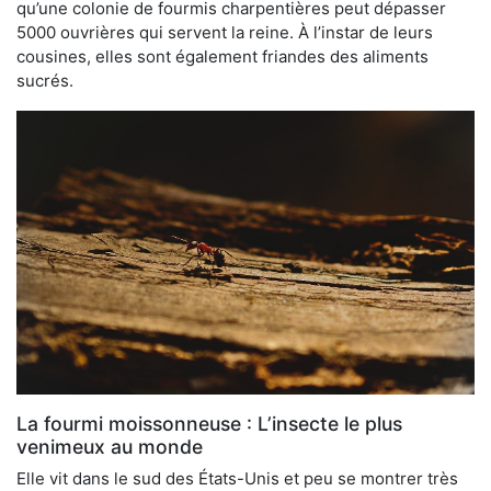
qu’une colonie de fourmis charpentières peut dépasser
5000 ouvrières qui servent la reine. À l’instar de leurs
cousines, elles sont également friandes des aliments
sucrés.
La fourmi moissonneuse : L’insecte le plus
venimeux au monde
Elle vit dans le sud des États-Unis et peu se montrer très