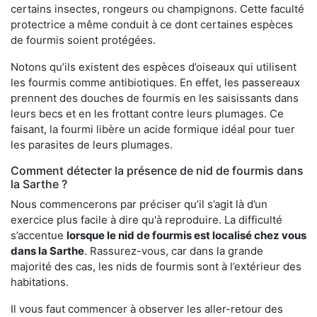
certains insectes, rongeurs ou champignons. Cette faculté
protectrice a même conduit à ce dont certaines espèces
de fourmis soient protégées.
Notons qu’ils existent des espèces d’oiseaux qui utilisent
les fourmis comme antibiotiques. En effet, les passereaux
prennent des douches de fourmis en les saisissants dans
leurs becs et en les frottant contre leurs plumages. Ce
faisant, la fourmi libère un acide formique idéal pour tuer
les parasites de leurs plumages.
Comment détecter la présence de nid de fourmis dans
la Sarthe ?
Nous commencerons par préciser qu’il s’agit là d’un
exercice plus facile à dire qu'à reproduire. La difficulté
s’accentue
lorsque le nid de fourmis est localisé chez vous
dans la Sarthe
. Rassurez-vous, car dans la grande
majorité des cas, les nids de fourmis sont à l’extérieur des
habitations.
Il vous faut commencer à observer les aller-retour des