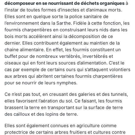
décomposeur en se nourrissant de déchets organiques
à
l’instar de toutes formes d’insectes et d’animaux morts.
Elles sont en quelque sorte la police sanitaire de
l’environnement dans la Sarthe. Fidèle à cette fonction, les
fourmis charpentières en construisant leurs nids dans les
bois morts accélèrent ainsi la décomposition de ce
dernier. Elles contribuent également au maintien de la
chaine alimentaire. En effet, les fourmis constituent un
buffet pour de nombreux vertébrés, invertébrés et
oiseaux qui en font leurs sources d’alimentation. C’est le
cas par exemple de certains ours qui s’attaquent volontiers
aux arbres qui abritent certaines fourmis charpentières
pour se nourrir de leurs nymphes.
Ce n’est pas tout, en creusant des galeries et des tunnels,
elles favorisent l’aération du sol. Ce faisant, les fourmis
brassent la terre en transportant sur la surface de terre
des cailloux et des lopins de terre.
Elles sont également connues en agriculture comme
protectrice de certains arbres fruitiers et cultures contre