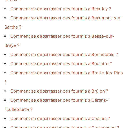
Comment se débarrasser des fourmis à Beaufay ?
Comment se débarrasser des fourmis à Beaumont-sur-
Sarthe ?
Comment se débarrasser des fourmis à Bessé-sur-
Braye ?
Comment se débarrasser des fourmis à Bonnétable ?
Comment se débarrasser des fourmis à Bouloire ?
Comment se débarrasser des fourmis à Brette-les-Pins
?
Comment se débarrasser des fourmis à Brûlon ?
Comment se débarrasser des fourmis à Cérans-
Foulletourte ?
Comment se débarrasser des fourmis à Challes ?
Comment se débarrasser des fourmis à Champagne ?