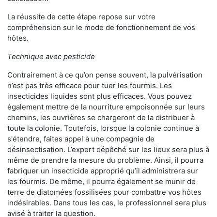
La réussite de cette étape repose sur votre
compréhension sur le mode de fonctionnement de vos
hôtes.
Technique avec pesticide
Contrairement à ce qu’on pense souvent, la pulvérisation
n’est pas très efficace pour tuer les fourmis. Les
insecticides liquides sont plus efficaces. Vous pouvez
également mettre de la nourriture empoisonnée sur leurs
chemins, les ouvrières se chargeront de la distribuer à
toute la colonie. Toutefois, lorsque la colonie continue à
s'étendre, faites appel à une compagnie de
désinsectisation. L’expert dépêché sur les lieux sera plus à
même de prendre la mesure du problème. Ainsi, il pourra
fabriquer un insecticide approprié qu’il administrera sur
les fourmis. De même, il pourra également se munir de
terre de diatomées fossilisées pour combattre vos hôtes
indésirables. Dans tous les cas, le professionnel sera plus
avisé à traiter la question.