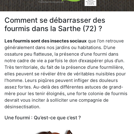
Comment se débarrasser des
fourmis dans la Sarthe (72) ?
Les fourmis sont des insectes sociaux
que l’on retrouve
généralement dans nos jardins ou habitations. D’une
ossature peu flatteuse, la présence d'une fourmi dans
notre cadre de vie a parfois le don d’exaspérer plus d’un.
Très territoriale, du fait de la présence d’une fourmilière,
elles peuvent se révéler être de véritables nuisibles pour
l’homme. Leurs piqûres peuvent infliger des douleurs
assez fortes. Au-delà des différentes astuces de grand-
mère pour les tenir éloignés, une forte colonie de fourmis
devrait vous inciter à solliciter une compagnie de
désinsectisation.
Une fourmi : Qu’est-ce que c’est ?