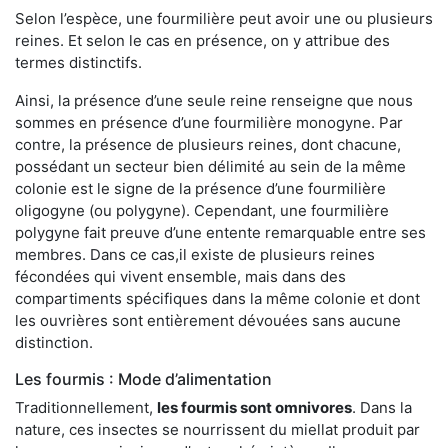
Selon l’espèce, une fourmilière peut avoir une ou plusieurs
reines. Et selon le cas en présence, on y attribue des
termes distinctifs.
Ainsi, la présence d’une seule reine renseigne que nous
sommes en présence d’une fourmilière monogyne. Par
contre, la présence de plusieurs reines, dont chacune,
possédant un secteur bien délimité au sein de la même
colonie est le signe de la présence d’une fourmilière
oligogyne (ou polygyne). Cependant, une fourmilière
polygyne fait preuve d’une entente remarquable entre ses
membres. Dans ce cas,il existe de plusieurs reines
fécondées qui vivent ensemble, mais dans des
compartiments spécifiques dans la même colonie et dont
les ouvrières sont entièrement dévouées sans aucune
distinction.
Les fourmis : Mode d’alimentation
Traditionnellement,
les fourmis sont omnivores
. Dans la
nature, ces insectes se nourrissent du miellat produit par