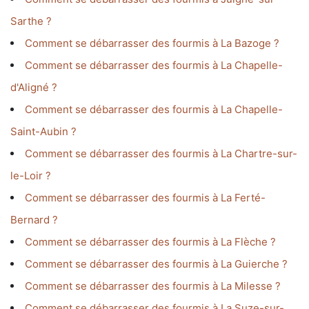
Sarthe ?
Comment se débarrasser des fourmis à La Bazoge ?
Comment se débarrasser des fourmis à La Chapelle-
d'Aligné ?
Comment se débarrasser des fourmis à La Chapelle-
Saint-Aubin ?
Comment se débarrasser des fourmis à La Chartre-sur-
le-Loir ?
Comment se débarrasser des fourmis à La Ferté-
Bernard ?
Comment se débarrasser des fourmis à La Flèche ?
Comment se débarrasser des fourmis à La Guierche ?
Comment se débarrasser des fourmis à La Milesse ?
Comment se débarrasser des fourmis à La Suze-sur-