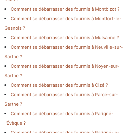
Comment se débarrasser des fourmis à Montbizot ?
Comment se débarrasser des fourmis à Montfort-le-
Gesnois ?
Comment se débarrasser des fourmis à Mulsanne ?
Comment se débarrasser des fourmis à Neuville-sur-
Sarthe ?
Comment se débarrasser des fourmis à Noyen-sur-
Sarthe ?
Comment se débarrasser des fourmis à Oizé ?
Comment se débarrasser des fourmis à Parcé-sur-
Sarthe ?
Comment se débarrasser des fourmis à Parigné-
l'Évêque ?
Comment se débarrasser des fourmis à Parigné-le-