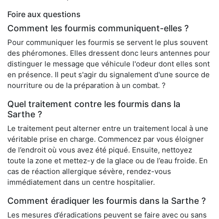
Foire aux questions
Comment les fourmis communiquent-elles ?
Pour communiquer les fourmis se servent le plus souvent
des phéromones. Elles dressent donc leurs antennes pour
distinguer le message que véhicule l'odeur dont elles sont
en présence. Il peut s'agir du signalement d'une source de
nourriture ou de la préparation à un combat. ?
Quel traitement contre les fourmis dans la
Sarthe ?
Le traitement peut alterner entre un traitement local à une
véritable prise en charge. Commencez par vous éloigner
de l’endroit où vous avez été piqué. Ensuite, nettoyez
toute la zone et mettez-y de la glace ou de l’eau froide. En
cas de réaction allergique sévère, rendez-vous
immédiatement dans un centre hospitalier.
Comment éradiquer les fourmis dans la Sarthe ?
Les mesures d’éradications peuvent se faire avec ou sans