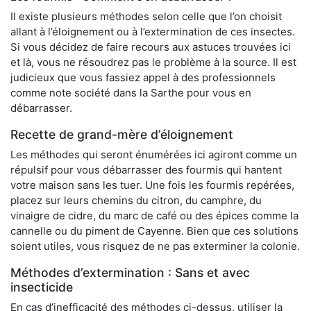
Il existe plusieurs méthodes selon celle que l’on choisit
allant à l’éloignement ou à l’extermination de ces insectes.
Si vous décidez de faire recours aux astuces trouvées ici
et là, vous ne résoudrez pas le problème à la source. Il est
judicieux que vous fassiez appel à des professionnels
comme note société dans la Sarthe pour vous en
débarrasser.
Recette de grand-mère d’éloignement
Les méthodes qui seront énumérées ici agiront comme un
répulsif pour vous débarrasser des fourmis qui hantent
votre maison sans les tuer. Une fois les fourmis repérées,
placez sur leurs chemins du citron, du camphre, du
vinaigre de cidre, du marc de café ou des épices comme la
cannelle ou du piment de Cayenne. Bien que ces solutions
soient utiles, vous risquez de ne pas exterminer la colonie.
Méthodes d’extermination : Sans et avec
insecticide
En cas d’inefficacité des méthodes ci-dessus, utiliser la