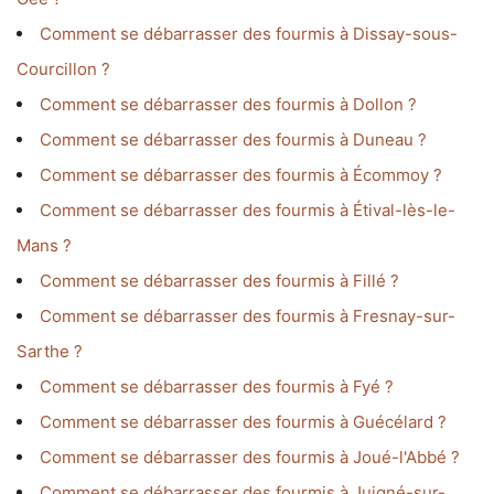
Comment se débarrasser des fourmis à Dissay-sous-
Courcillon ?
Comment se débarrasser des fourmis à Dollon ?
Comment se débarrasser des fourmis à Duneau ?
Comment se débarrasser des fourmis à Écommoy ?
Comment se débarrasser des fourmis à Étival-lès-le-
Mans ?
Comment se débarrasser des fourmis à Fillé ?
Comment se débarrasser des fourmis à Fresnay-sur-
Sarthe ?
Comment se débarrasser des fourmis à Fyé ?
Comment se débarrasser des fourmis à Guécélard ?
Comment se débarrasser des fourmis à Joué-l'Abbé ?
Comment se débarrasser des fourmis à Juigné-sur-