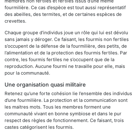
membres non fertiles et fertiles issus d’une même
fourmilière. Ce cas d’espèce est tout aussi représentatif
des abeilles, des termites, et de certaines espèces de
crevettes.
Chaque groupe d’individus joue un rôle qui lui est dévolu
sans jamais y déroger. Ce faisant, les fourmis non fertiles
s’occupent de la défense de la fourmilière, des petits, de
l’alimentation et de la protection des fourmis fertiles. Par
contre, les fourmis fertiles ne s’occupent que de la
reproduction. Aucune fourmi ne travaille pour elle, mais
pour la communauté.
Une organisation quasi militaire
Retenez qu’une forte cohésion lie l’ensemble des individus
d’une fourmilière. La protection et la communication sont
les maitres mots. Tous les membres forment une
communauté vivant en bonne symbiose et dans le pur
respect des règles de fonctionnement. Ce faisant, trois
castes catégorisent les fourmis.