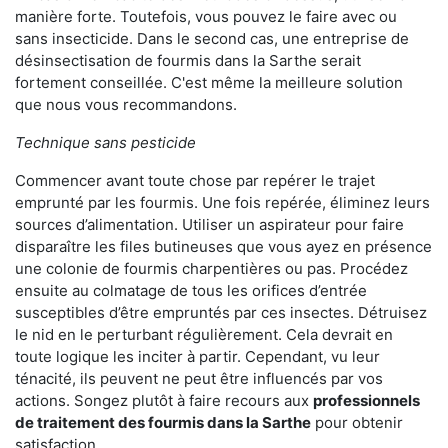
manière forte. Toutefois, vous pouvez le faire avec ou
sans insecticide. Dans le second cas, une entreprise de
désinsectisation de fourmis dans la Sarthe serait
fortement conseillée. C'est même la meilleure solution
que nous vous recommandons.
Technique sans pesticide
Commencer avant toute chose par repérer le trajet
emprunté par les fourmis. Une fois repérée, éliminez leurs
sources d’alimentation. Utiliser un aspirateur pour faire
disparaître les files butineuses que vous ayez en présence
une colonie de fourmis charpentières ou pas. Procédez
ensuite au colmatage de tous les orifices d’entrée
susceptibles d’être empruntés par ces insectes. Détruisez
le nid en le perturbant régulièrement. Cela devrait en
toute logique les inciter à partir. Cependant, vu leur
ténacité, ils peuvent ne peut être influencés par vos
actions. Songez plutôt à faire recours aux
professionnels
de traitement des fourmis dans la Sarthe
pour obtenir
satisfaction.