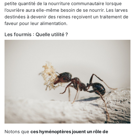
petite quantité de la nourriture communautaire lorsque
l’ouvrière aura elle-même besoin de se nourrir. Les larves
destinées à devenir des reines reçoivent un traitement de
faveur pour leur alimentation.
Les fourmis : Quelle utilité ?
Notons que
ces hyménoptères jouent un rôle de