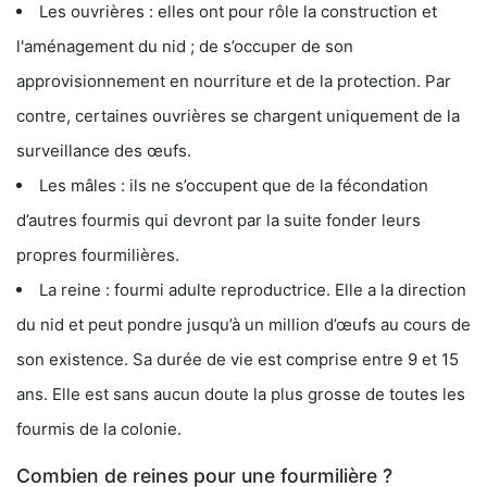
Les ouvrières : elles ont pour rôle la construction et
l'aménagement du nid ; de s’occuper de son
approvisionnement en nourriture et de la protection. Par
contre, certaines ouvrières se chargent uniquement de la
surveillance des œufs.
Les mâles : ils ne s’occupent que de la fécondation
d’autres fourmis qui devront par la suite fonder leurs
propres fourmilières.
La reine : fourmi adulte reproductrice. Elle a la direction
du nid et peut pondre jusqu’à un million d’œufs au cours de
son existence. Sa durée de vie est comprise entre 9 et 15
ans. Elle est sans aucun doute la plus grosse de toutes les
fourmis de la colonie.
Combien de reines pour une fourmilière ?