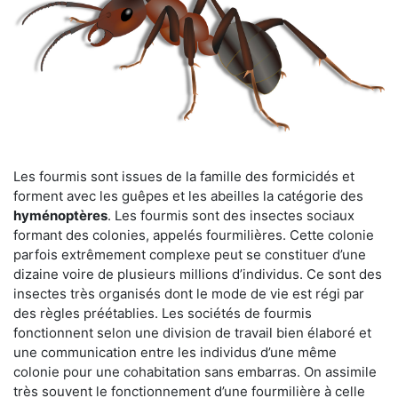
Les fourmis sont issues de la famille des formicidés et
forment avec les guêpes et les abeilles la catégorie des
hyménoptères
. Les fourmis sont des insectes sociaux
formant des colonies, appelés fourmilières. Cette colonie
parfois extrêmement complexe peut se constituer d’une
dizaine voire de plusieurs millions d’individus. Ce sont des
insectes très organisés dont le mode de vie est régi par
des règles préétablies. Les sociétés de fourmis
fonctionnent selon une division de travail bien élaboré et
une communication entre les individus d’une même
colonie pour une cohabitation sans embarras. On assimile
très souvent le fonctionnement d’une fourmilière à celle