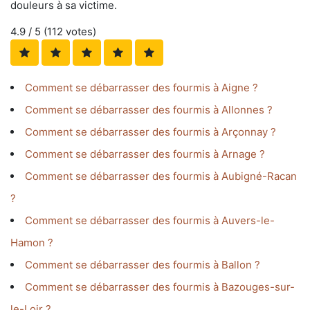
douleurs à sa victime.
4.9
/ 5 (
112
votes)
Comment se débarrasser des fourmis à Aigne ?
Comment se débarrasser des fourmis à Allonnes ?
Comment se débarrasser des fourmis à Arçonnay ?
Comment se débarrasser des fourmis à Arnage ?
Comment se débarrasser des fourmis à Aubigné-Racan
?
Comment se débarrasser des fourmis à Auvers-le-
Hamon ?
Comment se débarrasser des fourmis à Ballon ?
Comment se débarrasser des fourmis à Bazouges-sur-
le-Loir ?