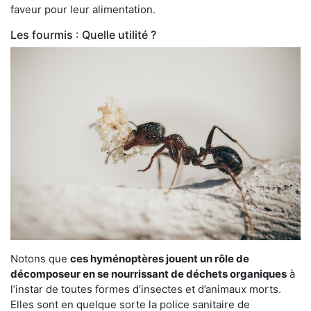
faveur pour leur alimentation.
Les fourmis : Quelle utilité ?
Notons que
ces hyménoptères jouent un rôle de
décomposeur en se nourrissant de déchets organiques
à
l’instar de toutes formes d’insectes et d’animaux morts.
Elles sont en quelque sorte la police sanitaire de