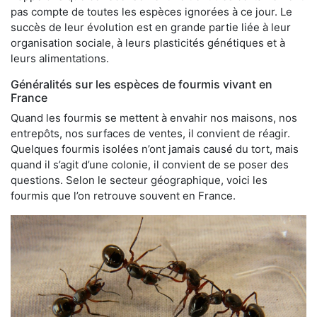
pas compte de toutes les espèces ignorées à ce jour. Le
succès de leur évolution est en grande partie liée à leur
organisation sociale, à leurs plasticités génétiques et à
leurs alimentations.
Généralités sur les espèces de fourmis vivant en
France
Quand les fourmis se mettent à envahir nos maisons, nos
entrepôts, nos surfaces de ventes, il convient de réagir.
Quelques fourmis isolées n’ont jamais causé du tort, mais
quand il s’agit d’une colonie, il convient de se poser des
questions. Selon le secteur géographique, voici les
fourmis que l’on retrouve souvent en France.