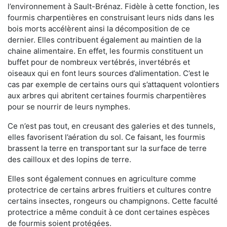
l’environnement à Sault-Brénaz. Fidèle à cette fonction, les
fourmis charpentières en construisant leurs nids dans les
bois morts accélèrent ainsi la décomposition de ce
dernier. Elles contribuent également au maintien de la
chaine alimentaire. En effet, les fourmis constituent un
buffet pour de nombreux vertébrés, invertébrés et
oiseaux qui en font leurs sources d’alimentation. C’est le
cas par exemple de certains ours qui s’attaquent volontiers
aux arbres qui abritent certaines fourmis charpentières
pour se nourrir de leurs nymphes.
Ce n’est pas tout, en creusant des galeries et des tunnels,
elles favorisent l’aération du sol. Ce faisant, les fourmis
brassent la terre en transportant sur la surface de terre
des cailloux et des lopins de terre.
Elles sont également connues en agriculture comme
protectrice de certains arbres fruitiers et cultures contre
certains insectes, rongeurs ou champignons. Cette faculté
protectrice a même conduit à ce dont certaines espèces
de fourmis soient protégées.