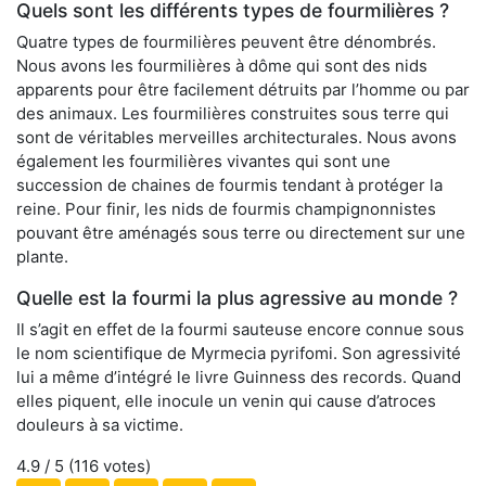
Quels sont les différents types de fourmilières ?
Quatre types de fourmilières peuvent être dénombrés.
Nous avons les fourmilières à dôme qui sont des nids
apparents pour être facilement détruits par l’homme ou par
des animaux. Les fourmilières construites sous terre qui
sont de véritables merveilles architecturales. Nous avons
également les fourmilières vivantes qui sont une
succession de chaines de fourmis tendant à protéger la
reine. Pour finir, les nids de fourmis champignonnistes
pouvant être aménagés sous terre ou directement sur une
plante.
Quelle est la fourmi la plus agressive au monde ?
Il s’agit en effet de la fourmi sauteuse encore connue sous
le nom scientifique de Myrmecia pyrifomi. Son agressivité
lui a même d’intégré le livre Guinness des records. Quand
elles piquent, elle inocule un venin qui cause d’atroces
douleurs à sa victime.
4.9
/ 5 (
116
votes)