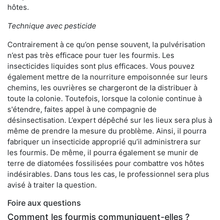
hôtes.
Technique avec pesticide
Contrairement à ce qu’on pense souvent, la pulvérisation
n’est pas très efficace pour tuer les fourmis. Les
insecticides liquides sont plus efficaces. Vous pouvez
également mettre de la nourriture empoisonnée sur leurs
chemins, les ouvrières se chargeront de la distribuer à
toute la colonie. Toutefois, lorsque la colonie continue à
s'étendre, faites appel à une compagnie de
désinsectisation. L’expert dépêché sur les lieux sera plus à
même de prendre la mesure du problème. Ainsi, il pourra
fabriquer un insecticide approprié qu’il administrera sur
les fourmis. De même, il pourra également se munir de
terre de diatomées fossilisées pour combattre vos hôtes
indésirables. Dans tous les cas, le professionnel sera plus
avisé à traiter la question.
Foire aux questions
Comment les fourmis communiquent-elles ?