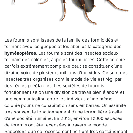
Les fourmis sont issues de la famille des formicidés et
forment avec les guêpes et les abeilles la catégorie des
hyménoptères
. Les fourmis sont des insectes sociaux
formant des colonies, appelés fourmilières. Cette colonie
parfois extrêmement complexe peut se constituer d’une
dizaine voire de plusieurs millions d’individus. Ce sont des
insectes très organisés dont le mode de vie est régi par
des règles préétablies. Les sociétés de fourmis
fonctionnent selon une division de travail bien élaboré et
une communication entre les individus d’une même
colonie pour une cohabitation sans embarras. On assimile
très souvent le fonctionnement d’une fourmilière à celle
d’une société humaine. En 2013, environ 12000 espèces
de fourmis ont été recensées à travers le monde.
Rappelons que ce recensement ne tient très certainement