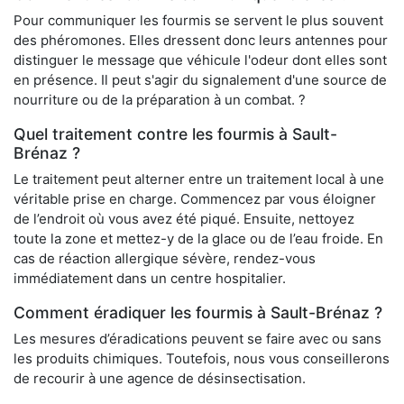
Pour communiquer les fourmis se servent le plus souvent
des phéromones. Elles dressent donc leurs antennes pour
distinguer le message que véhicule l'odeur dont elles sont
en présence. Il peut s'agir du signalement d'une source de
nourriture ou de la préparation à un combat. ?
Quel traitement contre les fourmis à Sault-
Brénaz ?
Le traitement peut alterner entre un traitement local à une
véritable prise en charge. Commencez par vous éloigner
de l’endroit où vous avez été piqué. Ensuite, nettoyez
toute la zone et mettez-y de la glace ou de l’eau froide. En
cas de réaction allergique sévère, rendez-vous
immédiatement dans un centre hospitalier.
Comment éradiquer les fourmis à Sault-Brénaz ?
Les mesures d’éradications peuvent se faire avec ou sans
les produits chimiques. Toutefois, nous vous conseillerons
de recourir à une agence de désinsectisation.