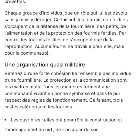
crevettes.
Chaque groupe d’individus joue un rôle qui lui est dévolu
sans jamais y déroger. Ce faisant, les fourmis non fertiles
s’occupent de la défense de la fourmilière, des petits, de
l’alimentation et de la protection des fourmis fertiles. Par
contre, les fourmis fertiles ne s’occupent que de la
reproduction. Aucune fourmi ne travaille pour elle, mais
pour la communauté.
Une organisation quasi militaire
Retenez qu’une forte cohésion lie l’ensemble des individus
d’une fourmilière. La protection et la communication sont
les maitres mots. Tous les membres forment une
communauté vivant en bonne symbiose et dans le pur
respect des règles de fonctionnement. Ce faisant, trois
castes catégorisent les fourmis.
Les ouvrières : elles ont pour rôle la construction et
l'aménagement du nid ; de s’occuper de son