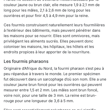
couleur jaune ou brun clair, elle mesure 1,9 à 2,1 mm de
long pour les mâles, 2,1 à 2,6 mm de long pour les
ouvrières et pour finir 4,5 à 4,9 mm pour la reine.
Ces fourmis construisent naturellement leurs fourmilières
à l’extérieur des bâtiments, mais peuvent pénétrer dans
les maisons pour se nourrir. Elles sont omnivores, mais
privilégient les aliments sucrés. Elles peuvent donc
coloniser les maisons, les hôpitaux, les hôtels et les
endroits propices à leur apporter de la nourriture.
Les fourmis pharaons
Originaire d’Afrique du Nord, la fourmi pharaon s’est peu à
peu répandue à travers le monde. Le premier spécimen
fut découvert dans un sarcophage d’où son nom. Elle a une
couleur jaune brun foncé pour les ouvrières qui peuvent
mesurer entre 1,5 et 2 mm. Les mâles sont brun foncé,
voire noir, pour une taille de 3 mm. La reine est brun-
rouge pour une longueur de 3,6 à 5 mm.