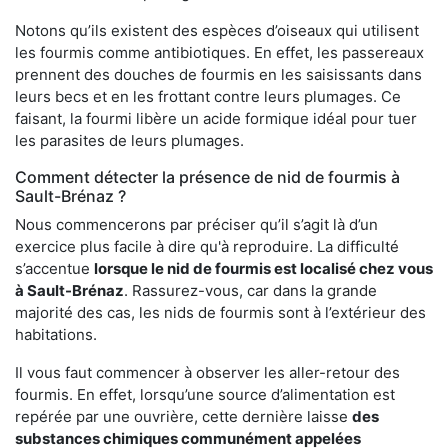
Notons qu’ils existent des espèces d’oiseaux qui utilisent
les fourmis comme antibiotiques. En effet, les passereaux
prennent des douches de fourmis en les saisissants dans
leurs becs et en les frottant contre leurs plumages. Ce
faisant, la fourmi libère un acide formique idéal pour tuer
les parasites de leurs plumages.
Comment détecter la présence de nid de fourmis à
Sault-Brénaz ?
Nous commencerons par préciser qu’il s’agit là d’un
exercice plus facile à dire qu'à reproduire. La difficulté
s’accentue
lorsque le nid de fourmis est localisé chez vous
à Sault-Brénaz
. Rassurez-vous, car dans la grande
majorité des cas, les nids de fourmis sont à l’extérieur des
habitations.
Il vous faut commencer à observer les aller-retour des
fourmis. En effet, lorsqu’une source d’alimentation est
repérée par une ouvrière, cette dernière laisse
des
substances chimiques communément appelées