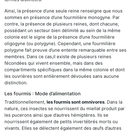
Ainsi, la présence d’une seule reine renseigne que nous
sommes en présence d’une fourmilière monogyne. Par
contre, la présence de plusieurs reines, dont chacune,
possédant un secteur bien délimité au sein de la même
colonie est le signe de la présence d’une fourmilière
oligogyne (ou polygyne). Cependant, une fourmilière
polygyne fait preuve d’une entente remarquable entre ses
membres. Dans ce cas,il existe de plusieurs reines
fécondées qui vivent ensemble, mais dans des
compartiments spécifiques dans la même colonie et dont
les ouvrières sont entièrement dévouées sans aucune
distinction.
Les fourmis : Mode d’alimentation
Traditionnellement,
les fourmis sont omnivores
. Dans la
nature, ces insectes se nourrissent du miellat produit par
les pucerons ainsi que d’autres hémiptères. Ils se
nourrissent également de petits invertébrés morts ou
vivants. Elles se délectent également des œufs d’autres