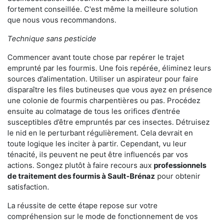
fortement conseillée. C'est même la meilleure solution
que nous vous recommandons.
Technique sans pesticide
Commencer avant toute chose par repérer le trajet
emprunté par les fourmis. Une fois repérée, éliminez leurs
sources d’alimentation. Utiliser un aspirateur pour faire
disparaître les files butineuses que vous ayez en présence
une colonie de fourmis charpentières ou pas. Procédez
ensuite au colmatage de tous les orifices d’entrée
susceptibles d’être empruntés par ces insectes. Détruisez
le nid en le perturbant régulièrement. Cela devrait en
toute logique les inciter à partir. Cependant, vu leur
ténacité, ils peuvent ne peut être influencés par vos
actions. Songez plutôt à faire recours aux
professionnels
de traitement des fourmis à Sault-Brénaz
pour obtenir
satisfaction.
La réussite de cette étape repose sur votre
compréhension sur le mode de fonctionnement de vos