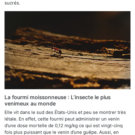
sucrés.
La fourmi moissonneuse : L’insecte le plus
venimeux au monde
Elle vit dans le sud des États-Unis et peu se montrer très
létale. En effet, cette fourmi peut administrer un venin
d’une dose mortelle de 0,12 mg/kg ce qui est vingt-cinq
fois plus puissant que le venin d’une guêpe. Aussi, en