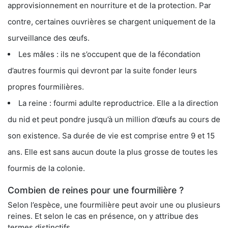
approvisionnement en nourriture et de la protection. Par
contre, certaines ouvrières se chargent uniquement de la
surveillance des œufs.
Les mâles : ils ne s’occupent que de la fécondation
d’autres fourmis qui devront par la suite fonder leurs
propres fourmilières.
La reine : fourmi adulte reproductrice. Elle a la direction
du nid et peut pondre jusqu’à un million d’œufs au cours de
son existence. Sa durée de vie est comprise entre 9 et 15
ans. Elle est sans aucun doute la plus grosse de toutes les
fourmis de la colonie.
Combien de reines pour une fourmilière ?
Selon l’espèce, une fourmilière peut avoir une ou plusieurs
reines. Et selon le cas en présence, on y attribue des
termes distinctifs.