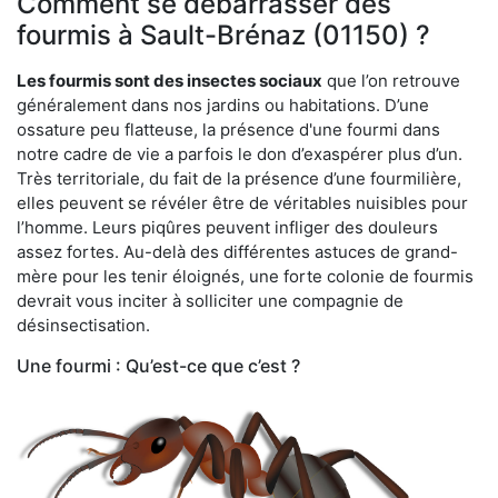
Comment se débarrasser des
fourmis à Sault-Brénaz (01150) ?
Les fourmis sont des insectes sociaux
que l’on retrouve
généralement dans nos jardins ou habitations. D’une
ossature peu flatteuse, la présence d'une fourmi dans
notre cadre de vie a parfois le don d’exaspérer plus d’un.
Très territoriale, du fait de la présence d’une fourmilière,
elles peuvent se révéler être de véritables nuisibles pour
l’homme. Leurs piqûres peuvent infliger des douleurs
assez fortes. Au-delà des différentes astuces de grand-
mère pour les tenir éloignés, une forte colonie de fourmis
devrait vous inciter à solliciter une compagnie de
désinsectisation.
Une fourmi : Qu’est-ce que c’est ?