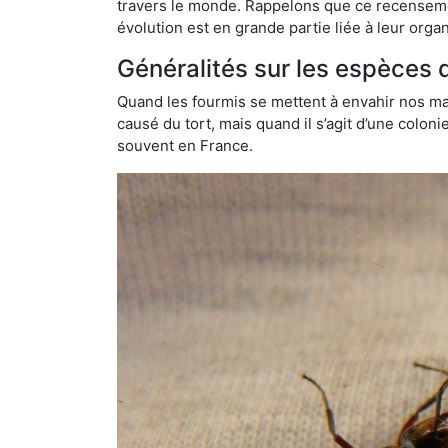
travers le monde. Rappelons que ce recensemen
évolution est en grande partie liée à leur organ
Généralités sur les espèces 
Quand les fourmis se mettent à envahir nos mai
causé du tort, mais quand il s’agit d’une colon
souvent en France.