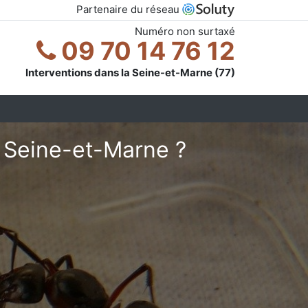
Partenaire du réseau
Numéro non surtaxé
09 70 14 76 12
Interventions dans la Seine-et-Marne (77)
 Seine-et-Marne ?