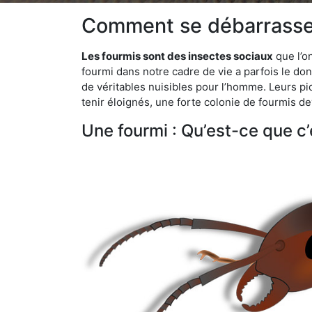
Comment se débarrasser
Les fourmis sont des insectes sociaux
que l’o
fourmi dans notre cadre de vie a parfois le don 
de véritables nuisibles pour l’homme. Leurs p
tenir éloignés, une forte colonie de fourmis de
Une fourmi : Qu’est-ce que c’