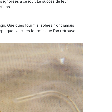
 ignorées à ce jour. Le succès de leur
ations.
gir. Quelques fourmis isolées n’ont jamais
aphique, voici les fourmis que l’on retrouve