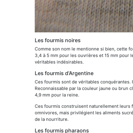
Les fourmis noires
Comme son nom le mentionne si bien, cette four
3,4 à 5 mm pour les ouvrières et 15 mm pour les
véritables indésirables.
Les fourmis d’Argentine
Ces fourmis sont de véritables conquérantes. 
Reconnaissable par la couleur jaune ou brun cla
4,9 mm pour la reine.
Ces fourmis construisent naturellement leurs f
omnivores, mais privilégient les aliments sucré
de la nourriture.
Les fourmis pharaons