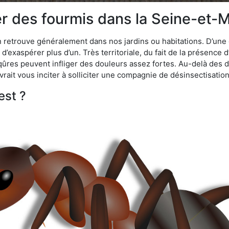
 des fourmis dans la Seine-et-M
n retrouve généralement dans nos jardins ou habitations. D’une 
d’exaspérer plus d’un. Très territoriale, du fait de la présence 
iqûres peuvent infliger des douleurs assez fortes. Au-delà des 
vrait vous inciter à solliciter une compagnie de désinsectisation
est ?