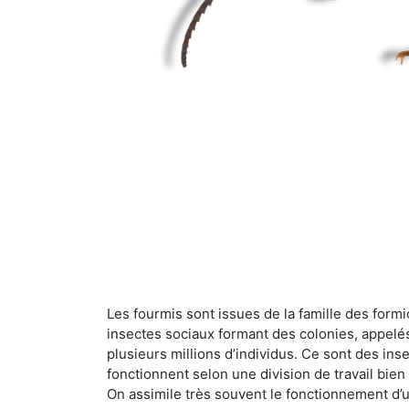
Les fourmis sont issues de la famille des formi
insectes sociaux formant des colonies, appelé
plusieurs millions d’individus. Ce sont des ins
fonctionnent selon une division de travail bi
On assimile très souvent le fonctionnement d’