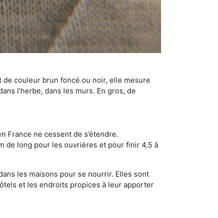
t de couleur brun foncé ou noir, elle mesure
 dans l’herbe, dans les murs. En gros, de
en France ne cessent de s’étendre.
 de long pour les ouvrières et pour finir 4,5 à
dans les maisons pour se nourrir. Elles sont
ôtels et les endroits propices à leur apporter