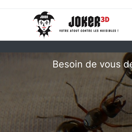
Besoin de vous d