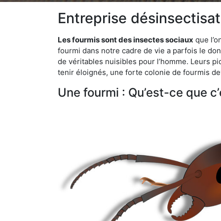
Entreprise désinsectisat
Les fourmis sont des insectes sociaux
que l’o
fourmi dans notre cadre de vie a parfois le don 
de véritables nuisibles pour l’homme. Leurs p
tenir éloignés, une forte colonie de fourmis de
Une fourmi : Qu’est-ce que c’