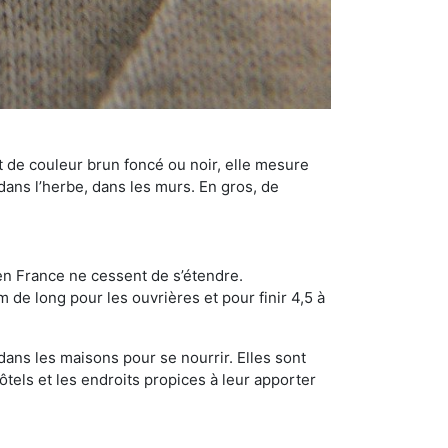
t de couleur brun foncé ou noir, elle mesure
 dans l’herbe, dans les murs. En gros, de
en France ne cessent de s’étendre.
 de long pour les ouvrières et pour finir 4,5 à
dans les maisons pour se nourrir. Elles sont
ôtels et les endroits propices à leur apporter