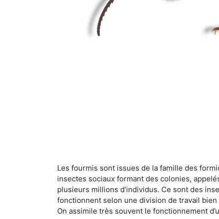
Les fourmis sont issues de la famille des formi
insectes sociaux formant des colonies, appelé
plusieurs millions d’individus. Ce sont des ins
fonctionnent selon une division de travail bi
On assimile très souvent le fonctionnement d’