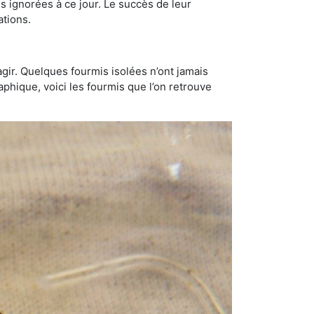
 ignorées à ce jour. Le succès de leur
ations.
gir. Quelques fourmis isolées n’ont jamais
aphique, voici les fourmis que l’on retrouve