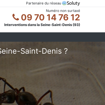
Partenaire du réseau
Numéro non surtaxé
09 70 14 76 12
Interventions dans la Seine-Saint-Denis (93)
Seine-Saint-Denis ?