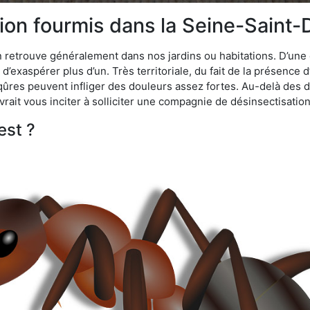
ion fourmis dans la Seine-Saint-
n retrouve généralement dans nos jardins ou habitations. D’une 
d’exaspérer plus d’un. Très territoriale, du fait de la présence 
iqûres peuvent infliger des douleurs assez fortes. Au-delà des 
vrait vous inciter à solliciter une compagnie de désinsectisation
est ?