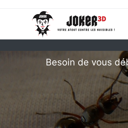
Besoin de vous déb