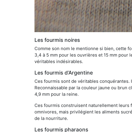
Les fourmis noires
Comme son nom le mentionne si bien, cette four
3,4 à 5 mm pour les ouvrières et 15 mm pour les
véritables indésirables.
Les fourmis d’Argentine
Ces fourmis sont de véritables conquérantes. 
Reconnaissable par la couleur jaune ou brun cla
4,9 mm pour la reine.
Ces fourmis construisent naturellement leurs f
omnivores, mais privilégient les aliments sucré
de la nourriture.
Les fourmis pharaons