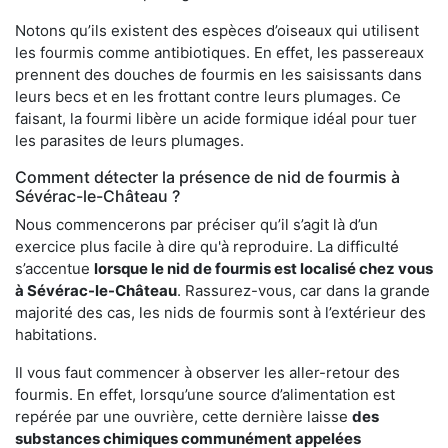
Notons qu’ils existent des espèces d’oiseaux qui utilisent
les fourmis comme antibiotiques. En effet, les passereaux
prennent des douches de fourmis en les saisissants dans
leurs becs et en les frottant contre leurs plumages. Ce
faisant, la fourmi libère un acide formique idéal pour tuer
les parasites de leurs plumages.
Comment détecter la présence de nid de fourmis à
Sévérac-le-Château ?
Nous commencerons par préciser qu’il s’agit là d’un
exercice plus facile à dire qu'à reproduire. La difficulté
s’accentue
lorsque le nid de fourmis est localisé chez vous
à Sévérac-le-Château
. Rassurez-vous, car dans la grande
majorité des cas, les nids de fourmis sont à l’extérieur des
habitations.
Il vous faut commencer à observer les aller-retour des
fourmis. En effet, lorsqu’une source d’alimentation est
repérée par une ouvrière, cette dernière laisse
des
substances chimiques communément appelées