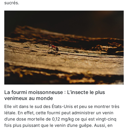
sucrés.
La fourmi moissonneuse : L’insecte le plus
venimeux au monde
Elle vit dans le sud des États-Unis et peu se montrer très
létale. En effet, cette fourmi peut administrer un venin
d’une dose mortelle de 0,12 mg/kg ce qui est vingt-cinq
fois plus puissant que le venin d’une guêpe. Aussi, en