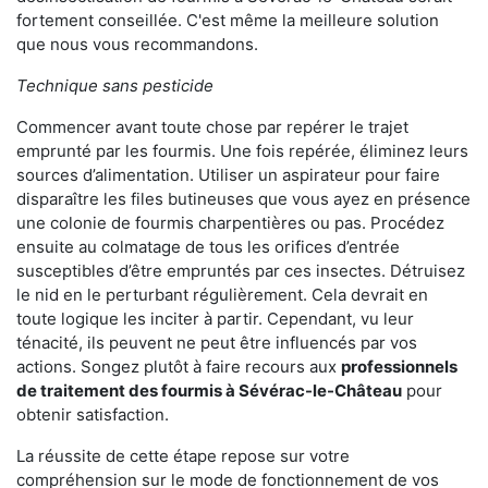
fortement conseillée. C'est même la meilleure solution
que nous vous recommandons.
Technique sans pesticide
Commencer avant toute chose par repérer le trajet
emprunté par les fourmis. Une fois repérée, éliminez leurs
sources d’alimentation. Utiliser un aspirateur pour faire
disparaître les files butineuses que vous ayez en présence
une colonie de fourmis charpentières ou pas. Procédez
ensuite au colmatage de tous les orifices d’entrée
susceptibles d’être empruntés par ces insectes. Détruisez
le nid en le perturbant régulièrement. Cela devrait en
toute logique les inciter à partir. Cependant, vu leur
ténacité, ils peuvent ne peut être influencés par vos
actions. Songez plutôt à faire recours aux
professionnels
de traitement des fourmis à Sévérac-le-Château
pour
obtenir satisfaction.
La réussite de cette étape repose sur votre
compréhension sur le mode de fonctionnement de vos