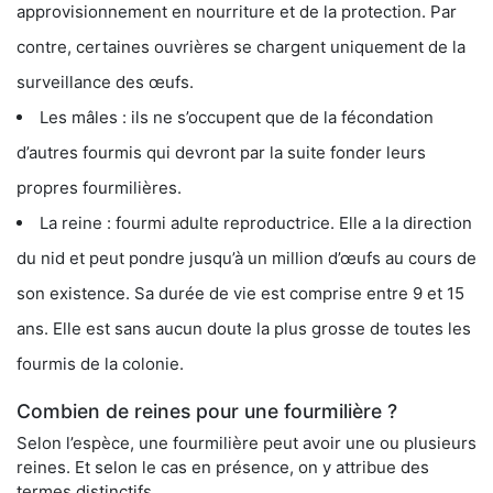
approvisionnement en nourriture et de la protection. Par
contre, certaines ouvrières se chargent uniquement de la
surveillance des œufs.
Les mâles : ils ne s’occupent que de la fécondation
d’autres fourmis qui devront par la suite fonder leurs
propres fourmilières.
La reine : fourmi adulte reproductrice. Elle a la direction
du nid et peut pondre jusqu’à un million d’œufs au cours de
son existence. Sa durée de vie est comprise entre 9 et 15
ans. Elle est sans aucun doute la plus grosse de toutes les
fourmis de la colonie.
Combien de reines pour une fourmilière ?
Selon l’espèce, une fourmilière peut avoir une ou plusieurs
reines. Et selon le cas en présence, on y attribue des
termes distinctifs.