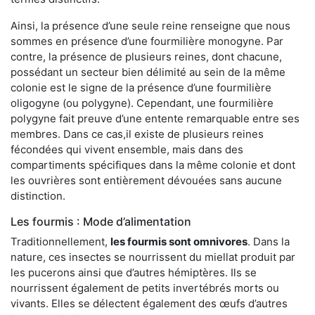
Ainsi, la présence d’une seule reine renseigne que nous
sommes en présence d’une fourmilière monogyne. Par
contre, la présence de plusieurs reines, dont chacune,
possédant un secteur bien délimité au sein de la même
colonie est le signe de la présence d’une fourmilière
oligogyne (ou polygyne). Cependant, une fourmilière
polygyne fait preuve d’une entente remarquable entre ses
membres. Dans ce cas,il existe de plusieurs reines
fécondées qui vivent ensemble, mais dans des
compartiments spécifiques dans la même colonie et dont
les ouvrières sont entièrement dévouées sans aucune
distinction.
Les fourmis : Mode d’alimentation
Traditionnellement,
les fourmis sont omnivores
. Dans la
nature, ces insectes se nourrissent du miellat produit par
les pucerons ainsi que d’autres hémiptères. Ils se
nourrissent également de petits invertébrés morts ou
vivants. Elles se délectent également des œufs d’autres