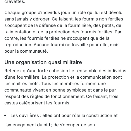
crevettes.
Chaque groupe d’individus joue un rôle qui lui est dévolu
sans jamais y déroger. Ce faisant, les fourmis non fertiles
s’occupent de la défense de la fourmilière, des petits, de
l’alimentation et de la protection des fourmis fertiles. Par
contre, les fourmis fertiles ne s’occupent que de la
reproduction. Aucune fourmi ne travaille pour elle, mais
pour la communauté.
Une organisation quasi militaire
Retenez qu’une forte cohésion lie l’ensemble des individus
d’une fourmilière. La protection et la communication sont
les maitres mots. Tous les membres forment une
communauté vivant en bonne symbiose et dans le pur
respect des règles de fonctionnement. Ce faisant, trois
castes catégorisent les fourmis.
Les ouvrières : elles ont pour rôle la construction et
l'aménagement du nid ; de s’occuper de son