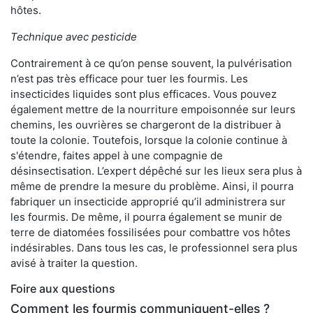
hôtes.
Technique avec pesticide
Contrairement à ce qu’on pense souvent, la pulvérisation
n’est pas très efficace pour tuer les fourmis. Les
insecticides liquides sont plus efficaces. Vous pouvez
également mettre de la nourriture empoisonnée sur leurs
chemins, les ouvrières se chargeront de la distribuer à
toute la colonie. Toutefois, lorsque la colonie continue à
s'étendre, faites appel à une compagnie de
désinsectisation. L’expert dépêché sur les lieux sera plus à
même de prendre la mesure du problème. Ainsi, il pourra
fabriquer un insecticide approprié qu’il administrera sur
les fourmis. De même, il pourra également se munir de
terre de diatomées fossilisées pour combattre vos hôtes
indésirables. Dans tous les cas, le professionnel sera plus
avisé à traiter la question.
Foire aux questions
Comment les fourmis communiquent-elles ?