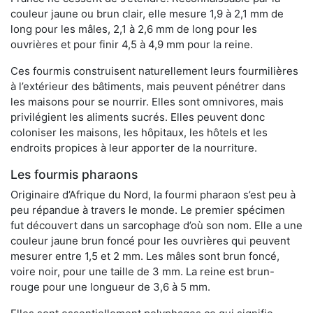
couleur jaune ou brun clair, elle mesure 1,9 à 2,1 mm de
long pour les mâles, 2,1 à 2,6 mm de long pour les
ouvrières et pour finir 4,5 à 4,9 mm pour la reine.
Ces fourmis construisent naturellement leurs fourmilières
à l’extérieur des bâtiments, mais peuvent pénétrer dans
les maisons pour se nourrir. Elles sont omnivores, mais
privilégient les aliments sucrés. Elles peuvent donc
coloniser les maisons, les hôpitaux, les hôtels et les
endroits propices à leur apporter de la nourriture.
Les fourmis pharaons
Originaire d’Afrique du Nord, la fourmi pharaon s’est peu à
peu répandue à travers le monde. Le premier spécimen
fut découvert dans un sarcophage d’où son nom. Elle a une
couleur jaune brun foncé pour les ouvrières qui peuvent
mesurer entre 1,5 et 2 mm. Les mâles sont brun foncé,
voire noir, pour une taille de 3 mm. La reine est brun-
rouge pour une longueur de 3,6 à 5 mm.