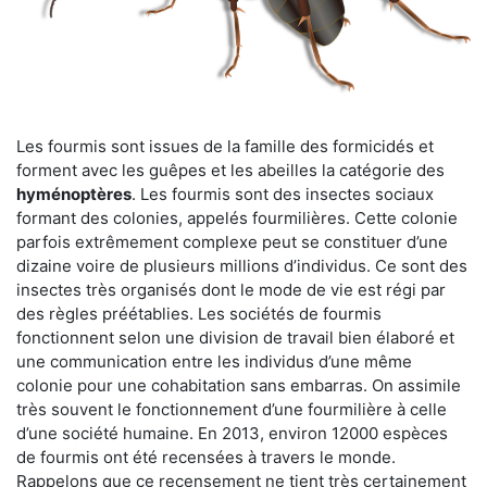
Les fourmis sont issues de la famille des formicidés et
forment avec les guêpes et les abeilles la catégorie des
hyménoptères
. Les fourmis sont des insectes sociaux
formant des colonies, appelés fourmilières. Cette colonie
parfois extrêmement complexe peut se constituer d’une
dizaine voire de plusieurs millions d’individus. Ce sont des
insectes très organisés dont le mode de vie est régi par
des règles préétablies. Les sociétés de fourmis
fonctionnent selon une division de travail bien élaboré et
une communication entre les individus d’une même
colonie pour une cohabitation sans embarras. On assimile
très souvent le fonctionnement d’une fourmilière à celle
d’une société humaine. En 2013, environ 12000 espèces
de fourmis ont été recensées à travers le monde.
Rappelons que ce recensement ne tient très certainement