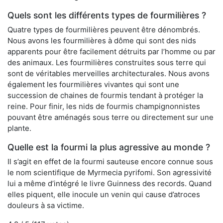
Quels sont les différents types de fourmilières ?
Quatre types de fourmilières peuvent être dénombrés.
Nous avons les fourmilières à dôme qui sont des nids
apparents pour être facilement détruits par l’homme ou par
des animaux. Les fourmilières construites sous terre qui
sont de véritables merveilles architecturales. Nous avons
également les fourmilières vivantes qui sont une
succession de chaines de fourmis tendant à protéger la
reine. Pour finir, les nids de fourmis champignonnistes
pouvant être aménagés sous terre ou directement sur une
plante.
Quelle est la fourmi la plus agressive au monde ?
Il s’agit en effet de la fourmi sauteuse encore connue sous
le nom scientifique de Myrmecia pyrifomi. Son agressivité
lui a même d’intégré le livre Guinness des records. Quand
elles piquent, elle inocule un venin qui cause d’atroces
douleurs à sa victime.