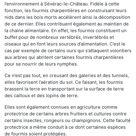
l’environnement à Sévérac-le-Château. Fidèle à cette
fonction, les fourmis charpentières en construisant leurs
nids dans les bois morts accélèrent ainsi la décomposition
de ce dernier. Elles contribuent également au maintien de
la chaine alimentaire. En effet, les fourmis constituent un
buffet pour de nombreux vertébrés, invertébrés et
oiseaux qui en font leurs sources d’alimentation. C’est le
cas par exemple de certains ours qui s’attaquent volontiers
aux arbres qui abritent certaines fourmis charpentières
pour se nourrir de leurs nymphes.
Ce n’est pas tout, en creusant des galeries et des tunnels,
elles favorisent l’aération du sol. Ce faisant, les fourmis
brassent la terre en transportant sur la surface de terre
des cailloux et des lopins de terre.
Elles sont également connues en agriculture comme
protectrice de certains arbres fruitiers et cultures contre
certains insectes, rongeurs ou champignons. Cette faculté
protectrice a même conduit à ce dont certaines espèces
de fourmis soient protégées.