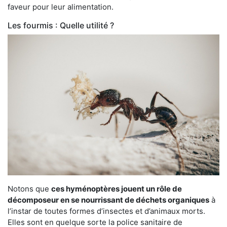
faveur pour leur alimentation.
Les fourmis : Quelle utilité ?
Notons que
ces hyménoptères jouent un rôle de
décomposeur en se nourrissant de déchets organiques
à
l’instar de toutes formes d’insectes et d’animaux morts.
Elles sont en quelque sorte la police sanitaire de