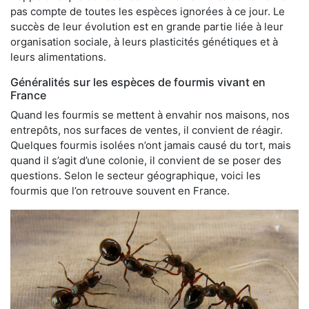
pas compte de toutes les espèces ignorées à ce jour. Le
succès de leur évolution est en grande partie liée à leur
organisation sociale, à leurs plasticités génétiques et à
leurs alimentations.
Généralités sur les espèces de fourmis vivant en
France
Quand les fourmis se mettent à envahir nos maisons, nos
entrepôts, nos surfaces de ventes, il convient de réagir.
Quelques fourmis isolées n’ont jamais causé du tort, mais
quand il s’agit d’une colonie, il convient de se poser des
questions. Selon le secteur géographique, voici les
fourmis que l’on retrouve souvent en France.