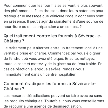
Pour communiquer les fourmis se servent le plus souvent
des phéromones. Elles dressent donc leurs antennes pour
distinguer le message que véhicule l'odeur dont elles sont
en présence. Il peut s'agir du signalement d'une source de
nourriture ou de la préparation à un combat. ?
Quel traitement contre les fourmis à Sévérac-le-
Château ?
Le traitement peut alterner entre un traitement local à une
véritable prise en charge. Commencez par vous éloigner
de l’endroit où vous avez été piqué. Ensuite, nettoyez
toute la zone et mettez-y de la glace ou de l’eau froide. En
cas de réaction allergique sévère, rendez-vous
immédiatement dans un centre hospitalier.
Comment éradiquer les fourmis à Sévérac-le-
Château ?
Les mesures d’éradications peuvent se faire avec ou sans
les produits chimiques. Toutefois, nous vous conseillerons
de recourir à une agence de désinsectisation.