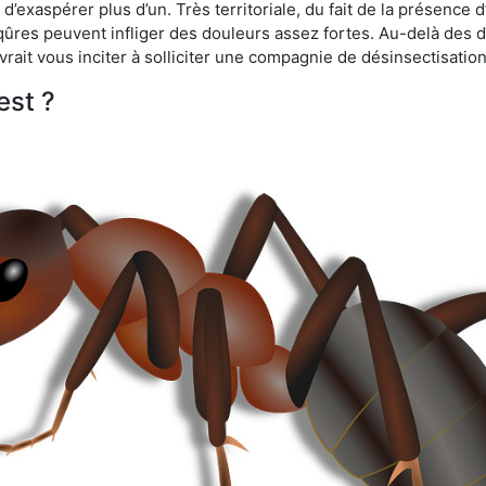
d’exaspérer plus d’un. Très territoriale, du fait de la présence 
iqûres peuvent infliger des douleurs assez fortes. Au-delà des 
vrait vous inciter à solliciter une compagnie de désinsectisation
est ?