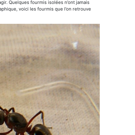
gir. Quelques fourmis isolées n’ont jamais
aphique, voici les fourmis que l’on retrouve