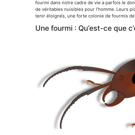
fourmi dans notre cadre de vie a parfois le don 
de véritables nuisibles pour l’homme. Leurs p
tenir éloignés, une forte colonie de fourmis de
Une fourmi : Qu’est-ce que c’