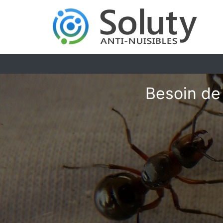
Besoin de