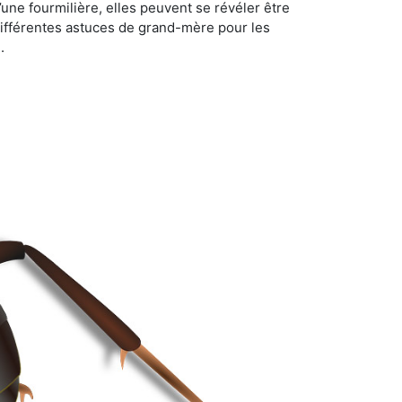
d’une fourmilière, elles peuvent se révéler être
différentes astuces de grand-mère pour les
.