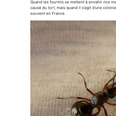
Quand les fourmis se mettent à envahir nos mai
causé du tort, mais quand il s’agit d’une colon
souvent en France.