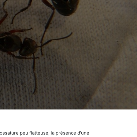
ossature peu flatteuse, la présence d'une