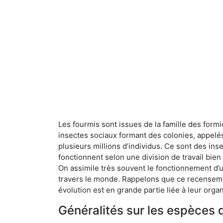
Les fourmis sont issues de la famille des formi
insectes sociaux formant des colonies, appelé
plusieurs millions d’individus. Ce sont des ins
fonctionnent selon une division de travail bi
On assimile très souvent le fonctionnement d’
travers le monde. Rappelons que ce recensemen
évolution est en grande partie liée à leur organ
Généralités sur les espèces 