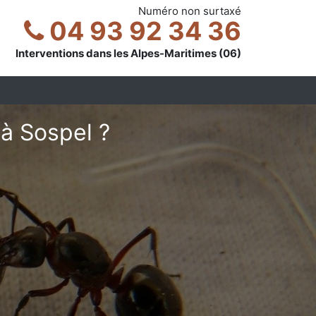
Numéro non surtaxé
04 93 92 34 36
Interventions dans les Alpes-Maritimes (06)
à Sospel ?