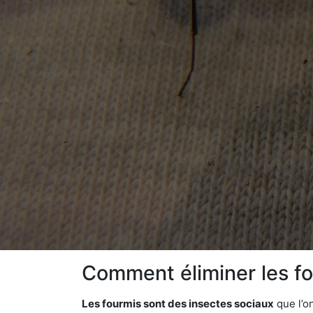
Comment éliminer les f
Les fourmis sont des insectes sociaux
que l’o