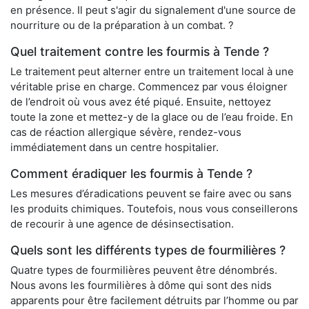
en présence. Il peut s'agir du signalement d'une source de
nourriture ou de la préparation à un combat. ?
Quel traitement contre les fourmis à Tende ?
Le traitement peut alterner entre un traitement local à une
véritable prise en charge. Commencez par vous éloigner
de l’endroit où vous avez été piqué. Ensuite, nettoyez
toute la zone et mettez-y de la glace ou de l’eau froide. En
cas de réaction allergique sévère, rendez-vous
immédiatement dans un centre hospitalier.
Comment éradiquer les fourmis à Tende ?
Les mesures d’éradications peuvent se faire avec ou sans
les produits chimiques. Toutefois, nous vous conseillerons
de recourir à une agence de désinsectisation.
Quels sont les différents types de fourmilières ?
Quatre types de fourmilières peuvent être dénombrés.
Nous avons les fourmilières à dôme qui sont des nids
apparents pour être facilement détruits par l’homme ou par