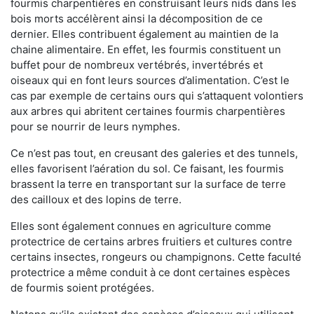
fourmis charpentières en construisant leurs nids dans les
bois morts accélèrent ainsi la décomposition de ce
dernier. Elles contribuent également au maintien de la
chaine alimentaire. En effet, les fourmis constituent un
buffet pour de nombreux vertébrés, invertébrés et
oiseaux qui en font leurs sources d’alimentation. C’est le
cas par exemple de certains ours qui s’attaquent volontiers
aux arbres qui abritent certaines fourmis charpentières
pour se nourrir de leurs nymphes.
Ce n’est pas tout, en creusant des galeries et des tunnels,
elles favorisent l’aération du sol. Ce faisant, les fourmis
brassent la terre en transportant sur la surface de terre
des cailloux et des lopins de terre.
Elles sont également connues en agriculture comme
protectrice de certains arbres fruitiers et cultures contre
certains insectes, rongeurs ou champignons. Cette faculté
protectrice a même conduit à ce dont certaines espèces
de fourmis soient protégées.