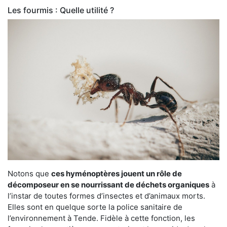
Les fourmis : Quelle utilité ?
Notons que
ces hyménoptères jouent un rôle de
décomposeur en se nourrissant de déchets organiques
à
l’instar de toutes formes d’insectes et d’animaux morts.
Elles sont en quelque sorte la police sanitaire de
l’environnement à Tende. Fidèle à cette fonction, les