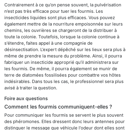
Contrairement à ce qu’on pense souvent, la pulvérisation
n’est pas très efficace pour tuer les fourmis. Les
insecticides liquides sont plus efficaces. Vous pouvez
également mettre de la nourriture empoisonnée sur leurs
chemins, les ouvrières se chargeront de la distribuer à
toute la colonie. Toutefois, lorsque la colonie continue à
s'étendre, faites appel à une compagnie de
désinsectisation. L’expert dépêché sur les lieux sera plus à
même de prendre la mesure du problème. Ainsi, il pourra
fabriquer un insecticide approprié qu’il administrera sur
les fourmis. De même, il pourra également se munir de
terre de diatomées fossilisées pour combattre vos hôtes
indésirables. Dans tous les cas, le professionnel sera plus
avisé à traiter la question.
Foire aux questions
Comment les fourmis communiquent-elles ?
Pour communiquer les fourmis se servent le plus souvent
des phéromones. Elles dressent donc leurs antennes pour
distinguer le message que véhicule l'odeur dont elles sont