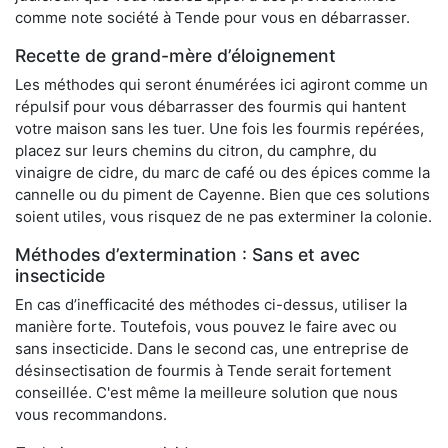
comme note société à Tende pour vous en débarrasser.
Recette de grand-mère d’éloignement
Les méthodes qui seront énumérées ici agiront comme un
répulsif pour vous débarrasser des fourmis qui hantent
votre maison sans les tuer. Une fois les fourmis repérées,
placez sur leurs chemins du citron, du camphre, du
vinaigre de cidre, du marc de café ou des épices comme la
cannelle ou du piment de Cayenne. Bien que ces solutions
soient utiles, vous risquez de ne pas exterminer la colonie.
Méthodes d’extermination : Sans et avec
insecticide
En cas d’inefficacité des méthodes ci-dessus, utiliser la
manière forte. Toutefois, vous pouvez le faire avec ou
sans insecticide. Dans le second cas, une entreprise de
désinsectisation de fourmis à Tende serait fortement
conseillée. C'est même la meilleure solution que nous
vous recommandons.