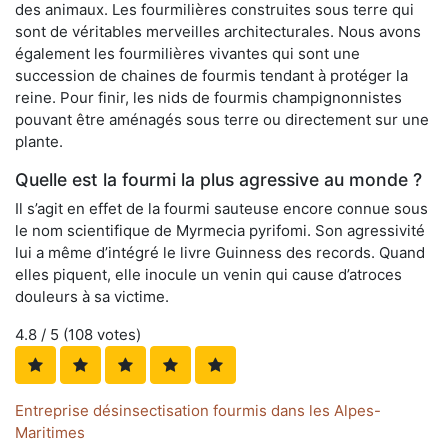
des animaux. Les fourmilières construites sous terre qui
sont de véritables merveilles architecturales. Nous avons
également les fourmilières vivantes qui sont une
succession de chaines de fourmis tendant à protéger la
reine. Pour finir, les nids de fourmis champignonnistes
pouvant être aménagés sous terre ou directement sur une
plante.
Quelle est la fourmi la plus agressive au monde ?
Il s’agit en effet de la fourmi sauteuse encore connue sous
le nom scientifique de Myrmecia pyrifomi. Son agressivité
lui a même d’intégré le livre Guinness des records. Quand
elles piquent, elle inocule un venin qui cause d’atroces
douleurs à sa victime.
4.8
/ 5 (
108
votes)
Entreprise désinsectisation fourmis dans les Alpes-
Maritimes