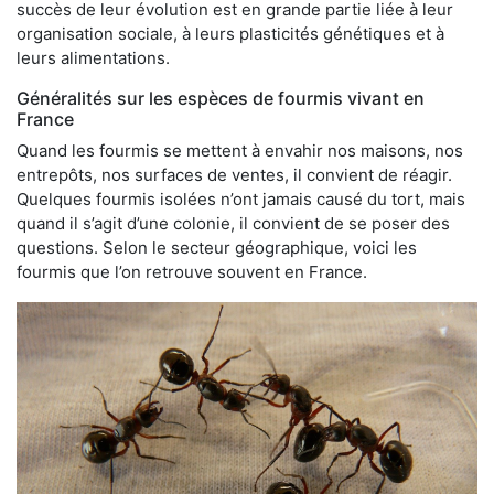
succès de leur évolution est en grande partie liée à leur
organisation sociale, à leurs plasticités génétiques et à
leurs alimentations.
Généralités sur les espèces de fourmis vivant en
France
Quand les fourmis se mettent à envahir nos maisons, nos
entrepôts, nos surfaces de ventes, il convient de réagir.
Quelques fourmis isolées n’ont jamais causé du tort, mais
quand il s’agit d’une colonie, il convient de se poser des
questions. Selon le secteur géographique, voici les
fourmis que l’on retrouve souvent en France.