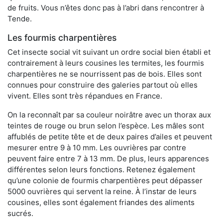
de fruits. Vous n’êtes donc pas à l’abri dans rencontrer à
Tende.
Les fourmis charpentières
Cet insecte social vit suivant un ordre social bien établi et
contrairement à leurs cousines les termites, les fourmis
charpentières ne se nourrissent pas de bois. Elles sont
connues pour construire des galeries partout où elles
vivent. Elles sont très répandues en France.
On la reconnaît par sa couleur noirâtre avec un thorax aux
teintes de rouge ou brun selon l’espèce. Les mâles sont
affublés de petite tête et de deux paires d’ailes et peuvent
mesurer entre 9 à 10 mm. Les ouvrières par contre
peuvent faire entre 7 à 13 mm. De plus, leurs apparences
différentes selon leurs fonctions. Retenez également
qu’une colonie de fourmis charpentières peut dépasser
5000 ouvrières qui servent la reine. À l’instar de leurs
cousines, elles sont également friandes des aliments
sucrés.