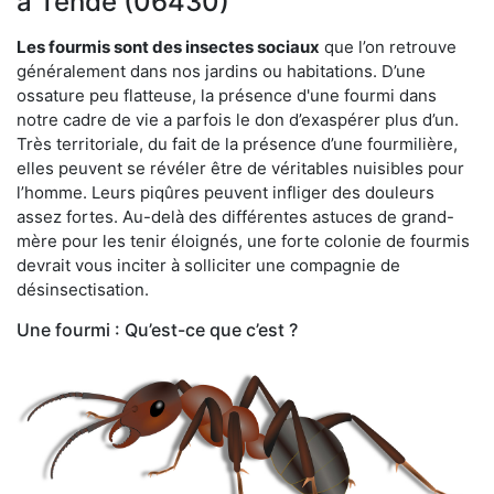
à Tende (06430)
Les fourmis sont des insectes sociaux
que l’on retrouve
généralement dans nos jardins ou habitations. D’une
ossature peu flatteuse, la présence d'une fourmi dans
notre cadre de vie a parfois le don d’exaspérer plus d’un.
Très territoriale, du fait de la présence d’une fourmilière,
elles peuvent se révéler être de véritables nuisibles pour
l’homme. Leurs piqûres peuvent infliger des douleurs
assez fortes. Au-delà des différentes astuces de grand-
mère pour les tenir éloignés, une forte colonie de fourmis
devrait vous inciter à solliciter une compagnie de
désinsectisation.
Une fourmi : Qu’est-ce que c’est ?