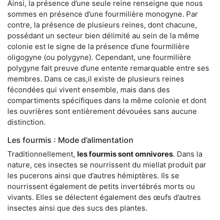
Ainsi, la présence d’une seule reine renseigne que nous
sommes en présence d’une fourmilière monogyne. Par
contre, la présence de plusieurs reines, dont chacune,
possédant un secteur bien délimité au sein de la même
colonie est le signe de la présence d’une fourmilière
oligogyne (ou polygyne). Cependant, une fourmilière
polygyne fait preuve d’une entente remarquable entre ses
membres. Dans ce cas,il existe de plusieurs reines
fécondées qui vivent ensemble, mais dans des
compartiments spécifiques dans la même colonie et dont
les ouvrières sont entièrement dévouées sans aucune
distinction.
Les fourmis : Mode d’alimentation
Traditionnellement,
les fourmis sont omnivores
. Dans la
nature, ces insectes se nourrissent du miellat produit par
les pucerons ainsi que d’autres hémiptères. Ils se
nourrissent également de petits invertébrés morts ou
vivants. Elles se délectent également des œufs d’autres
insectes ainsi que des sucs des plantes.