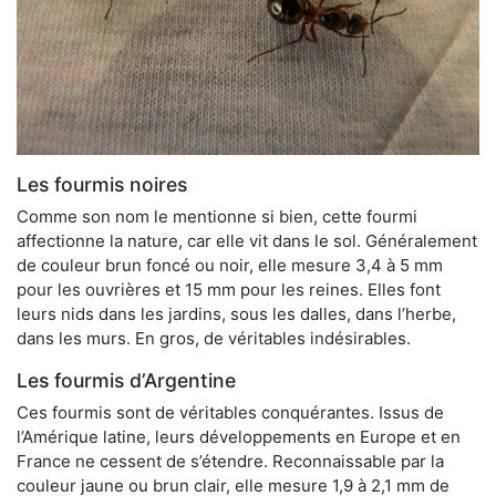
Les fourmis noires
Comme son nom le mentionne si bien, cette fourmi
affectionne la nature, car elle vit dans le sol. Généralement
de couleur brun foncé ou noir, elle mesure 3,4 à 5 mm
pour les ouvrières et 15 mm pour les reines. Elles font
leurs nids dans les jardins, sous les dalles, dans l’herbe,
dans les murs. En gros, de véritables indésirables.
Les fourmis d’Argentine
Ces fourmis sont de véritables conquérantes. Issus de
l’Amérique latine, leurs développements en Europe et en
France ne cessent de s’étendre. Reconnaissable par la
couleur jaune ou brun clair, elle mesure 1,9 à 2,1 mm de