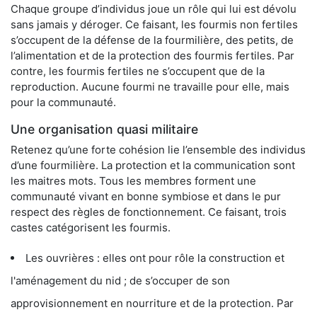
Chaque groupe d’individus joue un rôle qui lui est dévolu
sans jamais y déroger. Ce faisant, les fourmis non fertiles
s’occupent de la défense de la fourmilière, des petits, de
l’alimentation et de la protection des fourmis fertiles. Par
contre, les fourmis fertiles ne s’occupent que de la
reproduction. Aucune fourmi ne travaille pour elle, mais
pour la communauté.
Une organisation quasi militaire
Retenez qu’une forte cohésion lie l’ensemble des individus
d’une fourmilière. La protection et la communication sont
les maitres mots. Tous les membres forment une
communauté vivant en bonne symbiose et dans le pur
respect des règles de fonctionnement. Ce faisant, trois
castes catégorisent les fourmis.
Les ouvrières : elles ont pour rôle la construction et
l'aménagement du nid ; de s’occuper de son
approvisionnement en nourriture et de la protection. Par