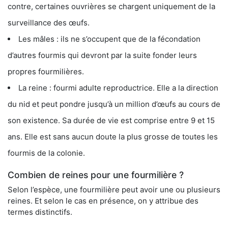
contre, certaines ouvrières se chargent uniquement de la
surveillance des œufs.
Les mâles : ils ne s’occupent que de la fécondation
d’autres fourmis qui devront par la suite fonder leurs
propres fourmilières.
La reine : fourmi adulte reproductrice. Elle a la direction
du nid et peut pondre jusqu’à un million d’œufs au cours de
son existence. Sa durée de vie est comprise entre 9 et 15
ans. Elle est sans aucun doute la plus grosse de toutes les
fourmis de la colonie.
Combien de reines pour une fourmilière ?
Selon l’espèce, une fourmilière peut avoir une ou plusieurs
reines. Et selon le cas en présence, on y attribue des
termes distinctifs.