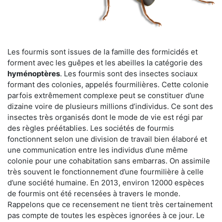
Les fourmis sont issues de la famille des formicidés et
forment avec les guêpes et les abeilles la catégorie des
hyménoptères
. Les fourmis sont des insectes sociaux
formant des colonies, appelés fourmilières. Cette colonie
parfois extrêmement complexe peut se constituer d’une
dizaine voire de plusieurs millions d’individus. Ce sont des
insectes très organisés dont le mode de vie est régi par
des règles préétablies. Les sociétés de fourmis
fonctionnent selon une division de travail bien élaboré et
une communication entre les individus d’une même
colonie pour une cohabitation sans embarras. On assimile
très souvent le fonctionnement d’une fourmilière à celle
d’une société humaine. En 2013, environ 12000 espèces
de fourmis ont été recensées à travers le monde.
Rappelons que ce recensement ne tient très certainement
pas compte de toutes les espèces ignorées à ce jour. Le