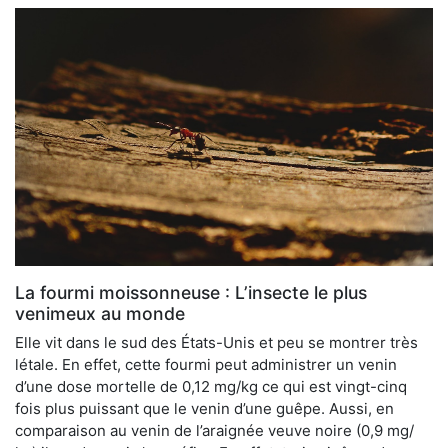
La fourmi moissonneuse : L’insecte le plus
venimeux au monde
Elle vit dans le sud des États-Unis et peu se montrer très
létale. En effet, cette fourmi peut administrer un venin
d’une dose mortelle de 0,12 mg/kg ce qui est vingt-cinq
fois plus puissant que le venin d’une guêpe. Aussi, en
comparaison au venin de l’araignée veuve noire (0,9 mg/