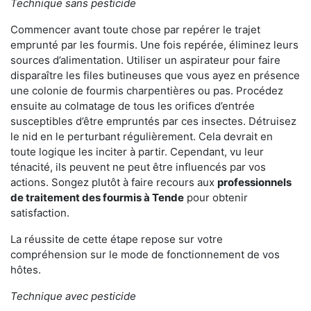
Technique sans pesticide
Commencer avant toute chose par repérer le trajet
emprunté par les fourmis. Une fois repérée, éliminez leurs
sources d’alimentation. Utiliser un aspirateur pour faire
disparaître les files butineuses que vous ayez en présence
une colonie de fourmis charpentières ou pas. Procédez
ensuite au colmatage de tous les orifices d’entrée
susceptibles d’être empruntés par ces insectes. Détruisez
le nid en le perturbant régulièrement. Cela devrait en
toute logique les inciter à partir. Cependant, vu leur
ténacité, ils peuvent ne peut être influencés par vos
actions. Songez plutôt à faire recours aux
professionnels
de traitement des fourmis à Tende
pour obtenir
satisfaction.
La réussite de cette étape repose sur votre
compréhension sur le mode de fonctionnement de vos
hôtes.
Technique avec pesticide