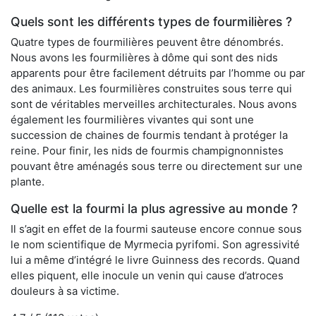
Quels sont les différents types de fourmilières ?
Quatre types de fourmilières peuvent être dénombrés.
Nous avons les fourmilières à dôme qui sont des nids
apparents pour être facilement détruits par l’homme ou par
des animaux. Les fourmilières construites sous terre qui
sont de véritables merveilles architecturales. Nous avons
également les fourmilières vivantes qui sont une
succession de chaines de fourmis tendant à protéger la
reine. Pour finir, les nids de fourmis champignonnistes
pouvant être aménagés sous terre ou directement sur une
plante.
Quelle est la fourmi la plus agressive au monde ?
Il s’agit en effet de la fourmi sauteuse encore connue sous
le nom scientifique de Myrmecia pyrifomi. Son agressivité
lui a même d’intégré le livre Guinness des records. Quand
elles piquent, elle inocule un venin qui cause d’atroces
douleurs à sa victime.