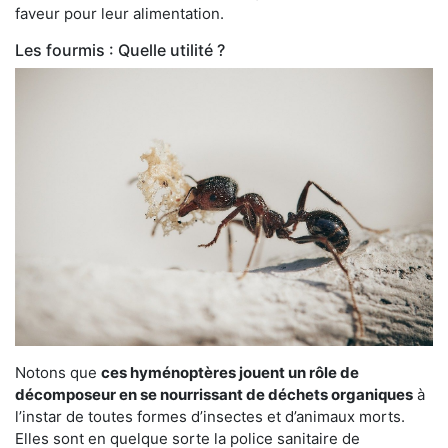
faveur pour leur alimentation.
Les fourmis : Quelle utilité ?
Notons que
ces hyménoptères jouent un rôle de
décomposeur en se nourrissant de déchets organiques
à
l’instar de toutes formes d’insectes et d’animaux morts.
Elles sont en quelque sorte la police sanitaire de