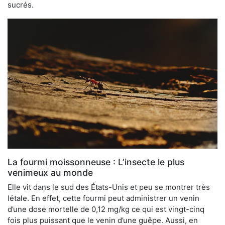
sucrés.
La fourmi moissonneuse : L’insecte le plus
venimeux au monde
Elle vit dans le sud des États-Unis et peu se montrer très
létale. En effet, cette fourmi peut administrer un venin
d’une dose mortelle de 0,12 mg/kg ce qui est vingt-cinq
fois plus puissant que le venin d’une guêpe. Aussi, en