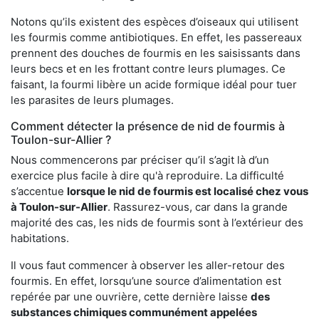
Notons qu’ils existent des espèces d’oiseaux qui utilisent
les fourmis comme antibiotiques. En effet, les passereaux
prennent des douches de fourmis en les saisissants dans
leurs becs et en les frottant contre leurs plumages. Ce
faisant, la fourmi libère un acide formique idéal pour tuer
les parasites de leurs plumages.
Comment détecter la présence de nid de fourmis à
Toulon-sur-Allier ?
Nous commencerons par préciser qu’il s’agit là d’un
exercice plus facile à dire qu'à reproduire. La difficulté
s’accentue
lorsque le nid de fourmis est localisé chez vous
à Toulon-sur-Allier
. Rassurez-vous, car dans la grande
majorité des cas, les nids de fourmis sont à l’extérieur des
habitations.
Il vous faut commencer à observer les aller-retour des
fourmis. En effet, lorsqu’une source d’alimentation est
repérée par une ouvrière, cette dernière laisse
des
substances chimiques communément appelées