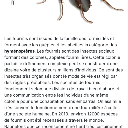
Les fourmis sont issues de la famille des formicidés et
forment avec les guêpes et les abeilles la catégorie des
hyménoptères
. Les fourmis sont des insectes sociaux
formant des colonies, appelés fourmilières. Cette colonie
parfois extrêmement complexe peut se constituer d’une
dizaine voire de plusieurs millions d’individus. Ce sont des
insectes très organisés dont le mode de vie est régi par
des règles préétablies. Les sociétés de fourmis
fonctionnent selon une division de travail bien élaboré et
une communication entre les individus d’une même
colonie pour une cohabitation sans embarras. On assimile
très souvent le fonctionnement d’une fourmilière à celle
d’une société humaine. En 2013, environ 12000 espèces
de fourmis ont été recensées à travers le monde.
Rappelons que ce recensement ne tient très certainement