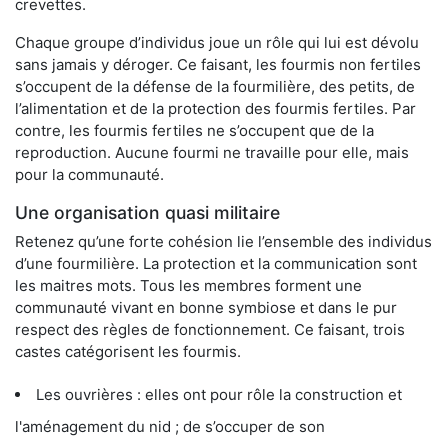
crevettes.
Chaque groupe d’individus joue un rôle qui lui est dévolu
sans jamais y déroger. Ce faisant, les fourmis non fertiles
s’occupent de la défense de la fourmilière, des petits, de
l’alimentation et de la protection des fourmis fertiles. Par
contre, les fourmis fertiles ne s’occupent que de la
reproduction. Aucune fourmi ne travaille pour elle, mais
pour la communauté.
Une organisation quasi militaire
Retenez qu’une forte cohésion lie l’ensemble des individus
d’une fourmilière. La protection et la communication sont
les maitres mots. Tous les membres forment une
communauté vivant en bonne symbiose et dans le pur
respect des règles de fonctionnement. Ce faisant, trois
castes catégorisent les fourmis.
Les ouvrières : elles ont pour rôle la construction et
l'aménagement du nid ; de s’occuper de son