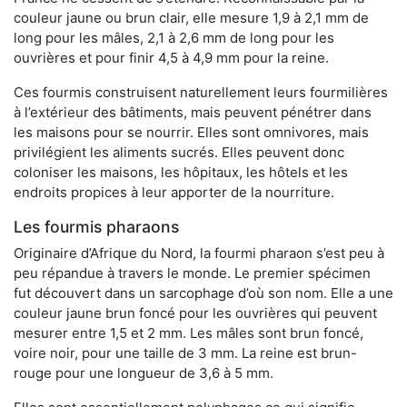
couleur jaune ou brun clair, elle mesure 1,9 à 2,1 mm de
long pour les mâles, 2,1 à 2,6 mm de long pour les
ouvrières et pour finir 4,5 à 4,9 mm pour la reine.
Ces fourmis construisent naturellement leurs fourmilières
à l’extérieur des bâtiments, mais peuvent pénétrer dans
les maisons pour se nourrir. Elles sont omnivores, mais
privilégient les aliments sucrés. Elles peuvent donc
coloniser les maisons, les hôpitaux, les hôtels et les
endroits propices à leur apporter de la nourriture.
Les fourmis pharaons
Originaire d’Afrique du Nord, la fourmi pharaon s’est peu à
peu répandue à travers le monde. Le premier spécimen
fut découvert dans un sarcophage d’où son nom. Elle a une
couleur jaune brun foncé pour les ouvrières qui peuvent
mesurer entre 1,5 et 2 mm. Les mâles sont brun foncé,
voire noir, pour une taille de 3 mm. La reine est brun-
rouge pour une longueur de 3,6 à 5 mm.