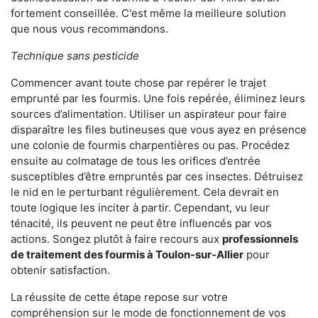
fortement conseillée. C'est même la meilleure solution
que nous vous recommandons.
Technique sans pesticide
Commencer avant toute chose par repérer le trajet
emprunté par les fourmis. Une fois repérée, éliminez leurs
sources d’alimentation. Utiliser un aspirateur pour faire
disparaître les files butineuses que vous ayez en présence
une colonie de fourmis charpentières ou pas. Procédez
ensuite au colmatage de tous les orifices d’entrée
susceptibles d’être empruntés par ces insectes. Détruisez
le nid en le perturbant régulièrement. Cela devrait en
toute logique les inciter à partir. Cependant, vu leur
ténacité, ils peuvent ne peut être influencés par vos
actions. Songez plutôt à faire recours aux
professionnels
de traitement des fourmis à Toulon-sur-Allier
pour
obtenir satisfaction.
La réussite de cette étape repose sur votre
compréhension sur le mode de fonctionnement de vos