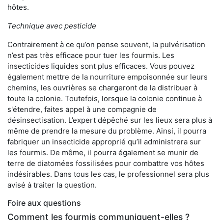
hôtes.
Technique avec pesticide
Contrairement à ce qu’on pense souvent, la pulvérisation
n’est pas très efficace pour tuer les fourmis. Les
insecticides liquides sont plus efficaces. Vous pouvez
également mettre de la nourriture empoisonnée sur leurs
chemins, les ouvrières se chargeront de la distribuer à
toute la colonie. Toutefois, lorsque la colonie continue à
s'étendre, faites appel à une compagnie de
désinsectisation. L’expert dépêché sur les lieux sera plus à
même de prendre la mesure du problème. Ainsi, il pourra
fabriquer un insecticide approprié qu’il administrera sur
les fourmis. De même, il pourra également se munir de
terre de diatomées fossilisées pour combattre vos hôtes
indésirables. Dans tous les cas, le professionnel sera plus
avisé à traiter la question.
Foire aux questions
Comment les fourmis communiquent-elles ?