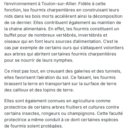
l’environnement à Toulon-sur-Allier. Fidèle à cette
fonction, les fourmis charpentières en construisant leurs
nids dans les bois morts accélèrent ainsi la décomposition
de ce dernier. Elles contribuent également au maintien de
la chaine alimentaire. En effet, les fourmis constituent un
buffet pour de nombreux vertébrés, invertébrés et
oiseaux qui en font leurs sources d’alimentation. C’est le
cas par exemple de certains ours qui s’attaquent volontiers
aux arbres qui abritent certaines fourmis charpentières
pour se nourrir de leurs nymphes.
Ce n’est pas tout, en creusant des galeries et des tunnels,
elles favorisent l’aération du sol. Ce faisant, les fourmis
brassent la terre en transportant sur la surface de terre
des cailloux et des lopins de terre.
Elles sont également connues en agriculture comme
protectrice de certains arbres fruitiers et cultures contre
certains insectes, rongeurs ou champignons. Cette faculté
protectrice a même conduit à ce dont certaines espèces
de fourmis soient protégées.