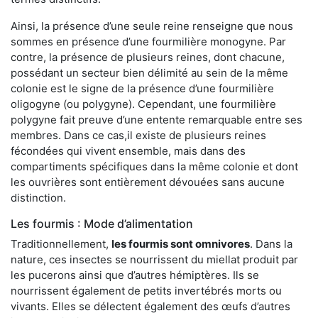
Ainsi, la présence d’une seule reine renseigne que nous
sommes en présence d’une fourmilière monogyne. Par
contre, la présence de plusieurs reines, dont chacune,
possédant un secteur bien délimité au sein de la même
colonie est le signe de la présence d’une fourmilière
oligogyne (ou polygyne). Cependant, une fourmilière
polygyne fait preuve d’une entente remarquable entre ses
membres. Dans ce cas,il existe de plusieurs reines
fécondées qui vivent ensemble, mais dans des
compartiments spécifiques dans la même colonie et dont
les ouvrières sont entièrement dévouées sans aucune
distinction.
Les fourmis : Mode d’alimentation
Traditionnellement,
les fourmis sont omnivores
. Dans la
nature, ces insectes se nourrissent du miellat produit par
les pucerons ainsi que d’autres hémiptères. Ils se
nourrissent également de petits invertébrés morts ou
vivants. Elles se délectent également des œufs d’autres