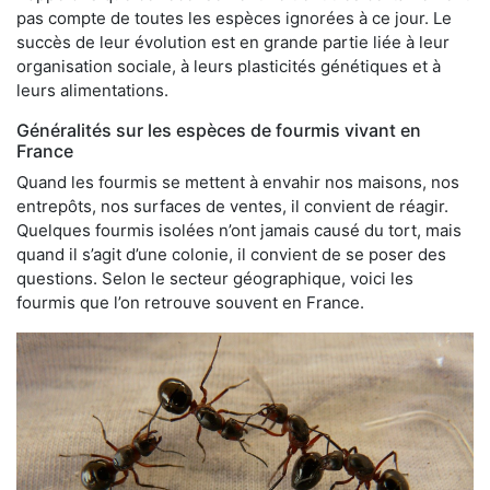
pas compte de toutes les espèces ignorées à ce jour. Le
succès de leur évolution est en grande partie liée à leur
organisation sociale, à leurs plasticités génétiques et à
leurs alimentations.
Généralités sur les espèces de fourmis vivant en
France
Quand les fourmis se mettent à envahir nos maisons, nos
entrepôts, nos surfaces de ventes, il convient de réagir.
Quelques fourmis isolées n’ont jamais causé du tort, mais
quand il s’agit d’une colonie, il convient de se poser des
questions. Selon le secteur géographique, voici les
fourmis que l’on retrouve souvent en France.