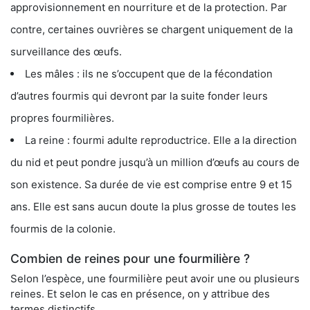
approvisionnement en nourriture et de la protection. Par
contre, certaines ouvrières se chargent uniquement de la
surveillance des œufs.
Les mâles : ils ne s’occupent que de la fécondation
d’autres fourmis qui devront par la suite fonder leurs
propres fourmilières.
La reine : fourmi adulte reproductrice. Elle a la direction
du nid et peut pondre jusqu’à un million d’œufs au cours de
son existence. Sa durée de vie est comprise entre 9 et 15
ans. Elle est sans aucun doute la plus grosse de toutes les
fourmis de la colonie.
Combien de reines pour une fourmilière ?
Selon l’espèce, une fourmilière peut avoir une ou plusieurs
reines. Et selon le cas en présence, on y attribue des
termes distinctifs.