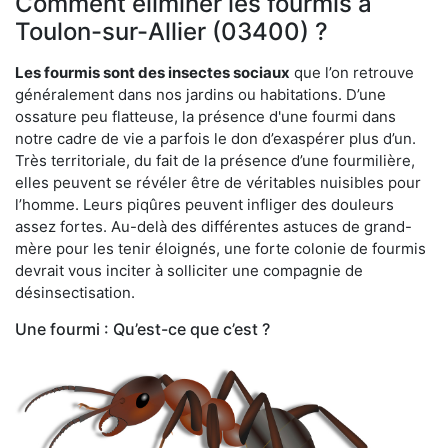
Comment éliminer les fourmis à
Toulon-sur-Allier (03400) ?
Les fourmis sont des insectes sociaux
que l’on retrouve
généralement dans nos jardins ou habitations. D’une
ossature peu flatteuse, la présence d'une fourmi dans
notre cadre de vie a parfois le don d’exaspérer plus d’un.
Très territoriale, du fait de la présence d’une fourmilière,
elles peuvent se révéler être de véritables nuisibles pour
l’homme. Leurs piqûres peuvent infliger des douleurs
assez fortes. Au-delà des différentes astuces de grand-
mère pour les tenir éloignés, une forte colonie de fourmis
devrait vous inciter à solliciter une compagnie de
désinsectisation.
Une fourmi : Qu’est-ce que c’est ?