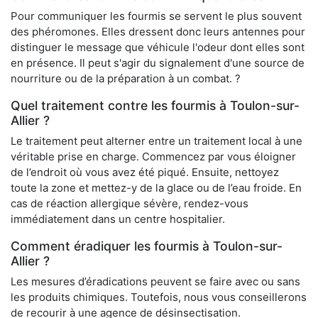
Pour communiquer les fourmis se servent le plus souvent
des phéromones. Elles dressent donc leurs antennes pour
distinguer le message que véhicule l'odeur dont elles sont
en présence. Il peut s'agir du signalement d'une source de
nourriture ou de la préparation à un combat. ?
Quel traitement contre les fourmis à Toulon-sur-
Allier ?
Le traitement peut alterner entre un traitement local à une
véritable prise en charge. Commencez par vous éloigner
de l’endroit où vous avez été piqué. Ensuite, nettoyez
toute la zone et mettez-y de la glace ou de l’eau froide. En
cas de réaction allergique sévère, rendez-vous
immédiatement dans un centre hospitalier.
Comment éradiquer les fourmis à Toulon-sur-
Allier ?
Les mesures d’éradications peuvent se faire avec ou sans
les produits chimiques. Toutefois, nous vous conseillerons
de recourir à une agence de désinsectisation.