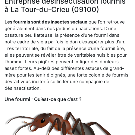
Entreprise désinsectisation fourmis
à La Tour-du-Crieu (09100)
Les fourmis sont des insectes sociaux
que l’on retrouve
généralement dans nos jardins ou habitations. D’une
ossature peu flatteuse, la présence d'une fourmi dans
notre cadre de vie a parfois le don d’exaspérer plus d’un.
Très territoriale, du fait de la présence d’une fourmilière,
elles peuvent se révéler être de véritables nuisibles pour
l’homme. Leurs piqûres peuvent infliger des douleurs
assez fortes. Au-delà des différentes astuces de grand-
mère pour les tenir éloignés, une forte colonie de fourmis
devrait vous inciter à solliciter une compagnie de
désinsectisation.
Une fourmi : Qu’est-ce que c’est ?