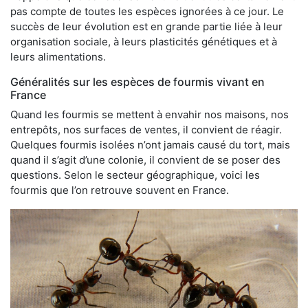
pas compte de toutes les espèces ignorées à ce jour. Le
succès de leur évolution est en grande partie liée à leur
organisation sociale, à leurs plasticités génétiques et à
leurs alimentations.
Généralités sur les espèces de fourmis vivant en
France
Quand les fourmis se mettent à envahir nos maisons, nos
entrepôts, nos surfaces de ventes, il convient de réagir.
Quelques fourmis isolées n’ont jamais causé du tort, mais
quand il s’agit d’une colonie, il convient de se poser des
questions. Selon le secteur géographique, voici les
fourmis que l’on retrouve souvent en France.