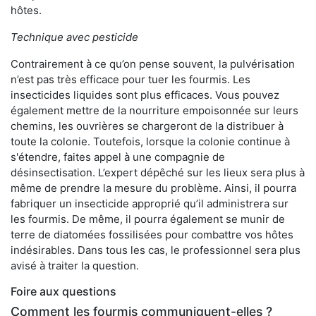
hôtes.
Technique avec pesticide
Contrairement à ce qu’on pense souvent, la pulvérisation
n’est pas très efficace pour tuer les fourmis. Les
insecticides liquides sont plus efficaces. Vous pouvez
également mettre de la nourriture empoisonnée sur leurs
chemins, les ouvrières se chargeront de la distribuer à
toute la colonie. Toutefois, lorsque la colonie continue à
s'étendre, faites appel à une compagnie de
désinsectisation. L’expert dépêché sur les lieux sera plus à
même de prendre la mesure du problème. Ainsi, il pourra
fabriquer un insecticide approprié qu’il administrera sur
les fourmis. De même, il pourra également se munir de
terre de diatomées fossilisées pour combattre vos hôtes
indésirables. Dans tous les cas, le professionnel sera plus
avisé à traiter la question.
Foire aux questions
Comment les fourmis communiquent-elles ?