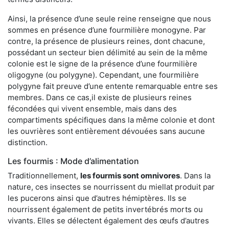
Ainsi, la présence d’une seule reine renseigne que nous
sommes en présence d’une fourmilière monogyne. Par
contre, la présence de plusieurs reines, dont chacune,
possédant un secteur bien délimité au sein de la même
colonie est le signe de la présence d’une fourmilière
oligogyne (ou polygyne). Cependant, une fourmilière
polygyne fait preuve d’une entente remarquable entre ses
membres. Dans ce cas,il existe de plusieurs reines
fécondées qui vivent ensemble, mais dans des
compartiments spécifiques dans la même colonie et dont
les ouvrières sont entièrement dévouées sans aucune
distinction.
Les fourmis : Mode d’alimentation
Traditionnellement,
les fourmis sont omnivores
. Dans la
nature, ces insectes se nourrissent du miellat produit par
les pucerons ainsi que d’autres hémiptères. Ils se
nourrissent également de petits invertébrés morts ou
vivants. Elles se délectent également des œufs d’autres