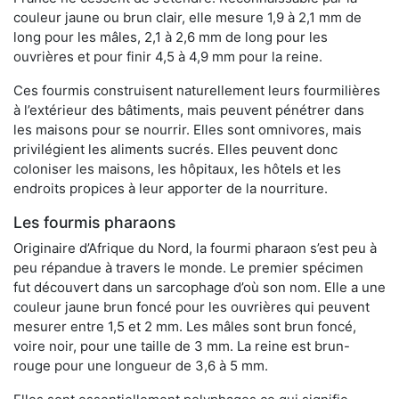
couleur jaune ou brun clair, elle mesure 1,9 à 2,1 mm de
long pour les mâles, 2,1 à 2,6 mm de long pour les
ouvrières et pour finir 4,5 à 4,9 mm pour la reine.
Ces fourmis construisent naturellement leurs fourmilières
à l’extérieur des bâtiments, mais peuvent pénétrer dans
les maisons pour se nourrir. Elles sont omnivores, mais
privilégient les aliments sucrés. Elles peuvent donc
coloniser les maisons, les hôpitaux, les hôtels et les
endroits propices à leur apporter de la nourriture.
Les fourmis pharaons
Originaire d’Afrique du Nord, la fourmi pharaon s’est peu à
peu répandue à travers le monde. Le premier spécimen
fut découvert dans un sarcophage d’où son nom. Elle a une
couleur jaune brun foncé pour les ouvrières qui peuvent
mesurer entre 1,5 et 2 mm. Les mâles sont brun foncé,
voire noir, pour une taille de 3 mm. La reine est brun-
rouge pour une longueur de 3,6 à 5 mm.