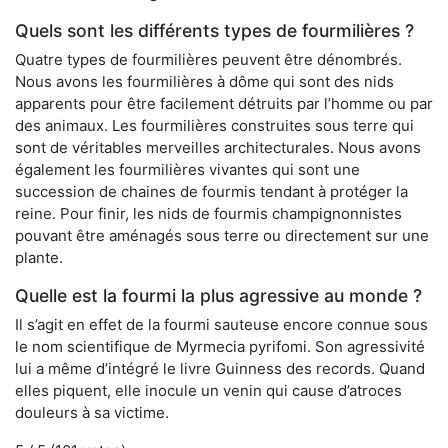
Quels sont les différents types de fourmilières ?
Quatre types de fourmilières peuvent être dénombrés.
Nous avons les fourmilières à dôme qui sont des nids
apparents pour être facilement détruits par l’homme ou par
des animaux. Les fourmilières construites sous terre qui
sont de véritables merveilles architecturales. Nous avons
également les fourmilières vivantes qui sont une
succession de chaines de fourmis tendant à protéger la
reine. Pour finir, les nids de fourmis champignonnistes
pouvant être aménagés sous terre ou directement sur une
plante.
Quelle est la fourmi la plus agressive au monde ?
Il s’agit en effet de la fourmi sauteuse encore connue sous
le nom scientifique de Myrmecia pyrifomi. Son agressivité
lui a même d’intégré le livre Guinness des records. Quand
elles piquent, elle inocule un venin qui cause d’atroces
douleurs à sa victime.