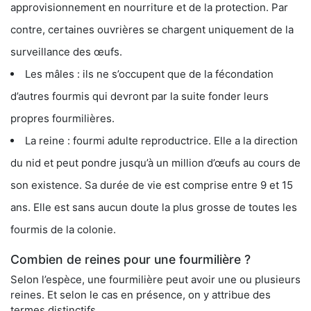
approvisionnement en nourriture et de la protection. Par
contre, certaines ouvrières se chargent uniquement de la
surveillance des œufs.
Les mâles : ils ne s’occupent que de la fécondation
d’autres fourmis qui devront par la suite fonder leurs
propres fourmilières.
La reine : fourmi adulte reproductrice. Elle a la direction
du nid et peut pondre jusqu’à un million d’œufs au cours de
son existence. Sa durée de vie est comprise entre 9 et 15
ans. Elle est sans aucun doute la plus grosse de toutes les
fourmis de la colonie.
Combien de reines pour une fourmilière ?
Selon l’espèce, une fourmilière peut avoir une ou plusieurs
reines. Et selon le cas en présence, on y attribue des
termes distinctifs.