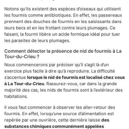
Notons qu’ils existent des espèces d’oiseaux qui utilisent
les fourmis comme antibiotiques. En effet, les passereaux
prennent des douches de fourmis en les saisissants dans
leurs becs et en les frottant contre leurs plumages. Ce
faisant, la fourmi libère un acide formique idéal pour tuer
les parasites de leurs plumages.
Comment détecter la présence de nid de fourmis à La
Tour-du-Crieu ?
Nous commencerons par préciser qu’il s’agit là d’un
exercice plus facile à dire qu'à reproduire. La difficulté
s’accentue
lorsque le nid de fourmis est localisé chez vous
à La Tour-du-Crieu
. Rassurez-vous, car dans la grande
majorité des cas, les nids de fourmis sont à l’extérieur des
habitations.
Il vous faut commencer à observer les aller-retour des
fourmis. En effet, lorsqu’une source d’alimentation est
repérée par une ouvrière, cette dernière laisse
des
substances chimiques communément appelées