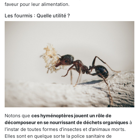
faveur pour leur alimentation.
Les fourmis : Quelle utilité ?
Notons que
ces hyménoptères jouent un rôle de
décomposeur en se nourrissant de déchets organiques
à
l’instar de toutes formes d’insectes et d’animaux morts.
Elles sont en quelque sorte la police sanitaire de