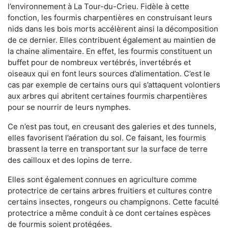
l’environnement à La Tour-du-Crieu. Fidèle à cette
fonction, les fourmis charpentières en construisant leurs
nids dans les bois morts accélèrent ainsi la décomposition
de ce dernier. Elles contribuent également au maintien de
la chaine alimentaire. En effet, les fourmis constituent un
buffet pour de nombreux vertébrés, invertébrés et
oiseaux qui en font leurs sources d’alimentation. C’est le
cas par exemple de certains ours qui s’attaquent volontiers
aux arbres qui abritent certaines fourmis charpentières
pour se nourrir de leurs nymphes.
Ce n’est pas tout, en creusant des galeries et des tunnels,
elles favorisent l’aération du sol. Ce faisant, les fourmis
brassent la terre en transportant sur la surface de terre
des cailloux et des lopins de terre.
Elles sont également connues en agriculture comme
protectrice de certains arbres fruitiers et cultures contre
certains insectes, rongeurs ou champignons. Cette faculté
protectrice a même conduit à ce dont certaines espèces
de fourmis soient protégées.