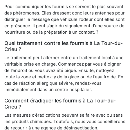
Pour communiquer les fourmis se servent le plus souvent
des phéromones. Elles dressent donc leurs antennes pour
distinguer le message que véhicule l'odeur dont elles sont
en présence. Il peut s'agir du signalement d'une source de
nourriture ou de la préparation à un combat. ?
Quel traitement contre les fourmis à La Tour-du-
Crieu ?
Le traitement peut alterner entre un traitement local à une
véritable prise en charge. Commencez par vous éloigner
de l’endroit où vous avez été piqué. Ensuite, nettoyez
toute la zone et mettez-y de la glace ou de l’eau froide. En
cas de réaction allergique sévère, rendez-vous
immédiatement dans un centre hospitalier.
Comment éradiquer les fourmis à La Tour-du-
Crieu ?
Les mesures d’éradications peuvent se faire avec ou sans
les produits chimiques. Toutefois, nous vous conseillerons
de recourir à une agence de désinsectisation.