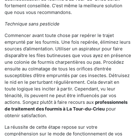
fortement conseillée. C'est même la meilleure solution
que nous vous recommandons.
Technique sans pesticide
Commencer avant toute chose par repérer le trajet
emprunté par les fourmis. Une fois repérée, éliminez leurs
sources d’alimentation. Utiliser un aspirateur pour faire
disparaître les files butineuses que vous ayez en présence
une colonie de fourmis charpentières ou pas. Procédez
ensuite au colmatage de tous les orifices d’entrée
susceptibles d’être empruntés par ces insectes. Détruisez
le nid en le perturbant régulièrement. Cela devrait en
toute logique les inciter à partir. Cependant, vu leur
ténacité, ils peuvent ne peut être influencés par vos
actions. Songez plutôt à faire recours aux
professionnels
de traitement des fourmis à La Tour-du-Crieu
pour
obtenir satisfaction.
La réussite de cette étape repose sur votre
compréhension sur le mode de fonctionnement de vos