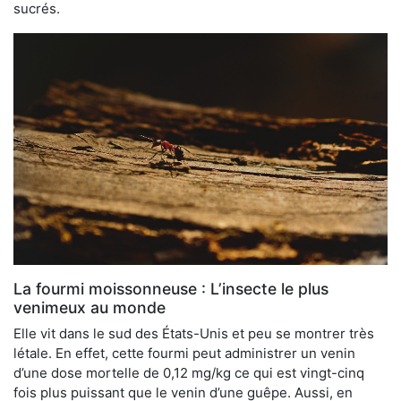
sucrés.
La fourmi moissonneuse : L’insecte le plus
venimeux au monde
Elle vit dans le sud des États-Unis et peu se montrer très
létale. En effet, cette fourmi peut administrer un venin
d’une dose mortelle de 0,12 mg/kg ce qui est vingt-cinq
fois plus puissant que le venin d’une guêpe. Aussi, en