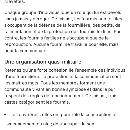
crevettes.
Chaque groupe d’individus joue un rôle qui lui est dévolu
sans jamais y déroger. Ce faisant, les fourmis non fertiles
s’occupent de la défense de la fourmilière, des petits, de
l’alimentation et de la protection des fourmis fertiles. Par
contre, les fourmis fertiles ne s’occupent que de la
reproduction. Aucune fourmi ne travaille pour elle, mais
pour la communauté.
Une organisation quasi militaire
Retenez qu’une forte cohésion lie l’ensemble des individus
d’une fourmilière. La protection et la communication sont
les maitres mots. Tous les membres forment une
communauté vivant en bonne symbiose et dans le pur
respect des règles de fonctionnement. Ce faisant, trois
castes catégorisent les fourmis.
Les ouvrières : elles ont pour rôle la construction et
l'aménagement du nid ; de s’occuper de son