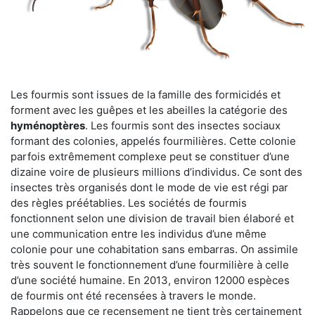
Les fourmis sont issues de la famille des formicidés et
forment avec les guêpes et les abeilles la catégorie des
hyménoptères
. Les fourmis sont des insectes sociaux
formant des colonies, appelés fourmilières. Cette colonie
parfois extrêmement complexe peut se constituer d’une
dizaine voire de plusieurs millions d’individus. Ce sont des
insectes très organisés dont le mode de vie est régi par
des règles préétablies. Les sociétés de fourmis
fonctionnent selon une division de travail bien élaboré et
une communication entre les individus d’une même
colonie pour une cohabitation sans embarras. On assimile
très souvent le fonctionnement d’une fourmilière à celle
d’une société humaine. En 2013, environ 12000 espèces
de fourmis ont été recensées à travers le monde.
Rappelons que ce recensement ne tient très certainement