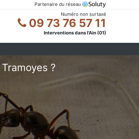
Partenaire du réseau
Numéro non surtaxé
09 73 76 57 11
Interventions dans l'Ain (01)
à Tramoyes ?