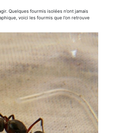
gir. Quelques fourmis isolées n’ont jamais
aphique, voici les fourmis que l’on retrouve