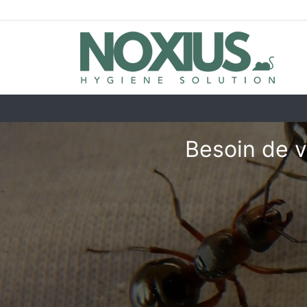
Besoin de v