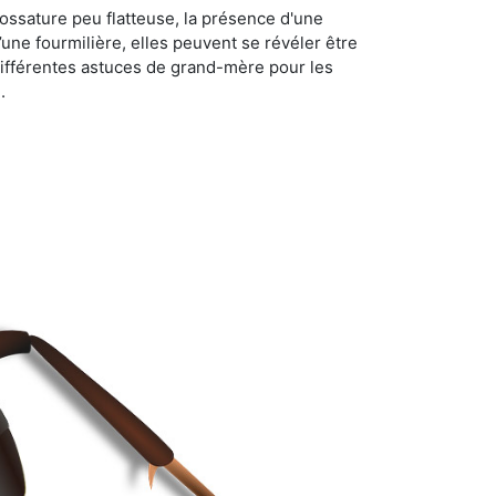
ossature peu flatteuse, la présence d'une
d’une fourmilière, elles peuvent se révéler être
différentes astuces de grand-mère pour les
.