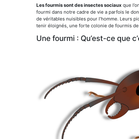
Les fourmis sont des insectes sociaux
que l’o
fourmi dans notre cadre de vie a parfois le don 
de véritables nuisibles pour l’homme. Leurs p
tenir éloignés, une forte colonie de fourmis de
Une fourmi : Qu’est-ce que c’