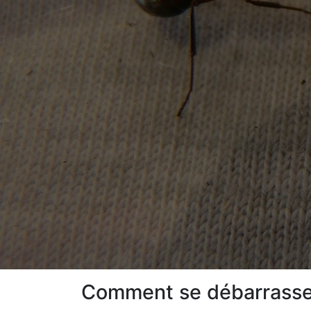
Comment se débarrasser