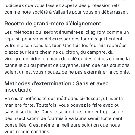
judicieux que vous fassiez appel à des professionnels
comme note société à Vallauris pour vous en débarrasser.
Recette de grand-mère d’éloignement
Les méthodes qui seront énumérées ici agiront comme un
répulsif pour vous débarrasser des fourmis qui hantent
votre maison sans les tuer. Une fois les fourmis repérées,
placez sur leurs chemins du citron, du camphre, du
vinaigre de cidre, du marc de café ou des épices comme la
cannelle ou du piment de Cayenne. Bien que ces solutions
soient utiles, vous risquez de ne pas exterminer la colonie.
Méthodes d’extermination : Sans et avec
insecticide
En cas d’inefficacité des méthodes ci-dessus, utiliser la
manière forte. Toutefois, vous pouvez le faire avec ou
sans insecticide. Dans le second cas, une entreprise de
désinsectisation de fourmis à Vallauris serait fortement
conseillée. C'est même la meilleure solution que nous
vous recommandons.