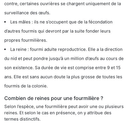
contre, certaines ouvrières se chargent uniquement de la
surveillance des œufs.
Les mâles : ils ne s’occupent que de la fécondation
d’autres fourmis qui devront par la suite fonder leurs
propres fourmilières.
La reine : fourmi adulte reproductrice. Elle a la direction
du nid et peut pondre jusqu’à un million d’œufs au cours de
son existence. Sa durée de vie est comprise entre 9 et 15
ans. Elle est sans aucun doute la plus grosse de toutes les
fourmis de la colonie.
Combien de reines pour une fourmilière ?
Selon l’espèce, une fourmilière peut avoir une ou plusieurs
reines. Et selon le cas en présence, on y attribue des
termes distinctifs.