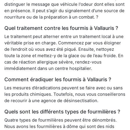
distinguer le message que véhicule l'odeur dont elles sont
en présence. Il peut s'agir du signalement d'une source de
nourriture ou de la préparation à un combat. ?
Quel traitement contre les fourmis à Vallauris ?
Le traitement peut alterner entre un traitement local à une
véritable prise en charge. Commencez par vous éloigner
de l’endroit où vous avez été piqué. Ensuite, nettoyez
toute la zone et mettez-y de la glace ou de l’eau froide. En
cas de réaction allergique sévère, rendez-vous
immédiatement dans un centre hospitalier.
Comment éradiquer les fourmis à Vallauris ?
Les mesures d’éradications peuvent se faire avec ou sans
les produits chimiques. Toutefois, nous vous conseillerons
de recourir à une agence de désinsectisation.
Quels sont les différents types de fourmilières ?
Quatre types de fourmilières peuvent être dénombrés.
Nous avons les fourmilières à dôme qui sont des nids