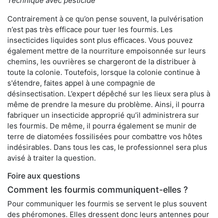
Technique avec pesticide
Contrairement à ce qu’on pense souvent, la pulvérisation
n’est pas très efficace pour tuer les fourmis. Les
insecticides liquides sont plus efficaces. Vous pouvez
également mettre de la nourriture empoisonnée sur leurs
chemins, les ouvrières se chargeront de la distribuer à
toute la colonie. Toutefois, lorsque la colonie continue à
s'étendre, faites appel à une compagnie de
désinsectisation. L’expert dépêché sur les lieux sera plus à
même de prendre la mesure du problème. Ainsi, il pourra
fabriquer un insecticide approprié qu’il administrera sur
les fourmis. De même, il pourra également se munir de
terre de diatomées fossilisées pour combattre vos hôtes
indésirables. Dans tous les cas, le professionnel sera plus
avisé à traiter la question.
Foire aux questions
Comment les fourmis communiquent-elles ?
Pour communiquer les fourmis se servent le plus souvent
des phéromones. Elles dressent donc leurs antennes pour