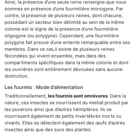
Ainsi, la présence d’une seule reine renseigne que nous
sommes en présence d’une fourmilière monogyne. Par
contre, la présence de plusieurs reines, dont chacune,
possédant un secteur bien délimité au sein de la même
colonie est le signe de la présence d’une fourmilière
oligogyne (ou polygyne). Cependant, une fourmilière
polygyne fait preuve d’une entente remarquable entre ses
membres. Dans ce cas,il existe de plusieurs reines
fécondées qui vivent ensemble, mais dans des
compartiments spécifiques dans la même colonie et dont
les ouvrières sont entièrement dévouées sans aucune
distinction.
Les fourmis : Mode d’alimentation
Traditionnellement,
les fourmis sont omnivores
. Dans la
nature, ces insectes se nourrissent du miellat produit par
les pucerons ainsi que d’autres hémiptères. Ils se
nourrissent également de petits invertébrés morts ou
vivants. Elles se délectent également des œufs d’autres
insectes ainsi que des sucs des plantes.