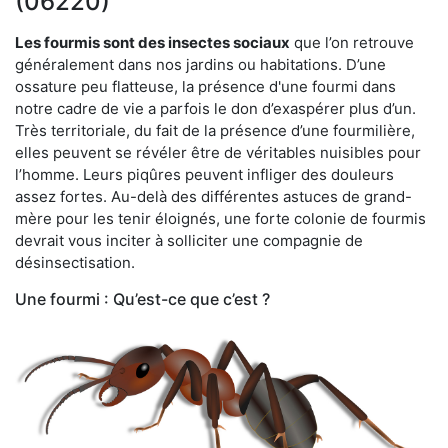
(06220)
Les fourmis sont des insectes sociaux
que l’on retrouve
généralement dans nos jardins ou habitations. D’une
ossature peu flatteuse, la présence d'une fourmi dans
notre cadre de vie a parfois le don d’exaspérer plus d’un.
Très territoriale, du fait de la présence d’une fourmilière,
elles peuvent se révéler être de véritables nuisibles pour
l’homme. Leurs piqûres peuvent infliger des douleurs
assez fortes. Au-delà des différentes astuces de grand-
mère pour les tenir éloignés, une forte colonie de fourmis
devrait vous inciter à solliciter une compagnie de
désinsectisation.
Une fourmi : Qu’est-ce que c’est ?