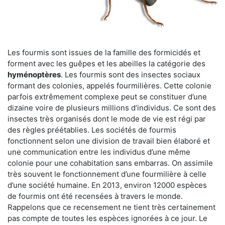
Les fourmis sont issues de la famille des formicidés et
forment avec les guêpes et les abeilles la catégorie des
hyménoptères
. Les fourmis sont des insectes sociaux
formant des colonies, appelés fourmilières. Cette colonie
parfois extrêmement complexe peut se constituer d’une
dizaine voire de plusieurs millions d’individus. Ce sont des
insectes très organisés dont le mode de vie est régi par
des règles préétablies. Les sociétés de fourmis
fonctionnent selon une division de travail bien élaboré et
une communication entre les individus d’une même
colonie pour une cohabitation sans embarras. On assimile
très souvent le fonctionnement d’une fourmilière à celle
d’une société humaine. En 2013, environ 12000 espèces
de fourmis ont été recensées à travers le monde.
Rappelons que ce recensement ne tient très certainement
pas compte de toutes les espèces ignorées à ce jour. Le