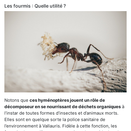
Les fourmis : Quelle utilité ?
Notons que
ces hyménoptères jouent un rôle de
décomposeur en se nourrissant de déchets organiques
à
l’instar de toutes formes d’insectes et d’animaux morts.
Elles sont en quelque sorte la police sanitaire de
l’environnement à Vallauris. Fidèle à cette fonction, les