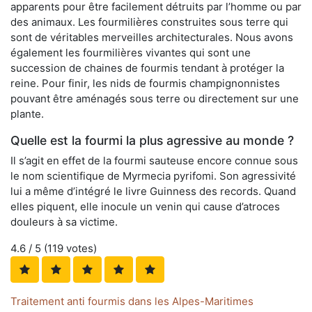
apparents pour être facilement détruits par l’homme ou par
des animaux. Les fourmilières construites sous terre qui
sont de véritables merveilles architecturales. Nous avons
également les fourmilières vivantes qui sont une
succession de chaines de fourmis tendant à protéger la
reine. Pour finir, les nids de fourmis champignonnistes
pouvant être aménagés sous terre ou directement sur une
plante.
Quelle est la fourmi la plus agressive au monde ?
Il s’agit en effet de la fourmi sauteuse encore connue sous
le nom scientifique de Myrmecia pyrifomi. Son agressivité
lui a même d’intégré le livre Guinness des records. Quand
elles piquent, elle inocule un venin qui cause d’atroces
douleurs à sa victime.
4.6
/ 5 (
119
votes)
Traitement anti fourmis dans les Alpes-Maritimes