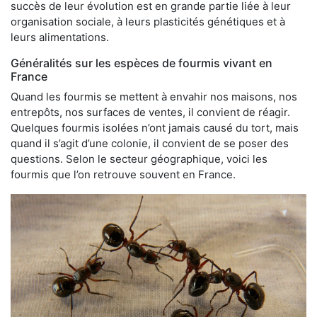
succès de leur évolution est en grande partie liée à leur
organisation sociale, à leurs plasticités génétiques et à
leurs alimentations.
Généralités sur les espèces de fourmis vivant en
France
Quand les fourmis se mettent à envahir nos maisons, nos
entrepôts, nos surfaces de ventes, il convient de réagir.
Quelques fourmis isolées n’ont jamais causé du tort, mais
quand il s’agit d’une colonie, il convient de se poser des
questions. Selon le secteur géographique, voici les
fourmis que l’on retrouve souvent en France.