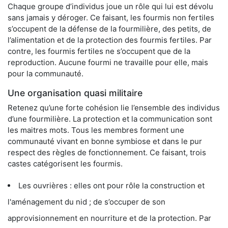
Chaque groupe d’individus joue un rôle qui lui est dévolu
sans jamais y déroger. Ce faisant, les fourmis non fertiles
s’occupent de la défense de la fourmilière, des petits, de
l’alimentation et de la protection des fourmis fertiles. Par
contre, les fourmis fertiles ne s’occupent que de la
reproduction. Aucune fourmi ne travaille pour elle, mais
pour la communauté.
Une organisation quasi militaire
Retenez qu’une forte cohésion lie l’ensemble des individus
d’une fourmilière. La protection et la communication sont
les maitres mots. Tous les membres forment une
communauté vivant en bonne symbiose et dans le pur
respect des règles de fonctionnement. Ce faisant, trois
castes catégorisent les fourmis.
Les ouvrières : elles ont pour rôle la construction et
l'aménagement du nid ; de s’occuper de son
approvisionnement en nourriture et de la protection. Par