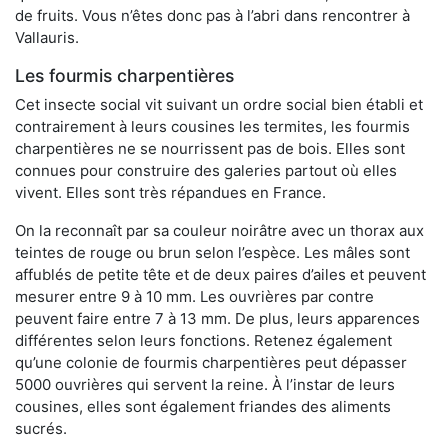
de fruits. Vous n’êtes donc pas à l’abri dans rencontrer à
Vallauris.
Les fourmis charpentières
Cet insecte social vit suivant un ordre social bien établi et
contrairement à leurs cousines les termites, les fourmis
charpentières ne se nourrissent pas de bois. Elles sont
connues pour construire des galeries partout où elles
vivent. Elles sont très répandues en France.
On la reconnaît par sa couleur noirâtre avec un thorax aux
teintes de rouge ou brun selon l’espèce. Les mâles sont
affublés de petite tête et de deux paires d’ailes et peuvent
mesurer entre 9 à 10 mm. Les ouvrières par contre
peuvent faire entre 7 à 13 mm. De plus, leurs apparences
différentes selon leurs fonctions. Retenez également
qu’une colonie de fourmis charpentières peut dépasser
5000 ouvrières qui servent la reine. À l’instar de leurs
cousines, elles sont également friandes des aliments
sucrés.