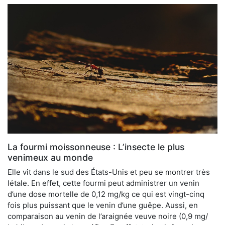
La fourmi moissonneuse : L’insecte le plus
venimeux au monde
Elle vit dans le sud des États-Unis et peu se montrer très
létale. En effet, cette fourmi peut administrer un venin
d’une dose mortelle de 0,12 mg/kg ce qui est vingt-cinq
fois plus puissant que le venin d’une guêpe. Aussi, en
comparaison au venin de l’araignée veuve noire (0,9 mg/