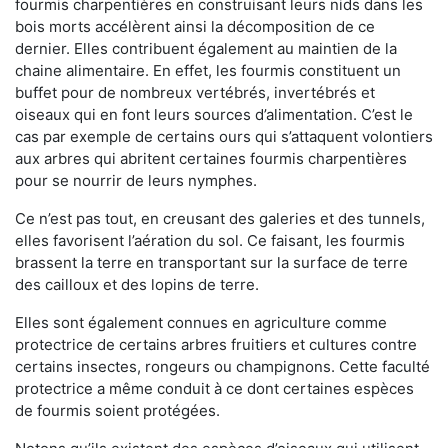
fourmis charpentières en construisant leurs nids dans les
bois morts accélèrent ainsi la décomposition de ce
dernier. Elles contribuent également au maintien de la
chaine alimentaire. En effet, les fourmis constituent un
buffet pour de nombreux vertébrés, invertébrés et
oiseaux qui en font leurs sources d’alimentation. C’est le
cas par exemple de certains ours qui s’attaquent volontiers
aux arbres qui abritent certaines fourmis charpentières
pour se nourrir de leurs nymphes.
Ce n’est pas tout, en creusant des galeries et des tunnels,
elles favorisent l’aération du sol. Ce faisant, les fourmis
brassent la terre en transportant sur la surface de terre
des cailloux et des lopins de terre.
Elles sont également connues en agriculture comme
protectrice de certains arbres fruitiers et cultures contre
certains insectes, rongeurs ou champignons. Cette faculté
protectrice a même conduit à ce dont certaines espèces
de fourmis soient protégées.