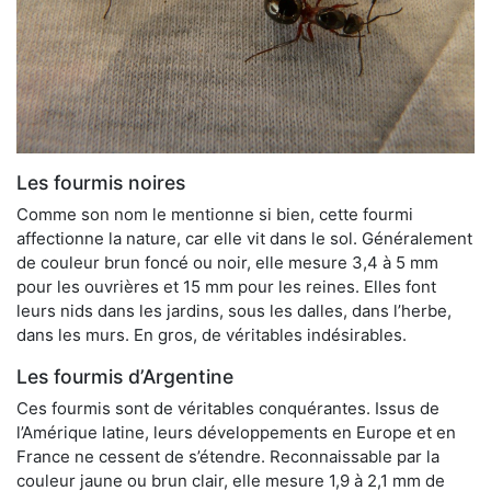
Les fourmis noires
Comme son nom le mentionne si bien, cette fourmi
affectionne la nature, car elle vit dans le sol. Généralement
de couleur brun foncé ou noir, elle mesure 3,4 à 5 mm
pour les ouvrières et 15 mm pour les reines. Elles font
leurs nids dans les jardins, sous les dalles, dans l’herbe,
dans les murs. En gros, de véritables indésirables.
Les fourmis d’Argentine
Ces fourmis sont de véritables conquérantes. Issus de
l’Amérique latine, leurs développements en Europe et en
France ne cessent de s’étendre. Reconnaissable par la
couleur jaune ou brun clair, elle mesure 1,9 à 2,1 mm de