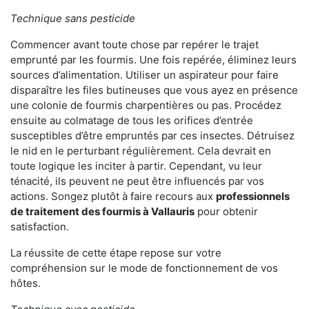
Technique sans pesticide
Commencer avant toute chose par repérer le trajet
emprunté par les fourmis. Une fois repérée, éliminez leurs
sources d’alimentation. Utiliser un aspirateur pour faire
disparaître les files butineuses que vous ayez en présence
une colonie de fourmis charpentières ou pas. Procédez
ensuite au colmatage de tous les orifices d’entrée
susceptibles d’être empruntés par ces insectes. Détruisez
le nid en le perturbant régulièrement. Cela devrait en
toute logique les inciter à partir. Cependant, vu leur
ténacité, ils peuvent ne peut être influencés par vos
actions. Songez plutôt à faire recours aux
professionnels
de traitement des fourmis à Vallauris
pour obtenir
satisfaction.
La réussite de cette étape repose sur votre
compréhension sur le mode de fonctionnement de vos
hôtes.