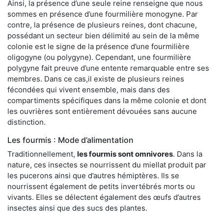
Ainsi, la présence d’une seule reine renseigne que nous
sommes en présence d’une fourmilière monogyne. Par
contre, la présence de plusieurs reines, dont chacune,
possédant un secteur bien délimité au sein de la même
colonie est le signe de la présence d’une fourmilière
oligogyne (ou polygyne). Cependant, une fourmilière
polygyne fait preuve d’une entente remarquable entre ses
membres. Dans ce cas,il existe de plusieurs reines
fécondées qui vivent ensemble, mais dans des
compartiments spécifiques dans la même colonie et dont
les ouvrières sont entièrement dévouées sans aucune
distinction.
Les fourmis : Mode d’alimentation
Traditionnellement,
les fourmis sont omnivores
. Dans la
nature, ces insectes se nourrissent du miellat produit par
les pucerons ainsi que d’autres hémiptères. Ils se
nourrissent également de petits invertébrés morts ou
vivants. Elles se délectent également des œufs d’autres
insectes ainsi que des sucs des plantes.