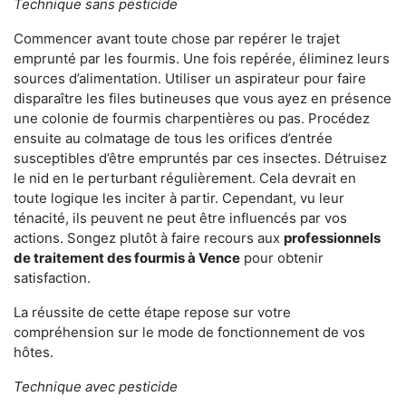
Technique sans pesticide
Commencer avant toute chose par repérer le trajet
emprunté par les fourmis. Une fois repérée, éliminez leurs
sources d’alimentation. Utiliser un aspirateur pour faire
disparaître les files butineuses que vous ayez en présence
une colonie de fourmis charpentières ou pas. Procédez
ensuite au colmatage de tous les orifices d’entrée
susceptibles d’être empruntés par ces insectes. Détruisez
le nid en le perturbant régulièrement. Cela devrait en
toute logique les inciter à partir. Cependant, vu leur
ténacité, ils peuvent ne peut être influencés par vos
actions. Songez plutôt à faire recours aux
professionnels
de traitement des fourmis à Vence
pour obtenir
satisfaction.
La réussite de cette étape repose sur votre
compréhension sur le mode de fonctionnement de vos
hôtes.
Technique avec pesticide