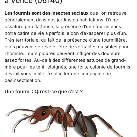
à Vence (06140)
Les fourmis sont des insectes sociaux
que l’on retrouve
généralement dans nos jardins ou habitations. D’une
ossature peu flatteuse, la présence d'une fourmi dans
notre cadre de vie a parfois le don d’exaspérer plus d’un.
Très territoriale, du fait de la présence d’une fourmilière,
elles peuvent se révéler être de véritables nuisibles pour
l’homme. Leurs piqûres peuvent infliger des douleurs
assez fortes. Au-delà des différentes astuces de grand-
mère pour les tenir éloignés, une forte colonie de fourmis
devrait vous inciter à solliciter une compagnie de
désinsectisation.
Une fourmi : Qu’est-ce que c’est ?