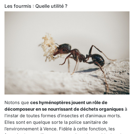
Les fourmis : Quelle utilité ?
Notons que
ces hyménoptères jouent un rôle de
décomposeur en se nourrissant de déchets organiques
à
l’instar de toutes formes d’insectes et d’animaux morts.
Elles sont en quelque sorte la police sanitaire de
l’environnement à Vence. Fidèle à cette fonction, les