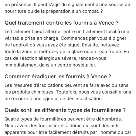
en présence. Il peut s'agir du signalement d'une source de
nourriture ou de la préparation à un combat. ?
Quel traitement contre les fourmis à Vence ?
Le traitement peut alterner entre un traitement local à une
véritable prise en charge. Commencez par vous éloigner
de l’endroit où vous avez été piqué. Ensuite, nettoyez
toute la zone et mettez-y de la glace ou de l’eau froide. En
cas de réaction allergique sévère, rendez-vous
immédiatement dans un centre hospitalier.
Comment éradiquer les fourmis à Vence ?
Les mesures d’éradications peuvent se faire avec ou sans
les produits chimiques. Toutefois, nous vous conseillerons
de recourir à une agence de désinsectisation.
Quels sont les différents types de fourmilières ?
Quatre types de fourmilières peuvent être dénombrés.
Nous avons les fourmilières à dôme qui sont des nids
apparents pour être facilement détruits par l’homme ou par