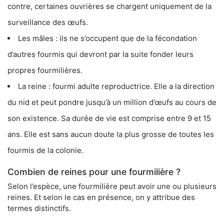
contre, certaines ouvrières se chargent uniquement de la
surveillance des œufs.
Les mâles : ils ne s’occupent que de la fécondation
d’autres fourmis qui devront par la suite fonder leurs
propres fourmilières.
La reine : fourmi adulte reproductrice. Elle a la direction
du nid et peut pondre jusqu’à un million d’œufs au cours de
son existence. Sa durée de vie est comprise entre 9 et 15
ans. Elle est sans aucun doute la plus grosse de toutes les
fourmis de la colonie.
Combien de reines pour une fourmilière ?
Selon l’espèce, une fourmilière peut avoir une ou plusieurs
reines. Et selon le cas en présence, on y attribue des
termes distinctifs.