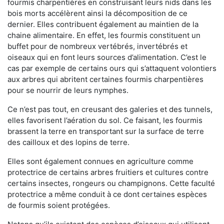
fourmis charpentières en construisant leurs nids dans les
bois morts accélèrent ainsi la décomposition de ce
dernier. Elles contribuent également au maintien de la
chaine alimentaire. En effet, les fourmis constituent un
buffet pour de nombreux vertébrés, invertébrés et
oiseaux qui en font leurs sources d’alimentation. C’est le
cas par exemple de certains ours qui s’attaquent volontiers
aux arbres qui abritent certaines fourmis charpentières
pour se nourrir de leurs nymphes.
Ce n’est pas tout, en creusant des galeries et des tunnels,
elles favorisent l’aération du sol. Ce faisant, les fourmis
brassent la terre en transportant sur la surface de terre
des cailloux et des lopins de terre.
Elles sont également connues en agriculture comme
protectrice de certains arbres fruitiers et cultures contre
certains insectes, rongeurs ou champignons. Cette faculté
protectrice a même conduit à ce dont certaines espèces
de fourmis soient protégées.