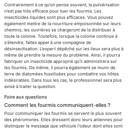
Contrairement à ce qu’on pense souvent, la pulvérisation
n’est pas très efficace pour tuer les fourmis. Les
insecticides liquides sont plus efficaces. Vous pouvez
également mettre de la nourriture empoisonnée sur leurs
chemins, les ouvrières se chargeront de la distribuer à
toute la colonie. Toutefois, lorsque la colonie continue à
s'étendre, faites appel à une compagnie de
désinsectisation. L’expert dépêché sur les lieux sera plus à
même de prendre la mesure du problème. Ainsi, il pourra
fabriquer un insecticide approprié qu’il administrera sur
les fourmis. De même, il pourra également se munir de
terre de diatomées fossilisées pour combattre vos hôtes
indésirables. Dans tous les cas, le professionnel sera plus
avisé à traiter la question.
Foire aux questions
Comment les fourmis communiquent-elles ?
Pour communiquer les fourmis se servent le plus souvent
des phéromones. Elles dressent donc leurs antennes pour
distinguer le message que véhicule l'odeur dont elles sont