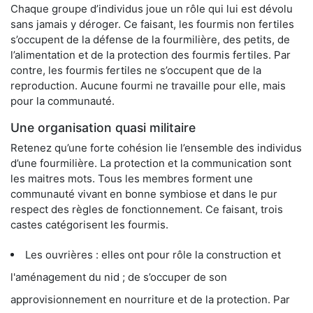
Chaque groupe d’individus joue un rôle qui lui est dévolu
sans jamais y déroger. Ce faisant, les fourmis non fertiles
s’occupent de la défense de la fourmilière, des petits, de
l’alimentation et de la protection des fourmis fertiles. Par
contre, les fourmis fertiles ne s’occupent que de la
reproduction. Aucune fourmi ne travaille pour elle, mais
pour la communauté.
Une organisation quasi militaire
Retenez qu’une forte cohésion lie l’ensemble des individus
d’une fourmilière. La protection et la communication sont
les maitres mots. Tous les membres forment une
communauté vivant en bonne symbiose et dans le pur
respect des règles de fonctionnement. Ce faisant, trois
castes catégorisent les fourmis.
Les ouvrières : elles ont pour rôle la construction et
l'aménagement du nid ; de s’occuper de son
approvisionnement en nourriture et de la protection. Par