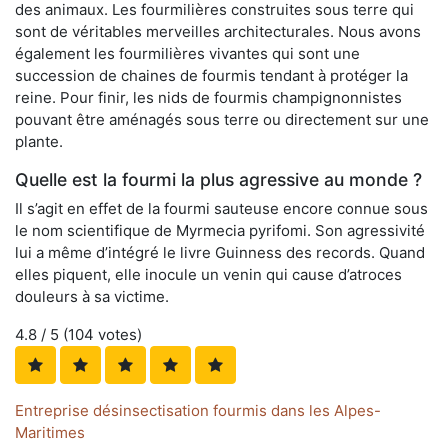
des animaux. Les fourmilières construites sous terre qui
sont de véritables merveilles architecturales. Nous avons
également les fourmilières vivantes qui sont une
succession de chaines de fourmis tendant à protéger la
reine. Pour finir, les nids de fourmis champignonnistes
pouvant être aménagés sous terre ou directement sur une
plante.
Quelle est la fourmi la plus agressive au monde ?
Il s’agit en effet de la fourmi sauteuse encore connue sous
le nom scientifique de Myrmecia pyrifomi. Son agressivité
lui a même d’intégré le livre Guinness des records. Quand
elles piquent, elle inocule un venin qui cause d’atroces
douleurs à sa victime.
4.8
/ 5 (
104
votes)
Entreprise désinsectisation fourmis dans les Alpes-
Maritimes