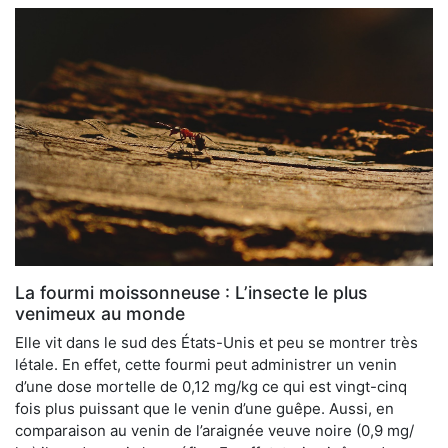
La fourmi moissonneuse : L’insecte le plus
venimeux au monde
Elle vit dans le sud des États-Unis et peu se montrer très
létale. En effet, cette fourmi peut administrer un venin
d’une dose mortelle de 0,12 mg/kg ce qui est vingt-cinq
fois plus puissant que le venin d’une guêpe. Aussi, en
comparaison au venin de l’araignée veuve noire (0,9 mg/