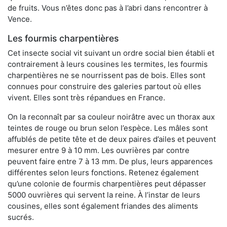
de fruits. Vous n’êtes donc pas à l’abri dans rencontrer à
Vence.
Les fourmis charpentières
Cet insecte social vit suivant un ordre social bien établi et
contrairement à leurs cousines les termites, les fourmis
charpentières ne se nourrissent pas de bois. Elles sont
connues pour construire des galeries partout où elles
vivent. Elles sont très répandues en France.
On la reconnaît par sa couleur noirâtre avec un thorax aux
teintes de rouge ou brun selon l’espèce. Les mâles sont
affublés de petite tête et de deux paires d’ailes et peuvent
mesurer entre 9 à 10 mm. Les ouvrières par contre
peuvent faire entre 7 à 13 mm. De plus, leurs apparences
différentes selon leurs fonctions. Retenez également
qu’une colonie de fourmis charpentières peut dépasser
5000 ouvrières qui servent la reine. À l’instar de leurs
cousines, elles sont également friandes des aliments
sucrés.