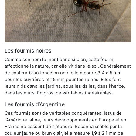
Les fourmis noires
Comme son nom le mentionne si bien, cette fourmi
affectionne la nature, car elle vit dans le sol. Généralement
de couleur brun foncé ou noir, elle mesure 3,4 à 5 mm
pour les ouvrières et 15 mm pour les reines. Elles font
leurs nids dans les jardins, sous les dalles, dans l’herbe,
dans les murs. En gros, de véritables indésirables.
Les fourmis d’Argentine
Ces fourmis sont de véritables conquérantes. Issus de
l’Amérique latine, leurs développements en Europe et en
France ne cessent de s’étendre. Reconnaissable par la
couleur jaune ou brun clair, elle mesure 1,9 à 2,1 mm de