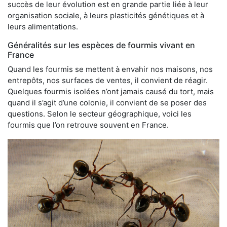
succès de leur évolution est en grande partie liée à leur
organisation sociale, à leurs plasticités génétiques et à
leurs alimentations.
Généralités sur les espèces de fourmis vivant en
France
Quand les fourmis se mettent à envahir nos maisons, nos
entrepôts, nos surfaces de ventes, il convient de réagir.
Quelques fourmis isolées n’ont jamais causé du tort, mais
quand il s’agit d’une colonie, il convient de se poser des
questions. Selon le secteur géographique, voici les
fourmis que l’on retrouve souvent en France.