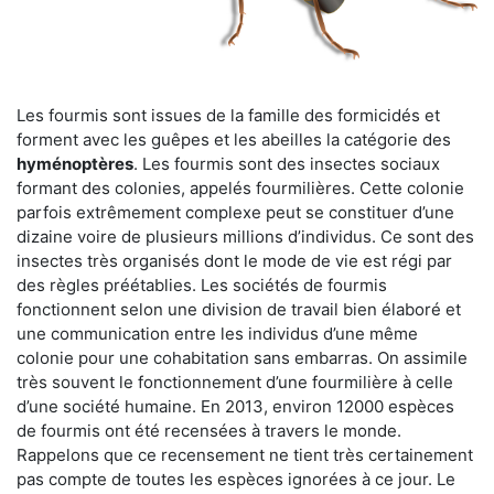
Les fourmis sont issues de la famille des formicidés et
forment avec les guêpes et les abeilles la catégorie des
hyménoptères
. Les fourmis sont des insectes sociaux
formant des colonies, appelés fourmilières. Cette colonie
parfois extrêmement complexe peut se constituer d’une
dizaine voire de plusieurs millions d’individus. Ce sont des
insectes très organisés dont le mode de vie est régi par
des règles préétablies. Les sociétés de fourmis
fonctionnent selon une division de travail bien élaboré et
une communication entre les individus d’une même
colonie pour une cohabitation sans embarras. On assimile
très souvent le fonctionnement d’une fourmilière à celle
d’une société humaine. En 2013, environ 12000 espèces
de fourmis ont été recensées à travers le monde.
Rappelons que ce recensement ne tient très certainement
pas compte de toutes les espèces ignorées à ce jour. Le