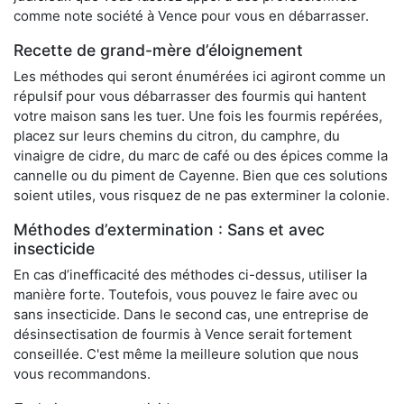
comme note société à Vence pour vous en débarrasser.
Recette de grand-mère d’éloignement
Les méthodes qui seront énumérées ici agiront comme un
répulsif pour vous débarrasser des fourmis qui hantent
votre maison sans les tuer. Une fois les fourmis repérées,
placez sur leurs chemins du citron, du camphre, du
vinaigre de cidre, du marc de café ou des épices comme la
cannelle ou du piment de Cayenne. Bien que ces solutions
soient utiles, vous risquez de ne pas exterminer la colonie.
Méthodes d’extermination : Sans et avec
insecticide
En cas d’inefficacité des méthodes ci-dessus, utiliser la
manière forte. Toutefois, vous pouvez le faire avec ou
sans insecticide. Dans le second cas, une entreprise de
désinsectisation de fourmis à Vence serait fortement
conseillée. C'est même la meilleure solution que nous
vous recommandons.