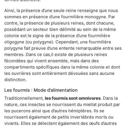
Ainsi, la présence d’une seule reine renseigne que nous
sommes en présence d’une fourmilière monogyne. Par
contre, la présence de plusieurs reines, dont chacune,
possédant un secteur bien délimité au sein de la même
colonie est le signe de la présence d’une fourmilière
oligogyne (ou polygyne). Cependant, une fourmilière
polygyne fait preuve d’une entente remarquable entre ses
membres. Dans ce cas,il existe de plusieurs reines
fécondées qui vivent ensemble, mais dans des
compartiments spécifiques dans la même colonie et dont
les ouvrières sont entièrement dévouées sans aucune
distinction.
Les fourmis : Mode d’alimentation
Traditionnellement,
les fourmis sont omnivores
. Dans la
nature, ces insectes se nourrissent du miellat produit par
les pucerons ainsi que d’autres hémiptères. Ils se
nourrissent également de petits invertébrés morts ou
vivants. Elles se délectent également des œufs d’autres