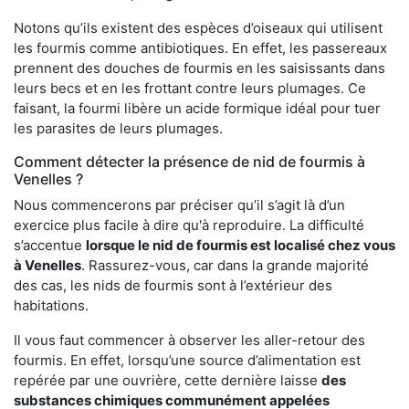
Notons qu’ils existent des espèces d’oiseaux qui utilisent
les fourmis comme antibiotiques. En effet, les passereaux
prennent des douches de fourmis en les saisissants dans
leurs becs et en les frottant contre leurs plumages. Ce
faisant, la fourmi libère un acide formique idéal pour tuer
les parasites de leurs plumages.
Comment détecter la présence de nid de fourmis à
Venelles ?
Nous commencerons par préciser qu’il s’agit là d’un
exercice plus facile à dire qu'à reproduire. La difficulté
s’accentue
lorsque le nid de fourmis est localisé chez vous
à Venelles
. Rassurez-vous, car dans la grande majorité
des cas, les nids de fourmis sont à l’extérieur des
habitations.
Il vous faut commencer à observer les aller-retour des
fourmis. En effet, lorsqu’une source d’alimentation est
repérée par une ouvrière, cette dernière laisse
des
substances chimiques communément appelées