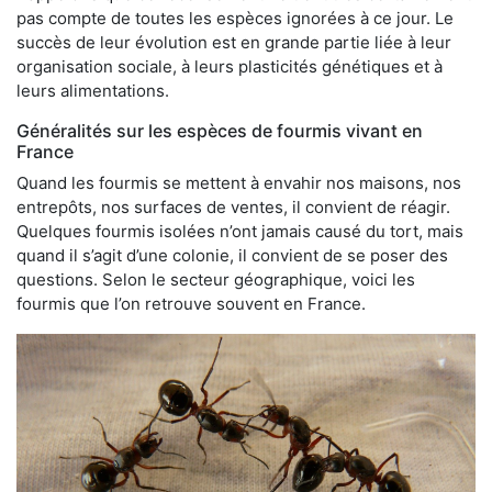
pas compte de toutes les espèces ignorées à ce jour. Le
succès de leur évolution est en grande partie liée à leur
organisation sociale, à leurs plasticités génétiques et à
leurs alimentations.
Généralités sur les espèces de fourmis vivant en
France
Quand les fourmis se mettent à envahir nos maisons, nos
entrepôts, nos surfaces de ventes, il convient de réagir.
Quelques fourmis isolées n’ont jamais causé du tort, mais
quand il s’agit d’une colonie, il convient de se poser des
questions. Selon le secteur géographique, voici les
fourmis que l’on retrouve souvent en France.