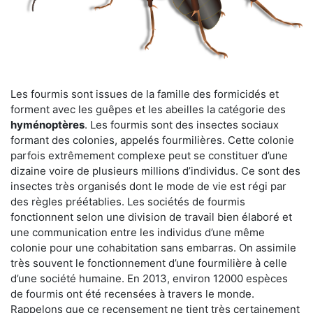
Les fourmis sont issues de la famille des formicidés et
forment avec les guêpes et les abeilles la catégorie des
hyménoptères
. Les fourmis sont des insectes sociaux
formant des colonies, appelés fourmilières. Cette colonie
parfois extrêmement complexe peut se constituer d’une
dizaine voire de plusieurs millions d’individus. Ce sont des
insectes très organisés dont le mode de vie est régi par
des règles préétablies. Les sociétés de fourmis
fonctionnent selon une division de travail bien élaboré et
une communication entre les individus d’une même
colonie pour une cohabitation sans embarras. On assimile
très souvent le fonctionnement d’une fourmilière à celle
d’une société humaine. En 2013, environ 12000 espèces
de fourmis ont été recensées à travers le monde.
Rappelons que ce recensement ne tient très certainement