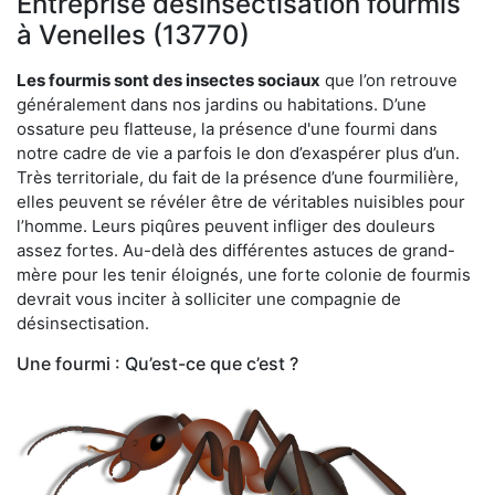
Entreprise désinsectisation fourmis
à Venelles (13770)
Les fourmis sont des insectes sociaux
que l’on retrouve
généralement dans nos jardins ou habitations. D’une
ossature peu flatteuse, la présence d'une fourmi dans
notre cadre de vie a parfois le don d’exaspérer plus d’un.
Très territoriale, du fait de la présence d’une fourmilière,
elles peuvent se révéler être de véritables nuisibles pour
l’homme. Leurs piqûres peuvent infliger des douleurs
assez fortes. Au-delà des différentes astuces de grand-
mère pour les tenir éloignés, une forte colonie de fourmis
devrait vous inciter à solliciter une compagnie de
désinsectisation.
Une fourmi : Qu’est-ce que c’est ?