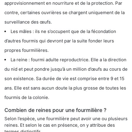
approvisionnement en nourriture et de la protection. Par
contre, certaines ouvrières se chargent uniquement de la
surveillance des œufs.
Les mâles : ils ne s’occupent que de la fécondation
d’autres fourmis qui devront par la suite fonder leurs
propres fourmilières.
La reine : fourmi adulte reproductrice. Elle a la direction
du nid et peut pondre jusqu’à un million d’œufs au cours de
son existence. Sa durée de vie est comprise entre 9 et 15
ans. Elle est sans aucun doute la plus grosse de toutes les
fourmis de la colonie.
Combien de reines pour une fourmilière ?
Selon l’espèce, une fourmilière peut avoir une ou plusieurs
reines. Et selon le cas en présence, on y attribue des
termes distinctifs.