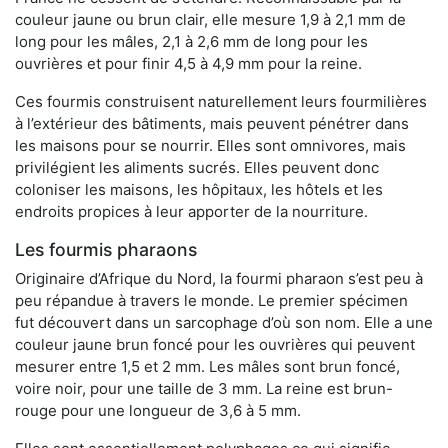
couleur jaune ou brun clair, elle mesure 1,9 à 2,1 mm de
long pour les mâles, 2,1 à 2,6 mm de long pour les
ouvrières et pour finir 4,5 à 4,9 mm pour la reine.
Ces fourmis construisent naturellement leurs fourmilières
à l’extérieur des bâtiments, mais peuvent pénétrer dans
les maisons pour se nourrir. Elles sont omnivores, mais
privilégient les aliments sucrés. Elles peuvent donc
coloniser les maisons, les hôpitaux, les hôtels et les
endroits propices à leur apporter de la nourriture.
Les fourmis pharaons
Originaire d’Afrique du Nord, la fourmi pharaon s’est peu à
peu répandue à travers le monde. Le premier spécimen
fut découvert dans un sarcophage d’où son nom. Elle a une
couleur jaune brun foncé pour les ouvrières qui peuvent
mesurer entre 1,5 et 2 mm. Les mâles sont brun foncé,
voire noir, pour une taille de 3 mm. La reine est brun-
rouge pour une longueur de 3,6 à 5 mm.