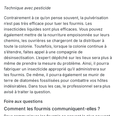
Technique avec pesticide
Contrairement à ce qu’on pense souvent, la pulvérisation
n’est pas très efficace pour tuer les fourmis. Les
insecticides liquides sont plus efficaces. Vous pouvez
également mettre de la nourriture empoisonnée sur leurs
chemins, les ouvrières se chargeront de la distribuer à
toute la colonie. Toutefois, lorsque la colonie continue à
s'étendre, faites appel à une compagnie de
désinsectisation. L’expert dépêché sur les lieux sera plus à
même de prendre la mesure du problème. Ainsi, il pourra
fabriquer un insecticide approprié qu’il administrera sur
les fourmis. De même, il pourra également se munir de
terre de diatomées fossilisées pour combattre vos hôtes
indésirables. Dans tous les cas, le professionnel sera plus
avisé à traiter la question.
Foire aux questions
Comment les fourmis communiquent-elles ?