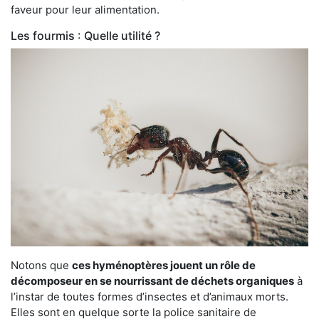
faveur pour leur alimentation.
Les fourmis : Quelle utilité ?
Notons que
ces hyménoptères jouent un rôle de
décomposeur en se nourrissant de déchets organiques
à
l’instar de toutes formes d’insectes et d’animaux morts.
Elles sont en quelque sorte la police sanitaire de