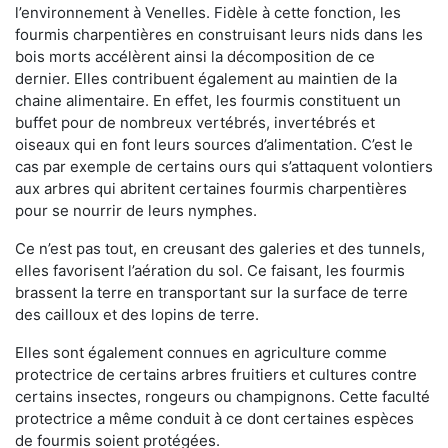
l’environnement à Venelles. Fidèle à cette fonction, les
fourmis charpentières en construisant leurs nids dans les
bois morts accélèrent ainsi la décomposition de ce
dernier. Elles contribuent également au maintien de la
chaine alimentaire. En effet, les fourmis constituent un
buffet pour de nombreux vertébrés, invertébrés et
oiseaux qui en font leurs sources d’alimentation. C’est le
cas par exemple de certains ours qui s’attaquent volontiers
aux arbres qui abritent certaines fourmis charpentières
pour se nourrir de leurs nymphes.
Ce n’est pas tout, en creusant des galeries et des tunnels,
elles favorisent l’aération du sol. Ce faisant, les fourmis
brassent la terre en transportant sur la surface de terre
des cailloux et des lopins de terre.
Elles sont également connues en agriculture comme
protectrice de certains arbres fruitiers et cultures contre
certains insectes, rongeurs ou champignons. Cette faculté
protectrice a même conduit à ce dont certaines espèces
de fourmis soient protégées.