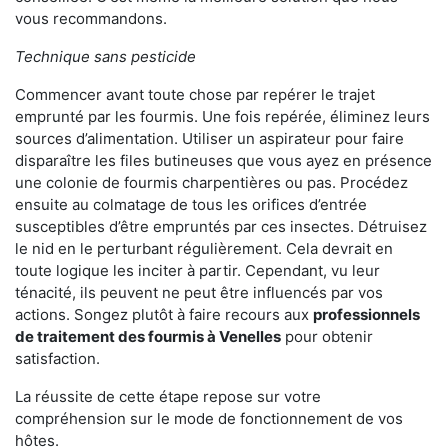
vous recommandons.
Technique sans pesticide
Commencer avant toute chose par repérer le trajet
emprunté par les fourmis. Une fois repérée, éliminez leurs
sources d’alimentation. Utiliser un aspirateur pour faire
disparaître les files butineuses que vous ayez en présence
une colonie de fourmis charpentières ou pas. Procédez
ensuite au colmatage de tous les orifices d’entrée
susceptibles d’être empruntés par ces insectes. Détruisez
le nid en le perturbant régulièrement. Cela devrait en
toute logique les inciter à partir. Cependant, vu leur
ténacité, ils peuvent ne peut être influencés par vos
actions. Songez plutôt à faire recours aux
professionnels
de traitement des fourmis à Venelles
pour obtenir
satisfaction.
La réussite de cette étape repose sur votre
compréhension sur le mode de fonctionnement de vos
hôtes.