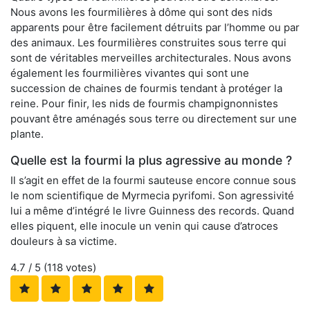
Nous avons les fourmilières à dôme qui sont des nids
apparents pour être facilement détruits par l’homme ou par
des animaux. Les fourmilières construites sous terre qui
sont de véritables merveilles architecturales. Nous avons
également les fourmilières vivantes qui sont une
succession de chaines de fourmis tendant à protéger la
reine. Pour finir, les nids de fourmis champignonnistes
pouvant être aménagés sous terre ou directement sur une
plante.
Quelle est la fourmi la plus agressive au monde ?
Il s’agit en effet de la fourmi sauteuse encore connue sous
le nom scientifique de Myrmecia pyrifomi. Son agressivité
lui a même d’intégré le livre Guinness des records. Quand
elles piquent, elle inocule un venin qui cause d’atroces
douleurs à sa victime.
4.7
/ 5 (
118
votes)