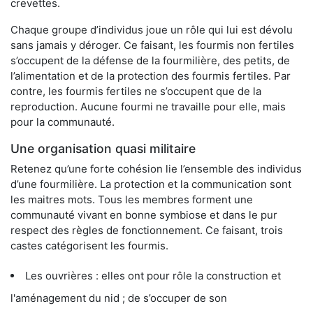
crevettes.
Chaque groupe d’individus joue un rôle qui lui est dévolu
sans jamais y déroger. Ce faisant, les fourmis non fertiles
s’occupent de la défense de la fourmilière, des petits, de
l’alimentation et de la protection des fourmis fertiles. Par
contre, les fourmis fertiles ne s’occupent que de la
reproduction. Aucune fourmi ne travaille pour elle, mais
pour la communauté.
Une organisation quasi militaire
Retenez qu’une forte cohésion lie l’ensemble des individus
d’une fourmilière. La protection et la communication sont
les maitres mots. Tous les membres forment une
communauté vivant en bonne symbiose et dans le pur
respect des règles de fonctionnement. Ce faisant, trois
castes catégorisent les fourmis.
Les ouvrières : elles ont pour rôle la construction et
l'aménagement du nid ; de s’occuper de son