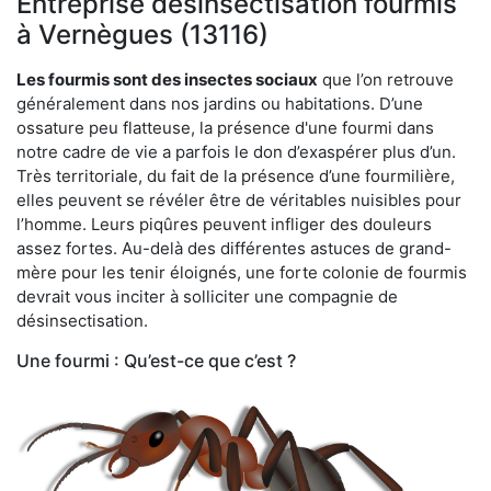
Entreprise désinsectisation fourmis
à Vernègues (13116)
Les fourmis sont des insectes sociaux
que l’on retrouve
généralement dans nos jardins ou habitations. D’une
ossature peu flatteuse, la présence d'une fourmi dans
notre cadre de vie a parfois le don d’exaspérer plus d’un.
Très territoriale, du fait de la présence d’une fourmilière,
elles peuvent se révéler être de véritables nuisibles pour
l’homme. Leurs piqûres peuvent infliger des douleurs
assez fortes. Au-delà des différentes astuces de grand-
mère pour les tenir éloignés, une forte colonie de fourmis
devrait vous inciter à solliciter une compagnie de
désinsectisation.
Une fourmi : Qu’est-ce que c’est ?