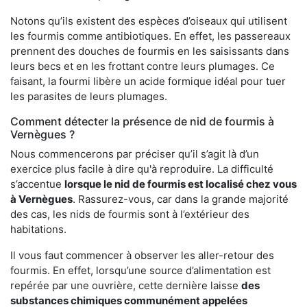
Notons qu’ils existent des espèces d’oiseaux qui utilisent
les fourmis comme antibiotiques. En effet, les passereaux
prennent des douches de fourmis en les saisissants dans
leurs becs et en les frottant contre leurs plumages. Ce
faisant, la fourmi libère un acide formique idéal pour tuer
les parasites de leurs plumages.
Comment détecter la présence de nid de fourmis à
Vernègues ?
Nous commencerons par préciser qu’il s’agit là d’un
exercice plus facile à dire qu'à reproduire. La difficulté
s’accentue
lorsque le nid de fourmis est localisé chez vous
à Vernègues
. Rassurez-vous, car dans la grande majorité
des cas, les nids de fourmis sont à l’extérieur des
habitations.
Il vous faut commencer à observer les aller-retour des
fourmis. En effet, lorsqu’une source d’alimentation est
repérée par une ouvrière, cette dernière laisse
des
substances chimiques communément appelées