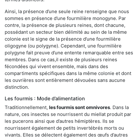
Ainsi, la présence d’une seule reine renseigne que nous
sommes en présence d’une fourmilière monogyne. Par
contre, la présence de plusieurs reines, dont chacune,
possédant un secteur bien délimité au sein de la même
colonie est le signe de la présence d’une fourmilière
oligogyne (ou polygyne). Cependant, une fourmilière
polygyne fait preuve d’une entente remarquable entre ses
membres. Dans ce cas,il existe de plusieurs reines
fécondées qui vivent ensemble, mais dans des
compartiments spécifiques dans la même colonie et dont
les ouvrières sont entièrement dévouées sans aucune
distinction.
Les fourmis : Mode d’alimentation
Traditionnellement,
les fourmis sont omnivores
. Dans la
nature, ces insectes se nourrissent du miellat produit par
les pucerons ainsi que d’autres hémiptères. Ils se
nourrissent également de petits invertébrés morts ou
vivants. Elles se délectent également des œufs d’autres