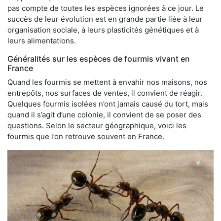
pas compte de toutes les espèces ignorées à ce jour. Le
succès de leur évolution est en grande partie liée à leur
organisation sociale, à leurs plasticités génétiques et à
leurs alimentations.
Généralités sur les espèces de fourmis vivant en
France
Quand les fourmis se mettent à envahir nos maisons, nos
entrepôts, nos surfaces de ventes, il convient de réagir.
Quelques fourmis isolées n’ont jamais causé du tort, mais
quand il s’agit d’une colonie, il convient de se poser des
questions. Selon le secteur géographique, voici les
fourmis que l’on retrouve souvent en France.