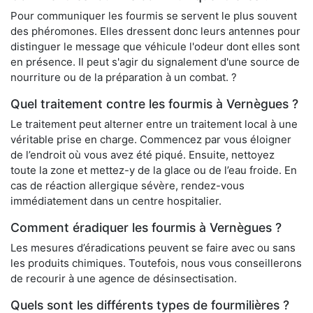
Pour communiquer les fourmis se servent le plus souvent
des phéromones. Elles dressent donc leurs antennes pour
distinguer le message que véhicule l'odeur dont elles sont
en présence. Il peut s'agir du signalement d'une source de
nourriture ou de la préparation à un combat. ?
Quel traitement contre les fourmis à Vernègues ?
Le traitement peut alterner entre un traitement local à une
véritable prise en charge. Commencez par vous éloigner
de l’endroit où vous avez été piqué. Ensuite, nettoyez
toute la zone et mettez-y de la glace ou de l’eau froide. En
cas de réaction allergique sévère, rendez-vous
immédiatement dans un centre hospitalier.
Comment éradiquer les fourmis à Vernègues ?
Les mesures d’éradications peuvent se faire avec ou sans
les produits chimiques. Toutefois, nous vous conseillerons
de recourir à une agence de désinsectisation.
Quels sont les différents types de fourmilières ?