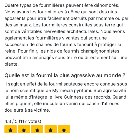
Quatre types de fourmilières peuvent être dénombrés.
Nous avons les fourmilières à dôme qui sont des nids
apparents pour être facilement détruits par l’homme ou par
des animaux. Les fourmilières construites sous terre qui
sont de véritables merveilles architecturales. Nous avons
également les fourmilières vivantes qui sont une
succession de chaines de fourmis tendant à protéger la
reine. Pour finir, les nids de fourmis champignonnistes
pouvant être aménagés sous terre ou directement sur une
plante.
Quelle est la fourmi la plus agressive au monde ?
Il s’agit en effet de la fourmi sauteuse encore connue sous
le nom scientifique de Myrmecia pyrifomi. Son agressivité
lui a même d’intégré le livre Guinness des records. Quand
elles piquent, elle inocule un venin qui cause d’atroces
douleurs à sa victime.
4.8
/ 5 (
117
votes)