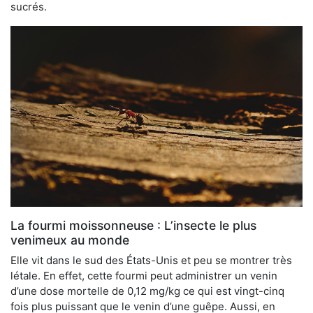
sucrés.
La fourmi moissonneuse : L’insecte le plus
venimeux au monde
Elle vit dans le sud des États-Unis et peu se montrer très
létale. En effet, cette fourmi peut administrer un venin
d’une dose mortelle de 0,12 mg/kg ce qui est vingt-cinq
fois plus puissant que le venin d’une guêpe. Aussi, en