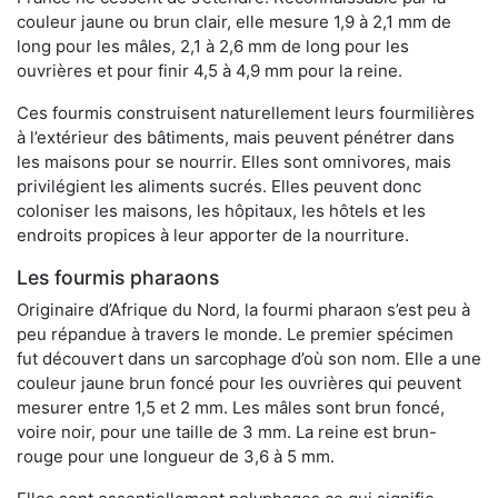
couleur jaune ou brun clair, elle mesure 1,9 à 2,1 mm de
long pour les mâles, 2,1 à 2,6 mm de long pour les
ouvrières et pour finir 4,5 à 4,9 mm pour la reine.
Ces fourmis construisent naturellement leurs fourmilières
à l’extérieur des bâtiments, mais peuvent pénétrer dans
les maisons pour se nourrir. Elles sont omnivores, mais
privilégient les aliments sucrés. Elles peuvent donc
coloniser les maisons, les hôpitaux, les hôtels et les
endroits propices à leur apporter de la nourriture.
Les fourmis pharaons
Originaire d’Afrique du Nord, la fourmi pharaon s’est peu à
peu répandue à travers le monde. Le premier spécimen
fut découvert dans un sarcophage d’où son nom. Elle a une
couleur jaune brun foncé pour les ouvrières qui peuvent
mesurer entre 1,5 et 2 mm. Les mâles sont brun foncé,
voire noir, pour une taille de 3 mm. La reine est brun-
rouge pour une longueur de 3,6 à 5 mm.