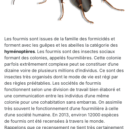
Les fourmis sont issues de la famille des formicidés et
forment avec les guêpes et les abeilles la catégorie des
hyménoptères
. Les fourmis sont des insectes sociaux
formant des colonies, appelés fourmilières. Cette colonie
parfois extrêmement complexe peut se constituer d’une
dizaine voire de plusieurs millions d’individus. Ce sont des
insectes très organisés dont le mode de vie est régi par
des règles préétablies. Les sociétés de fourmis
fonctionnent selon une division de travail bien élaboré et
une communication entre les individus d’une même
colonie pour une cohabitation sans embarras. On assimile
très souvent le fonctionnement d’une fourmilière à celle
d’une société humaine. En 2013, environ 12000 espèces
de fourmis ont été recensées à travers le monde.
Rappelons que ce recensement ne tient très certainement