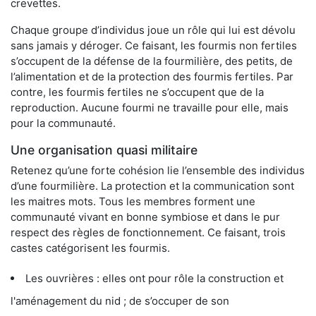
crevettes.
Chaque groupe d’individus joue un rôle qui lui est dévolu
sans jamais y déroger. Ce faisant, les fourmis non fertiles
s’occupent de la défense de la fourmilière, des petits, de
l’alimentation et de la protection des fourmis fertiles. Par
contre, les fourmis fertiles ne s’occupent que de la
reproduction. Aucune fourmi ne travaille pour elle, mais
pour la communauté.
Une organisation quasi militaire
Retenez qu’une forte cohésion lie l’ensemble des individus
d’une fourmilière. La protection et la communication sont
les maitres mots. Tous les membres forment une
communauté vivant en bonne symbiose et dans le pur
respect des règles de fonctionnement. Ce faisant, trois
castes catégorisent les fourmis.
Les ouvrières : elles ont pour rôle la construction et
l'aménagement du nid ; de s’occuper de son