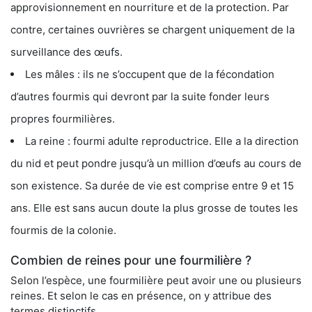
approvisionnement en nourriture et de la protection. Par
contre, certaines ouvrières se chargent uniquement de la
surveillance des œufs.
Les mâles : ils ne s’occupent que de la fécondation
d’autres fourmis qui devront par la suite fonder leurs
propres fourmilières.
La reine : fourmi adulte reproductrice. Elle a la direction
du nid et peut pondre jusqu’à un million d’œufs au cours de
son existence. Sa durée de vie est comprise entre 9 et 15
ans. Elle est sans aucun doute la plus grosse de toutes les
fourmis de la colonie.
Combien de reines pour une fourmilière ?
Selon l’espèce, une fourmilière peut avoir une ou plusieurs
reines. Et selon le cas en présence, on y attribue des
termes distinctifs.