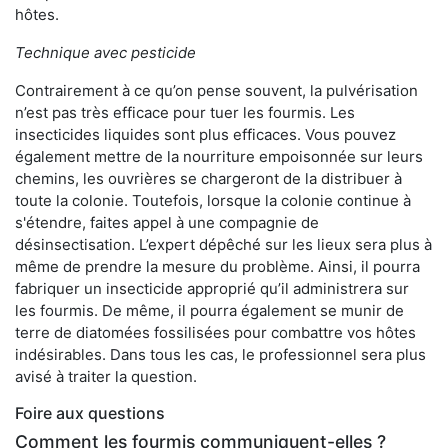
hôtes.
Technique avec pesticide
Contrairement à ce qu’on pense souvent, la pulvérisation
n’est pas très efficace pour tuer les fourmis. Les
insecticides liquides sont plus efficaces. Vous pouvez
également mettre de la nourriture empoisonnée sur leurs
chemins, les ouvrières se chargeront de la distribuer à
toute la colonie. Toutefois, lorsque la colonie continue à
s'étendre, faites appel à une compagnie de
désinsectisation. L’expert dépêché sur les lieux sera plus à
même de prendre la mesure du problème. Ainsi, il pourra
fabriquer un insecticide approprié qu’il administrera sur
les fourmis. De même, il pourra également se munir de
terre de diatomées fossilisées pour combattre vos hôtes
indésirables. Dans tous les cas, le professionnel sera plus
avisé à traiter la question.
Foire aux questions
Comment les fourmis communiquent-elles ?