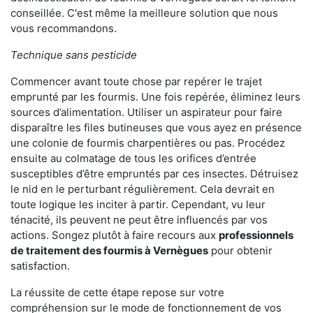
conseillée. C'est même la meilleure solution que nous
vous recommandons.
Technique sans pesticide
Commencer avant toute chose par repérer le trajet
emprunté par les fourmis. Une fois repérée, éliminez leurs
sources d’alimentation. Utiliser un aspirateur pour faire
disparaître les files butineuses que vous ayez en présence
une colonie de fourmis charpentières ou pas. Procédez
ensuite au colmatage de tous les orifices d’entrée
susceptibles d’être empruntés par ces insectes. Détruisez
le nid en le perturbant régulièrement. Cela devrait en
toute logique les inciter à partir. Cependant, vu leur
ténacité, ils peuvent ne peut être influencés par vos
actions. Songez plutôt à faire recours aux
professionnels
de traitement des fourmis à Vernègues
pour obtenir
satisfaction.
La réussite de cette étape repose sur votre
compréhension sur le mode de fonctionnement de vos