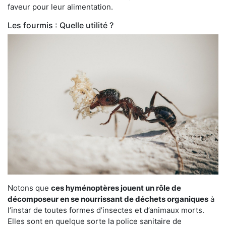
faveur pour leur alimentation.
Les fourmis : Quelle utilité ?
Notons que
ces hyménoptères jouent un rôle de
décomposeur en se nourrissant de déchets organiques
à
l’instar de toutes formes d’insectes et d’animaux morts.
Elles sont en quelque sorte la police sanitaire de