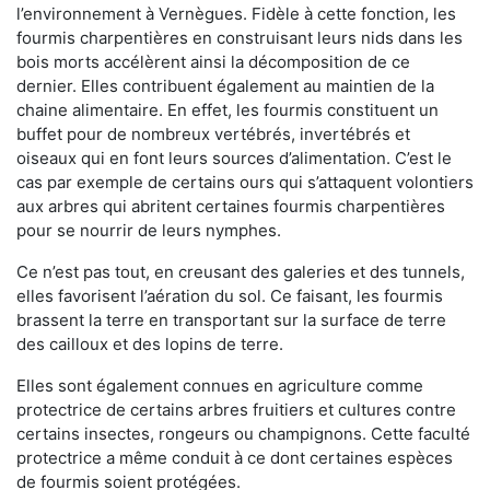
l’environnement à Vernègues. Fidèle à cette fonction, les
fourmis charpentières en construisant leurs nids dans les
bois morts accélèrent ainsi la décomposition de ce
dernier. Elles contribuent également au maintien de la
chaine alimentaire. En effet, les fourmis constituent un
buffet pour de nombreux vertébrés, invertébrés et
oiseaux qui en font leurs sources d’alimentation. C’est le
cas par exemple de certains ours qui s’attaquent volontiers
aux arbres qui abritent certaines fourmis charpentières
pour se nourrir de leurs nymphes.
Ce n’est pas tout, en creusant des galeries et des tunnels,
elles favorisent l’aération du sol. Ce faisant, les fourmis
brassent la terre en transportant sur la surface de terre
des cailloux et des lopins de terre.
Elles sont également connues en agriculture comme
protectrice de certains arbres fruitiers et cultures contre
certains insectes, rongeurs ou champignons. Cette faculté
protectrice a même conduit à ce dont certaines espèces
de fourmis soient protégées.