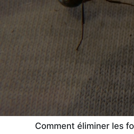
Comment éliminer les f