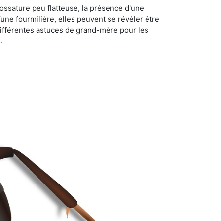
ossature peu flatteuse, la présence d'une
d’une fourmilière, elles peuvent se révéler être
différentes astuces de grand-mère pour les
.