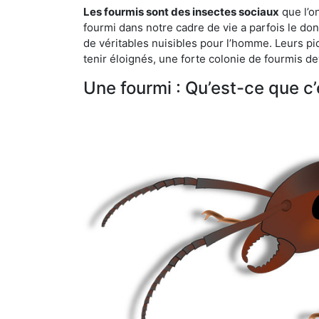
Les fourmis sont des insectes sociaux
que l’o
fourmi dans notre cadre de vie a parfois le don 
de véritables nuisibles pour l’homme. Leurs p
tenir éloignés, une forte colonie de fourmis de
Une fourmi : Qu’est-ce que c’