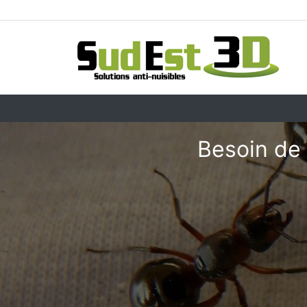
Besoin de 