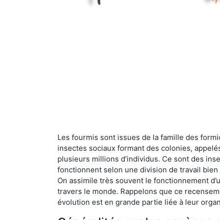
Les fourmis sont issues de la famille des formi
insectes sociaux formant des colonies, appelé
plusieurs millions d’individus. Ce sont des ins
fonctionnent selon une division de travail bi
On assimile très souvent le fonctionnement d’
travers le monde. Rappelons que ce recensemen
évolution est en grande partie liée à leur organ