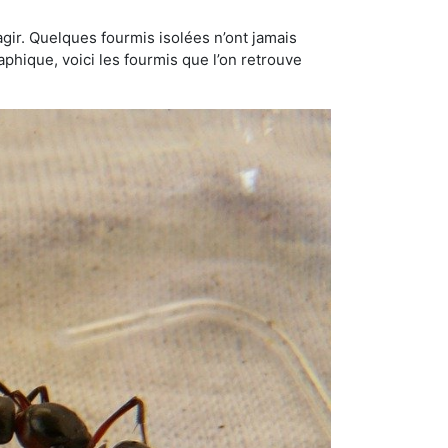
gir. Quelques fourmis isolées n’ont jamais
aphique, voici les fourmis que l’on retrouve