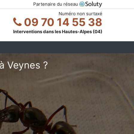
Partenaire du réseau
Numéro non surtaxé
09 70 14 55 38
Interventions dans les Hautes-Alpes (04)
à Veynes ?