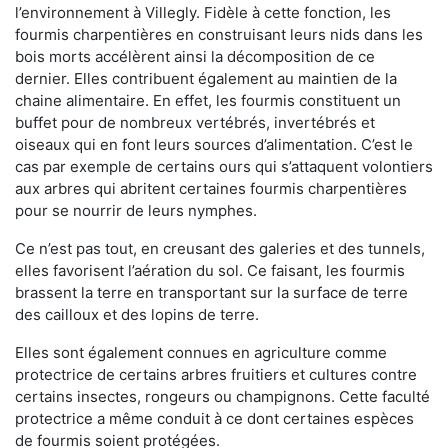
l’environnement à Villegly. Fidèle à cette fonction, les
fourmis charpentières en construisant leurs nids dans les
bois morts accélèrent ainsi la décomposition de ce
dernier. Elles contribuent également au maintien de la
chaine alimentaire. En effet, les fourmis constituent un
buffet pour de nombreux vertébrés, invertébrés et
oiseaux qui en font leurs sources d’alimentation. C’est le
cas par exemple de certains ours qui s’attaquent volontiers
aux arbres qui abritent certaines fourmis charpentières
pour se nourrir de leurs nymphes.
Ce n’est pas tout, en creusant des galeries et des tunnels,
elles favorisent l’aération du sol. Ce faisant, les fourmis
brassent la terre en transportant sur la surface de terre
des cailloux et des lopins de terre.
Elles sont également connues en agriculture comme
protectrice de certains arbres fruitiers et cultures contre
certains insectes, rongeurs ou champignons. Cette faculté
protectrice a même conduit à ce dont certaines espèces
de fourmis soient protégées.