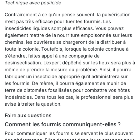
Technique avec pesticide
Contrairement à ce qu’on pense souvent, la pulvérisation
n’est pas très efficace pour tuer les fourmis. Les
insecticides liquides sont plus efficaces. Vous pouvez
également mettre de la nourriture empoisonnée sur leurs
chemins, les ouvrières se chargeront de la distribuer à
toute la colonie. Toutefois, lorsque la colonie continue à
s'étendre, faites appel à une compagnie de
désinsectisation. L’expert dépêché sur les lieux sera plus à
même de prendre la mesure du problème. Ainsi, il pourra
fabriquer un insecticide approprié qu’il administrera sur
les fourmis. De même, il pourra également se munir de
terre de diatomées fossilisées pour combattre vos hôtes
indésirables. Dans tous les cas, le professionnel sera plus
avisé à traiter la question.
Foire aux questions
Comment les fourmis communiquent-elles ?
Pour communiquer les fourmis se servent le plus souvent