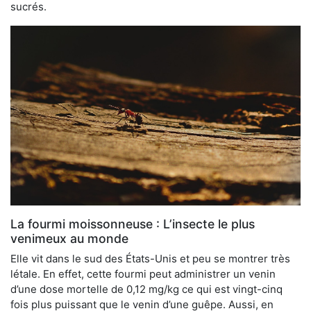
sucrés.
La fourmi moissonneuse : L’insecte le plus
venimeux au monde
Elle vit dans le sud des États-Unis et peu se montrer très
létale. En effet, cette fourmi peut administrer un venin
d’une dose mortelle de 0,12 mg/kg ce qui est vingt-cinq
fois plus puissant que le venin d’une guêpe. Aussi, en