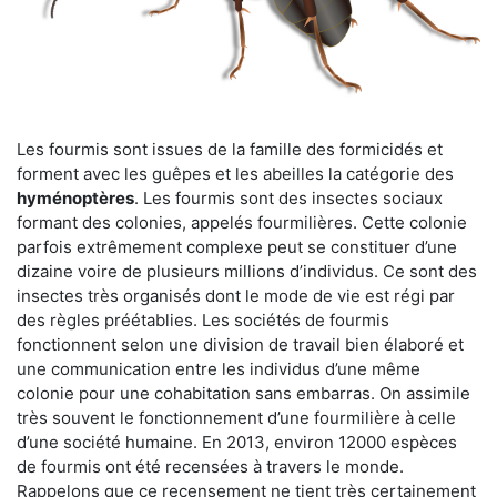
Les fourmis sont issues de la famille des formicidés et
forment avec les guêpes et les abeilles la catégorie des
hyménoptères
. Les fourmis sont des insectes sociaux
formant des colonies, appelés fourmilières. Cette colonie
parfois extrêmement complexe peut se constituer d’une
dizaine voire de plusieurs millions d’individus. Ce sont des
insectes très organisés dont le mode de vie est régi par
des règles préétablies. Les sociétés de fourmis
fonctionnent selon une division de travail bien élaboré et
une communication entre les individus d’une même
colonie pour une cohabitation sans embarras. On assimile
très souvent le fonctionnement d’une fourmilière à celle
d’une société humaine. En 2013, environ 12000 espèces
de fourmis ont été recensées à travers le monde.
Rappelons que ce recensement ne tient très certainement