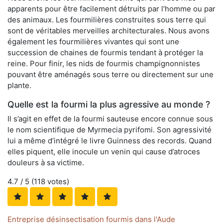
apparents pour être facilement détruits par l’homme ou par
des animaux. Les fourmilières construites sous terre qui
sont de véritables merveilles architecturales. Nous avons
également les fourmilières vivantes qui sont une
succession de chaines de fourmis tendant à protéger la
reine. Pour finir, les nids de fourmis champignonnistes
pouvant être aménagés sous terre ou directement sur une
plante.
Quelle est la fourmi la plus agressive au monde ?
Il s’agit en effet de la fourmi sauteuse encore connue sous
le nom scientifique de Myrmecia pyrifomi. Son agressivité
lui a même d’intégré le livre Guinness des records. Quand
elles piquent, elle inocule un venin qui cause d’atroces
douleurs à sa victime.
4.7
/ 5 (
118
votes)
Entreprise désinsectisation fourmis dans l'Aude