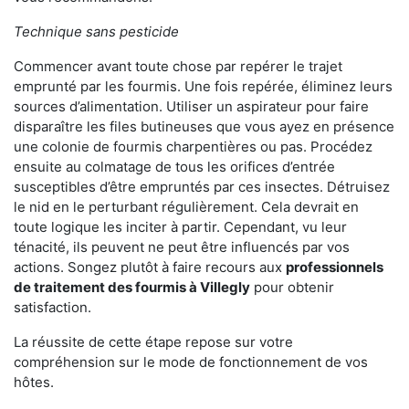
Technique sans pesticide
Commencer avant toute chose par repérer le trajet
emprunté par les fourmis. Une fois repérée, éliminez leurs
sources d’alimentation. Utiliser un aspirateur pour faire
disparaître les files butineuses que vous ayez en présence
une colonie de fourmis charpentières ou pas. Procédez
ensuite au colmatage de tous les orifices d’entrée
susceptibles d’être empruntés par ces insectes. Détruisez
le nid en le perturbant régulièrement. Cela devrait en
toute logique les inciter à partir. Cependant, vu leur
ténacité, ils peuvent ne peut être influencés par vos
actions. Songez plutôt à faire recours aux
professionnels
de traitement des fourmis à Villegly
pour obtenir
satisfaction.
La réussite de cette étape repose sur votre
compréhension sur le mode de fonctionnement de vos
hôtes.