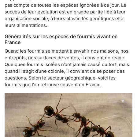
pas compte de toutes les espèces ignorées à ce jour. Le
succès de leur évolution est en grande partie liée à leur
organisation sociale, à leurs plasticités génétiques et à
leurs alimentations.
Généralités sur les espèces de fourmis vivant en
France
Quand les fourmis se mettent à envahir nos maisons, nos
entrepôts, nos surfaces de ventes, il convient de réagir.
Quelques fourmis isolées n’ont jamais causé du tort, mais
quand il s’agit d’une colonie, il convient de se poser des
questions. Selon le secteur géographique, voici les
fourmis que l’on retrouve souvent en France.