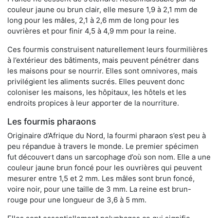
couleur jaune ou brun clair, elle mesure 1,9 à 2,1 mm de
long pour les mâles, 2,1 à 2,6 mm de long pour les
ouvrières et pour finir 4,5 à 4,9 mm pour la reine.
Ces fourmis construisent naturellement leurs fourmilières
à l’extérieur des bâtiments, mais peuvent pénétrer dans
les maisons pour se nourrir. Elles sont omnivores, mais
privilégient les aliments sucrés. Elles peuvent donc
coloniser les maisons, les hôpitaux, les hôtels et les
endroits propices à leur apporter de la nourriture.
Les fourmis pharaons
Originaire d’Afrique du Nord, la fourmi pharaon s’est peu à
peu répandue à travers le monde. Le premier spécimen
fut découvert dans un sarcophage d’où son nom. Elle a une
couleur jaune brun foncé pour les ouvrières qui peuvent
mesurer entre 1,5 et 2 mm. Les mâles sont brun foncé,
voire noir, pour une taille de 3 mm. La reine est brun-
rouge pour une longueur de 3,6 à 5 mm.