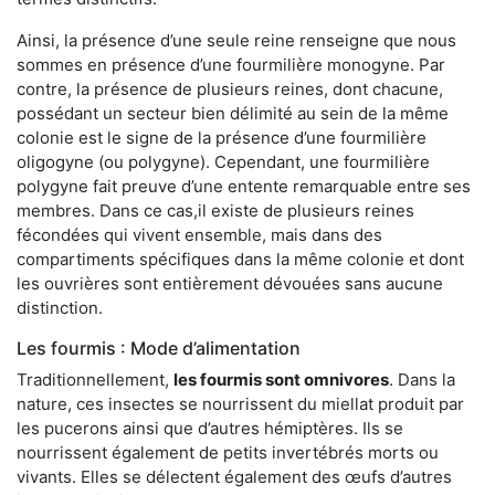
Ainsi, la présence d’une seule reine renseigne que nous
sommes en présence d’une fourmilière monogyne. Par
contre, la présence de plusieurs reines, dont chacune,
possédant un secteur bien délimité au sein de la même
colonie est le signe de la présence d’une fourmilière
oligogyne (ou polygyne). Cependant, une fourmilière
polygyne fait preuve d’une entente remarquable entre ses
membres. Dans ce cas,il existe de plusieurs reines
fécondées qui vivent ensemble, mais dans des
compartiments spécifiques dans la même colonie et dont
les ouvrières sont entièrement dévouées sans aucune
distinction.
Les fourmis : Mode d’alimentation
Traditionnellement,
les fourmis sont omnivores
. Dans la
nature, ces insectes se nourrissent du miellat produit par
les pucerons ainsi que d’autres hémiptères. Ils se
nourrissent également de petits invertébrés morts ou
vivants. Elles se délectent également des œufs d’autres