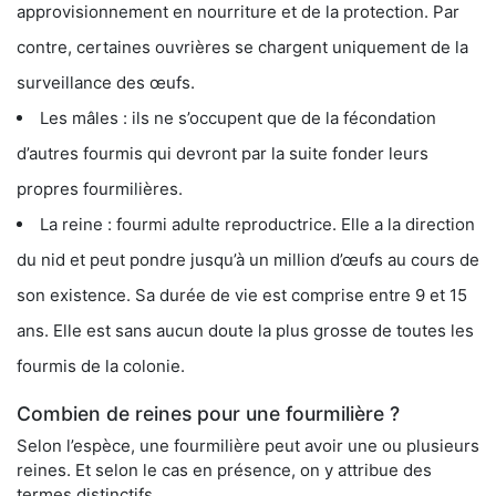
approvisionnement en nourriture et de la protection. Par
contre, certaines ouvrières se chargent uniquement de la
surveillance des œufs.
Les mâles : ils ne s’occupent que de la fécondation
d’autres fourmis qui devront par la suite fonder leurs
propres fourmilières.
La reine : fourmi adulte reproductrice. Elle a la direction
du nid et peut pondre jusqu’à un million d’œufs au cours de
son existence. Sa durée de vie est comprise entre 9 et 15
ans. Elle est sans aucun doute la plus grosse de toutes les
fourmis de la colonie.
Combien de reines pour une fourmilière ?
Selon l’espèce, une fourmilière peut avoir une ou plusieurs
reines. Et selon le cas en présence, on y attribue des
termes distinctifs.