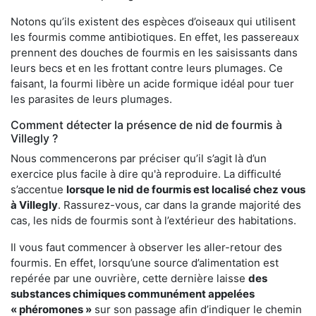
Notons qu’ils existent des espèces d’oiseaux qui utilisent
les fourmis comme antibiotiques. En effet, les passereaux
prennent des douches de fourmis en les saisissants dans
leurs becs et en les frottant contre leurs plumages. Ce
faisant, la fourmi libère un acide formique idéal pour tuer
les parasites de leurs plumages.
Comment détecter la présence de nid de fourmis à
Villegly ?
Nous commencerons par préciser qu’il s’agit là d’un
exercice plus facile à dire qu'à reproduire. La difficulté
s’accentue
lorsque le nid de fourmis est localisé chez vous
à Villegly
. Rassurez-vous, car dans la grande majorité des
cas, les nids de fourmis sont à l’extérieur des habitations.
Il vous faut commencer à observer les aller-retour des
fourmis. En effet, lorsqu’une source d’alimentation est
repérée par une ouvrière, cette dernière laisse
des
substances chimiques communément appelées
« phéromones »
sur son passage afin d’indiquer le chemin