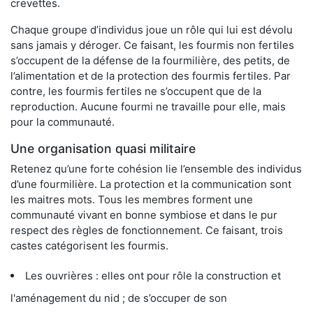
crevettes.
Chaque groupe d’individus joue un rôle qui lui est dévolu
sans jamais y déroger. Ce faisant, les fourmis non fertiles
s’occupent de la défense de la fourmilière, des petits, de
l’alimentation et de la protection des fourmis fertiles. Par
contre, les fourmis fertiles ne s’occupent que de la
reproduction. Aucune fourmi ne travaille pour elle, mais
pour la communauté.
Une organisation quasi militaire
Retenez qu’une forte cohésion lie l’ensemble des individus
d’une fourmilière. La protection et la communication sont
les maitres mots. Tous les membres forment une
communauté vivant en bonne symbiose et dans le pur
respect des règles de fonctionnement. Ce faisant, trois
castes catégorisent les fourmis.
Les ouvrières : elles ont pour rôle la construction et
l'aménagement du nid ; de s’occuper de son