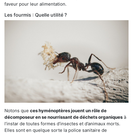
faveur pour leur alimentation.
Les fourmis : Quelle utilité ?
Notons que
ces hyménoptères jouent un rôle de
décomposeur en se nourrissant de déchets organiques
à
l’instar de toutes formes d’insectes et d’animaux morts.
Elles sont en quelque sorte la police sanitaire de