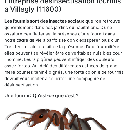
Entreprise désinsectisation fourmis
à Villegly (11600)
Les fourmis sont des insectes sociaux
que l’on retrouve
généralement dans nos jardins ou habitations. D’une
ossature peu flatteuse, la présence d'une fourmi dans
notre cadre de vie a parfois le don d’exaspérer plus d’un.
Très territoriale, du fait de la présence d’une fourmilière,
elles peuvent se révéler être de véritables nuisibles pour
l’homme. Leurs piqûres peuvent infliger des douleurs
assez fortes. Au-delà des différentes astuces de grand-
mère pour les tenir éloignés, une forte colonie de fourmis
devrait vous inciter à solliciter une compagnie de
désinsectisation.
Une fourmi : Qu’est-ce que c’est ?