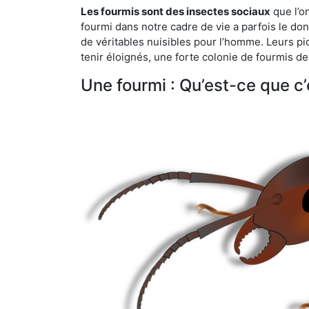
Les fourmis sont des insectes sociaux
que l’o
fourmi dans notre cadre de vie a parfois le don 
de véritables nuisibles pour l’homme. Leurs p
tenir éloignés, une forte colonie de fourmis de
Une fourmi : Qu’est-ce que c’