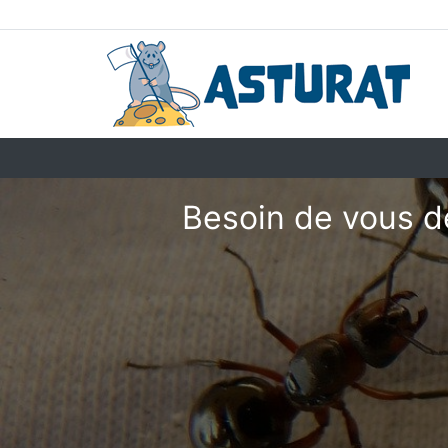
Besoin de vous d