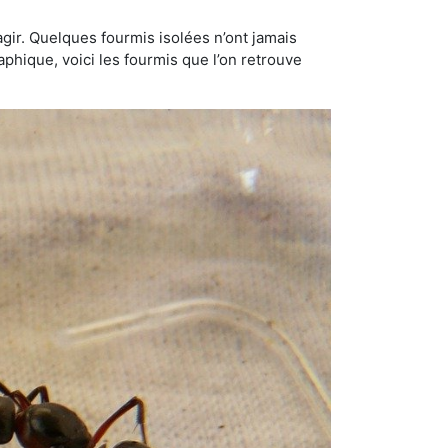
gir. Quelques fourmis isolées n’ont jamais
aphique, voici les fourmis que l’on retrouve