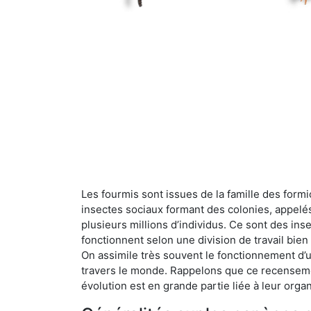
Les fourmis sont issues de la famille des formi
insectes sociaux formant des colonies, appelé
plusieurs millions d’individus. Ce sont des ins
fonctionnent selon une division de travail bi
On assimile très souvent le fonctionnement d’
travers le monde. Rappelons que ce recensemen
évolution est en grande partie liée à leur organ