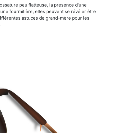
ossature peu flatteuse, la présence d'une
d’une fourmilière, elles peuvent se révéler être
différentes astuces de grand-mère pour les
.