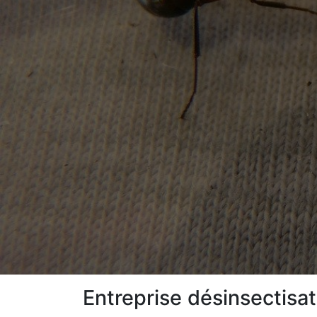
Entreprise désinsectisa