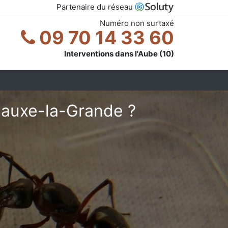
Partenaire du réseau
Numéro non surtaxé
09 70 14 33 60
Interventions dans l'Aube (10)
nauxe-la-Grande ?