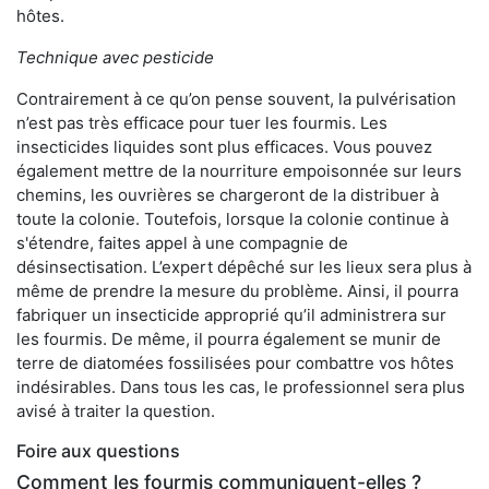
hôtes.
Technique avec pesticide
Contrairement à ce qu’on pense souvent, la pulvérisation
n’est pas très efficace pour tuer les fourmis. Les
insecticides liquides sont plus efficaces. Vous pouvez
également mettre de la nourriture empoisonnée sur leurs
chemins, les ouvrières se chargeront de la distribuer à
toute la colonie. Toutefois, lorsque la colonie continue à
s'étendre, faites appel à une compagnie de
désinsectisation. L’expert dépêché sur les lieux sera plus à
même de prendre la mesure du problème. Ainsi, il pourra
fabriquer un insecticide approprié qu’il administrera sur
les fourmis. De même, il pourra également se munir de
terre de diatomées fossilisées pour combattre vos hôtes
indésirables. Dans tous les cas, le professionnel sera plus
avisé à traiter la question.
Foire aux questions
Comment les fourmis communiquent-elles ?