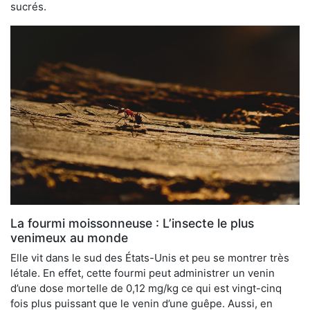
sucrés.
La fourmi moissonneuse : L’insecte le plus
venimeux au monde
Elle vit dans le sud des États-Unis et peu se montrer très
létale. En effet, cette fourmi peut administrer un venin
d’une dose mortelle de 0,12 mg/kg ce qui est vingt-cinq
fois plus puissant que le venin d’une guêpe. Aussi, en