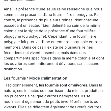
Ainsi, la présence d’une seule reine renseigne que nous
sommes en présence d’une fourmilière monogyne. Par
contre, la présence de plusieurs reines, dont chacune,
possédant un secteur bien délimité au sein de la même
colonie est le signe de la présence d’une fourmilière
oligogyne (ou polygyne). Cependant, une fourmilière
polygyne fait preuve d’une entente remarquable entre ses
membres. Dans ce cas,il existe de plusieurs reines
fécondées qui vivent ensemble, mais dans des
compartiments spécifiques dans la même colonie et dont
les ouvrières sont entièrement dévouées sans aucune
distinction.
Les fourmis : Mode d’alimentation
Traditionnellement,
les fourmis sont omnivores
. Dans la
nature, ces insectes se nourrissent du miellat produit par
les pucerons ainsi que d’autres hémiptères. Ils se
nourrissent également de petits invertébrés morts ou
vivants. Elles se délectent également des œufs d’autres