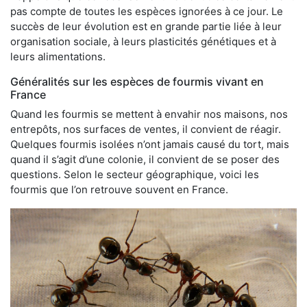
pas compte de toutes les espèces ignorées à ce jour. Le
succès de leur évolution est en grande partie liée à leur
organisation sociale, à leurs plasticités génétiques et à
leurs alimentations.
Généralités sur les espèces de fourmis vivant en
France
Quand les fourmis se mettent à envahir nos maisons, nos
entrepôts, nos surfaces de ventes, il convient de réagir.
Quelques fourmis isolées n’ont jamais causé du tort, mais
quand il s’agit d’une colonie, il convient de se poser des
questions. Selon le secteur géographique, voici les
fourmis que l’on retrouve souvent en France.