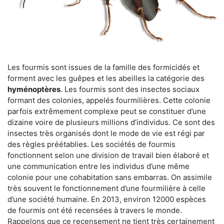
Les fourmis sont issues de la famille des formicidés et
forment avec les guêpes et les abeilles la catégorie des
hyménoptères
. Les fourmis sont des insectes sociaux
formant des colonies, appelés fourmilières. Cette colonie
parfois extrêmement complexe peut se constituer d’une
dizaine voire de plusieurs millions d’individus. Ce sont des
insectes très organisés dont le mode de vie est régi par
des règles préétablies. Les sociétés de fourmis
fonctionnent selon une division de travail bien élaboré et
une communication entre les individus d’une même
colonie pour une cohabitation sans embarras. On assimile
très souvent le fonctionnement d’une fourmilière à celle
d’une société humaine. En 2013, environ 12000 espèces
de fourmis ont été recensées à travers le monde.
Rappelons que ce recensement ne tient très certainement