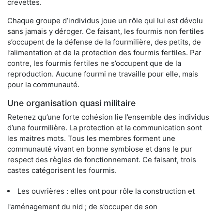
crevettes.
Chaque groupe d’individus joue un rôle qui lui est dévolu
sans jamais y déroger. Ce faisant, les fourmis non fertiles
s’occupent de la défense de la fourmilière, des petits, de
l’alimentation et de la protection des fourmis fertiles. Par
contre, les fourmis fertiles ne s’occupent que de la
reproduction. Aucune fourmi ne travaille pour elle, mais
pour la communauté.
Une organisation quasi militaire
Retenez qu’une forte cohésion lie l’ensemble des individus
d’une fourmilière. La protection et la communication sont
les maitres mots. Tous les membres forment une
communauté vivant en bonne symbiose et dans le pur
respect des règles de fonctionnement. Ce faisant, trois
castes catégorisent les fourmis.
Les ouvrières : elles ont pour rôle la construction et
l'aménagement du nid ; de s’occuper de son