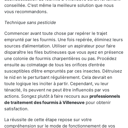
conseillée. C'est même la meilleure solution que nous
vous recommandons.
Technique sans pesticide
Commencer avant toute chose par repérer le trajet
emprunté par les fourmis. Une fois repérée, éliminez leurs
sources d’alimentation. Utiliser un aspirateur pour faire
disparaître les files butineuses que vous ayez en présence
une colonie de fourmis charpentières ou pas. Procédez
ensuite au colmatage de tous les orifices d’entrée
susceptibles d’être empruntés par ces insectes. Détruisez
le nid en le perturbant régulièrement. Cela devrait en
toute logique les inciter à partir. Cependant, vu leur
ténacité, ils peuvent ne peut être influencés par vos
actions. Songez plutôt à faire recours aux
professionnels
de traitement des fourmis à Villeneuve
pour obtenir
satisfaction.
La réussite de cette étape repose sur votre
compréhension sur le mode de fonctionnement de vos