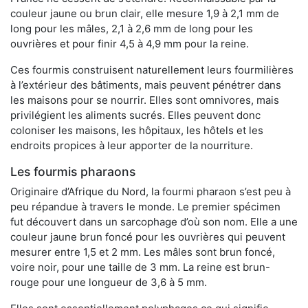
couleur jaune ou brun clair, elle mesure 1,9 à 2,1 mm de
long pour les mâles, 2,1 à 2,6 mm de long pour les
ouvrières et pour finir 4,5 à 4,9 mm pour la reine.
Ces fourmis construisent naturellement leurs fourmilières
à l’extérieur des bâtiments, mais peuvent pénétrer dans
les maisons pour se nourrir. Elles sont omnivores, mais
privilégient les aliments sucrés. Elles peuvent donc
coloniser les maisons, les hôpitaux, les hôtels et les
endroits propices à leur apporter de la nourriture.
Les fourmis pharaons
Originaire d’Afrique du Nord, la fourmi pharaon s’est peu à
peu répandue à travers le monde. Le premier spécimen
fut découvert dans un sarcophage d’où son nom. Elle a une
couleur jaune brun foncé pour les ouvrières qui peuvent
mesurer entre 1,5 et 2 mm. Les mâles sont brun foncé,
voire noir, pour une taille de 3 mm. La reine est brun-
rouge pour une longueur de 3,6 à 5 mm.