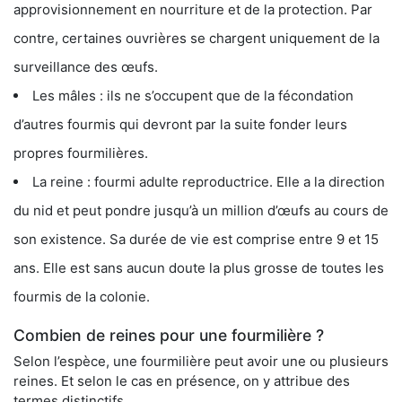
approvisionnement en nourriture et de la protection. Par
contre, certaines ouvrières se chargent uniquement de la
surveillance des œufs.
Les mâles : ils ne s’occupent que de la fécondation
d’autres fourmis qui devront par la suite fonder leurs
propres fourmilières.
La reine : fourmi adulte reproductrice. Elle a la direction
du nid et peut pondre jusqu’à un million d’œufs au cours de
son existence. Sa durée de vie est comprise entre 9 et 15
ans. Elle est sans aucun doute la plus grosse de toutes les
fourmis de la colonie.
Combien de reines pour une fourmilière ?
Selon l’espèce, une fourmilière peut avoir une ou plusieurs
reines. Et selon le cas en présence, on y attribue des
termes distinctifs.