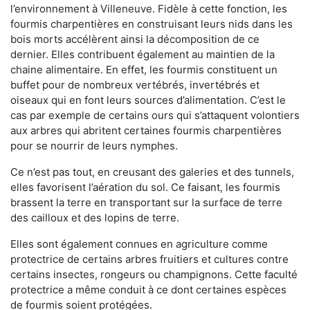
l’environnement à Villeneuve. Fidèle à cette fonction, les
fourmis charpentières en construisant leurs nids dans les
bois morts accélèrent ainsi la décomposition de ce
dernier. Elles contribuent également au maintien de la
chaine alimentaire. En effet, les fourmis constituent un
buffet pour de nombreux vertébrés, invertébrés et
oiseaux qui en font leurs sources d’alimentation. C’est le
cas par exemple de certains ours qui s’attaquent volontiers
aux arbres qui abritent certaines fourmis charpentières
pour se nourrir de leurs nymphes.
Ce n’est pas tout, en creusant des galeries et des tunnels,
elles favorisent l’aération du sol. Ce faisant, les fourmis
brassent la terre en transportant sur la surface de terre
des cailloux et des lopins de terre.
Elles sont également connues en agriculture comme
protectrice de certains arbres fruitiers et cultures contre
certains insectes, rongeurs ou champignons. Cette faculté
protectrice a même conduit à ce dont certaines espèces
de fourmis soient protégées.