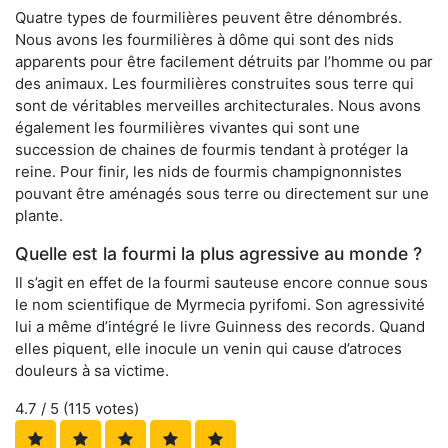
Quatre types de fourmilières peuvent être dénombrés.
Nous avons les fourmilières à dôme qui sont des nids
apparents pour être facilement détruits par l’homme ou par
des animaux. Les fourmilières construites sous terre qui
sont de véritables merveilles architecturales. Nous avons
également les fourmilières vivantes qui sont une
succession de chaines de fourmis tendant à protéger la
reine. Pour finir, les nids de fourmis champignonnistes
pouvant être aménagés sous terre ou directement sur une
plante.
Quelle est la fourmi la plus agressive au monde ?
Il s’agit en effet de la fourmi sauteuse encore connue sous
le nom scientifique de Myrmecia pyrifomi. Son agressivité
lui a même d’intégré le livre Guinness des records. Quand
elles piquent, elle inocule un venin qui cause d’atroces
douleurs à sa victime.
4.7
/ 5 (
115
votes)