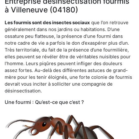
Entreprise désinsectisation fourmis
à Villeneuve (04180)
Les fourmis sont des insectes sociaux
que l’on retrouve
généralement dans nos jardins ou habitations. D’une
ossature peu flatteuse, la présence d'une fourmi dans
notre cadre de vie a parfois le don d’exaspérer plus d’un.
Très territoriale, du fait de la présence d’une fourmilière,
elles peuvent se révéler être de véritables nuisibles pour
l’homme. Leurs piqûres peuvent infliger des douleurs
assez fortes. Au-delà des différentes astuces de grand-
mère pour les tenir éloignés, une forte colonie de fourmis
devrait vous inciter à solliciter une compagnie de
désinsectisation.
Une fourmi : Qu’est-ce que c’est ?