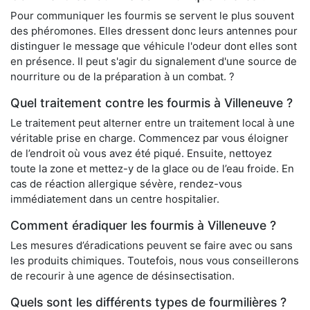
Pour communiquer les fourmis se servent le plus souvent
des phéromones. Elles dressent donc leurs antennes pour
distinguer le message que véhicule l'odeur dont elles sont
en présence. Il peut s'agir du signalement d'une source de
nourriture ou de la préparation à un combat. ?
Quel traitement contre les fourmis à Villeneuve ?
Le traitement peut alterner entre un traitement local à une
véritable prise en charge. Commencez par vous éloigner
de l’endroit où vous avez été piqué. Ensuite, nettoyez
toute la zone et mettez-y de la glace ou de l’eau froide. En
cas de réaction allergique sévère, rendez-vous
immédiatement dans un centre hospitalier.
Comment éradiquer les fourmis à Villeneuve ?
Les mesures d’éradications peuvent se faire avec ou sans
les produits chimiques. Toutefois, nous vous conseillerons
de recourir à une agence de désinsectisation.
Quels sont les différents types de fourmilières ?