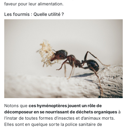
faveur pour leur alimentation.
Les fourmis : Quelle utilité ?
Notons que
ces hyménoptères jouent un rôle de
décomposeur en se nourrissant de déchets organiques
à
l’instar de toutes formes d’insectes et d’animaux morts.
Elles sont en quelque sorte la police sanitaire de