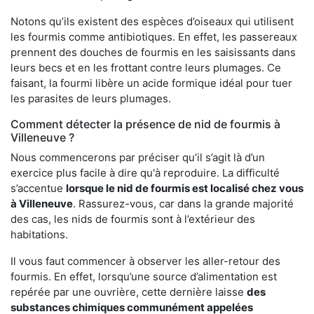
Notons qu’ils existent des espèces d’oiseaux qui utilisent
les fourmis comme antibiotiques. En effet, les passereaux
prennent des douches de fourmis en les saisissants dans
leurs becs et en les frottant contre leurs plumages. Ce
faisant, la fourmi libère un acide formique idéal pour tuer
les parasites de leurs plumages.
Comment détecter la présence de nid de fourmis à
Villeneuve ?
Nous commencerons par préciser qu’il s’agit là d’un
exercice plus facile à dire qu'à reproduire. La difficulté
s’accentue
lorsque le nid de fourmis est localisé chez vous
à Villeneuve
. Rassurez-vous, car dans la grande majorité
des cas, les nids de fourmis sont à l’extérieur des
habitations.
Il vous faut commencer à observer les aller-retour des
fourmis. En effet, lorsqu’une source d’alimentation est
repérée par une ouvrière, cette dernière laisse
des
substances chimiques communément appelées