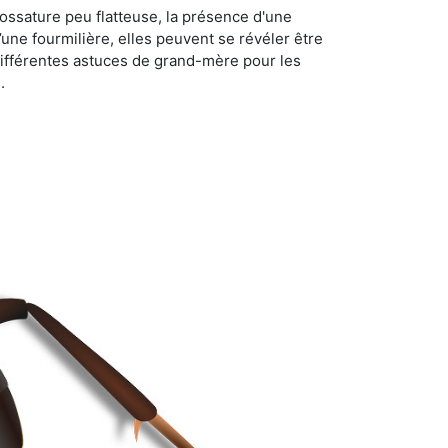
ossature peu flatteuse, la présence d'une
d’une fourmilière, elles peuvent se révéler être
différentes astuces de grand-mère pour les
.