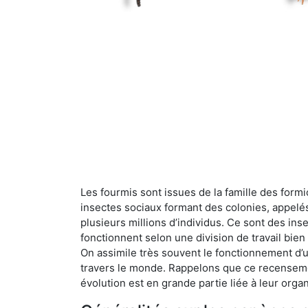
Les fourmis sont issues de la famille des formi
insectes sociaux formant des colonies, appelé
plusieurs millions d’individus. Ce sont des ins
fonctionnent selon une division de travail bi
On assimile très souvent le fonctionnement d’
travers le monde. Rappelons que ce recensemen
évolution est en grande partie liée à leur organ