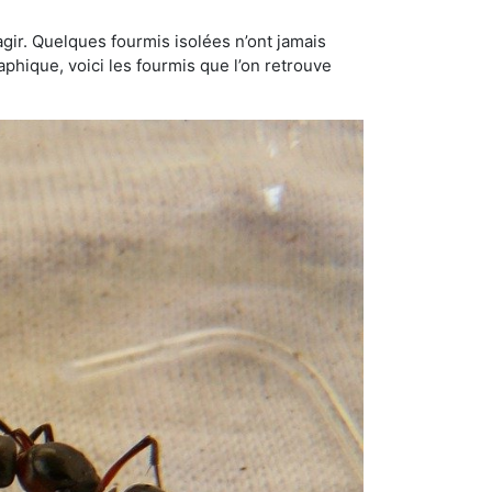
gir. Quelques fourmis isolées n’ont jamais
aphique, voici les fourmis que l’on retrouve