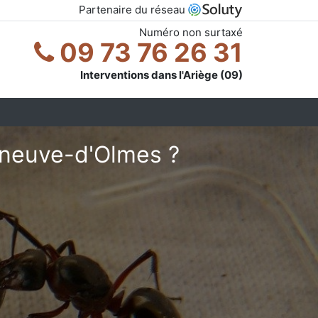
Partenaire du réseau
Numéro non surtaxé
09 73 76 26 31
Interventions dans l'Ariège (09)
eneuve-d'Olmes ?