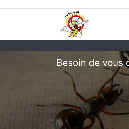
Besoin de vous 