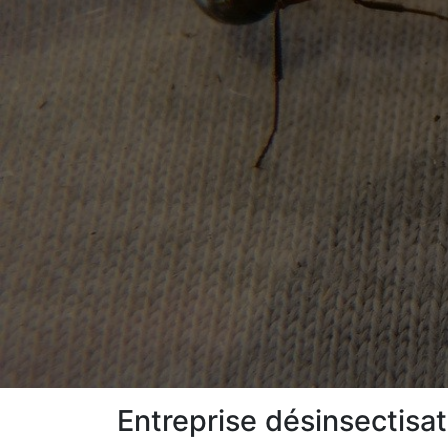
Entreprise désinsectisa