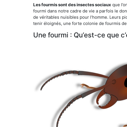
Les fourmis sont des insectes sociaux
que l’o
fourmi dans notre cadre de vie a parfois le don 
de véritables nuisibles pour l’homme. Leurs p
tenir éloignés, une forte colonie de fourmis de
Une fourmi : Qu’est-ce que c’