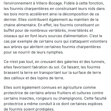
l’environnement à Villers-Bocage. Fidèle à cette fonction,
les fourmis charpentières en construisant leurs nids dans
les bois morts accélèrent ainsi la décomposition de ce
dernier. Elles contribuent également au maintien de la
chaine alimentaire. En effet, les fourmis constituent un
buffet pour de nombreux vertébrés, invertébrés et
oiseaux qui en font leurs sources d’alimentation. C’est le
cas par exemple de certains ours qui s’attaquent volontiers
aux arbres qui abritent certaines fourmis charpentières
pour se nourrir de leurs nymphes.
Ce n’est pas tout, en creusant des galeries et des tunnels,
elles favorisent l’aération du sol. Ce faisant, les fourmis
brassent la terre en transportant sur la surface de terre
des cailloux et des lopins de terre.
Elles sont également connues en agriculture comme
protectrice de certains arbres fruitiers et cultures contre
certains insectes, rongeurs ou champignons. Cette faculté
protectrice a même conduit à ce dont certaines espèces
de fourmis soient protégées.