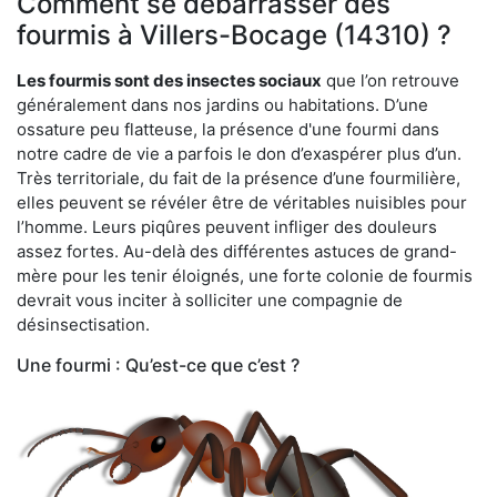
Comment se débarrasser des
fourmis à Villers-Bocage (14310) ?
Les fourmis sont des insectes sociaux
que l’on retrouve
généralement dans nos jardins ou habitations. D’une
ossature peu flatteuse, la présence d'une fourmi dans
notre cadre de vie a parfois le don d’exaspérer plus d’un.
Très territoriale, du fait de la présence d’une fourmilière,
elles peuvent se révéler être de véritables nuisibles pour
l’homme. Leurs piqûres peuvent infliger des douleurs
assez fortes. Au-delà des différentes astuces de grand-
mère pour les tenir éloignés, une forte colonie de fourmis
devrait vous inciter à solliciter une compagnie de
désinsectisation.
Une fourmi : Qu’est-ce que c’est ?