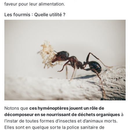
faveur pour leur alimentation.
Les fourmis : Quelle utilité ?
Notons que
ces hyménoptères jouent un rôle de
décomposeur en se nourrissant de déchets organiques
à
l’instar de toutes formes d’insectes et d’animaux morts.
Elles sont en quelque sorte la police sanitaire de