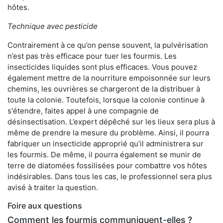
hôtes.
Technique avec pesticide
Contrairement à ce qu’on pense souvent, la pulvérisation
n’est pas très efficace pour tuer les fourmis. Les
insecticides liquides sont plus efficaces. Vous pouvez
également mettre de la nourriture empoisonnée sur leurs
chemins, les ouvrières se chargeront de la distribuer à
toute la colonie. Toutefois, lorsque la colonie continue à
s'étendre, faites appel à une compagnie de
désinsectisation. L’expert dépêché sur les lieux sera plus à
même de prendre la mesure du problème. Ainsi, il pourra
fabriquer un insecticide approprié qu’il administrera sur
les fourmis. De même, il pourra également se munir de
terre de diatomées fossilisées pour combattre vos hôtes
indésirables. Dans tous les cas, le professionnel sera plus
avisé à traiter la question.
Foire aux questions
Comment les fourmis communiquent-elles ?