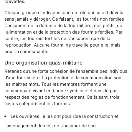
crevettes.
Chaque groupe d’individus joue un rôle qui lui est dévolu
sans jamais y déroger. Ce faisant, les fourmis non fertiles
s’occupent de la défense de la fourmilière, des petits, de
l’alimentation et de la protection des fourmis fertiles. Par
contre, les fourmis fertiles ne s’occupent que de la
reproduction. Aucune fourmi ne travaille pour elle, mais
pour la communauté.
Une organisation quasi militaire
Retenez qu’une forte cohésion lie l’ensemble des individus
d’une fourmilière. La protection et la communication sont
les maitres mots. Tous les membres forment une
communauté vivant en bonne symbiose et dans le pur
respect des règles de fonctionnement. Ce faisant, trois
castes catégorisent les fourmis.
Les ouvrières : elles ont pour rôle la construction et
l'aménagement du nid ; de s’occuper de son