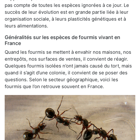
pas compte de toutes les espèces ignorées à ce jour. Le
succès de leur évolution est en grande partie liée à leur
organisation sociale, à leurs plasticités génétiques et à
leurs alimentations.
Généralités sur les espèces de fourmis vivant en
France
Quand les fourmis se mettent à envahir nos maisons, nos
entrepôts, nos surfaces de ventes, il convient de réagir.
Quelques fourmis isolées n’ont jamais causé du tort, mais
quand il s’agit d’une colonie, il convient de se poser des
questions. Selon le secteur géographique, voici les
fourmis que l’on retrouve souvent en France.