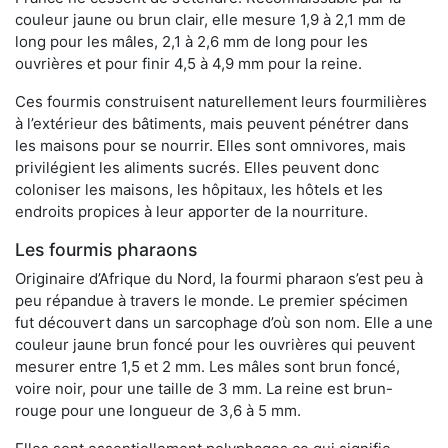
couleur jaune ou brun clair, elle mesure 1,9 à 2,1 mm de
long pour les mâles, 2,1 à 2,6 mm de long pour les
ouvrières et pour finir 4,5 à 4,9 mm pour la reine.
Ces fourmis construisent naturellement leurs fourmilières
à l’extérieur des bâtiments, mais peuvent pénétrer dans
les maisons pour se nourrir. Elles sont omnivores, mais
privilégient les aliments sucrés. Elles peuvent donc
coloniser les maisons, les hôpitaux, les hôtels et les
endroits propices à leur apporter de la nourriture.
Les fourmis pharaons
Originaire d’Afrique du Nord, la fourmi pharaon s’est peu à
peu répandue à travers le monde. Le premier spécimen
fut découvert dans un sarcophage d’où son nom. Elle a une
couleur jaune brun foncé pour les ouvrières qui peuvent
mesurer entre 1,5 et 2 mm. Les mâles sont brun foncé,
voire noir, pour une taille de 3 mm. La reine est brun-
rouge pour une longueur de 3,6 à 5 mm.