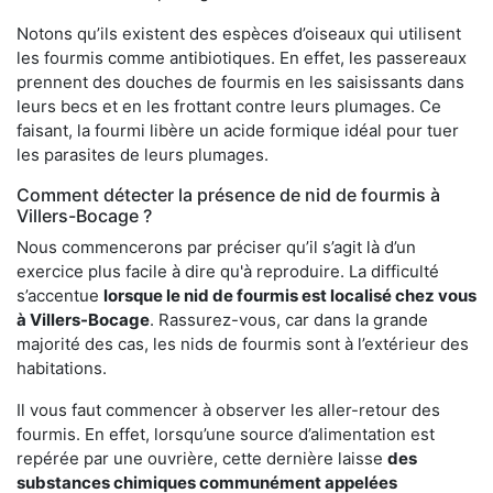
Notons qu’ils existent des espèces d’oiseaux qui utilisent
les fourmis comme antibiotiques. En effet, les passereaux
prennent des douches de fourmis en les saisissants dans
leurs becs et en les frottant contre leurs plumages. Ce
faisant, la fourmi libère un acide formique idéal pour tuer
les parasites de leurs plumages.
Comment détecter la présence de nid de fourmis à
Villers-Bocage ?
Nous commencerons par préciser qu’il s’agit là d’un
exercice plus facile à dire qu'à reproduire. La difficulté
s’accentue
lorsque le nid de fourmis est localisé chez vous
à Villers-Bocage
. Rassurez-vous, car dans la grande
majorité des cas, les nids de fourmis sont à l’extérieur des
habitations.
Il vous faut commencer à observer les aller-retour des
fourmis. En effet, lorsqu’une source d’alimentation est
repérée par une ouvrière, cette dernière laisse
des
substances chimiques communément appelées