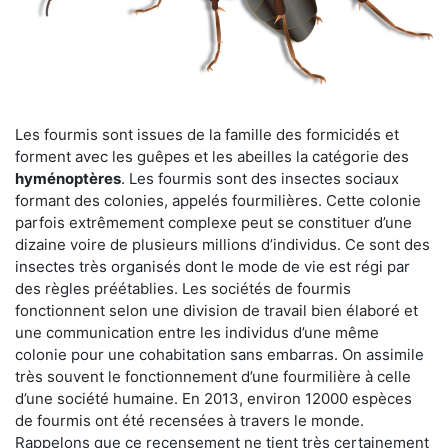
Les fourmis sont issues de la famille des formicidés et
forment avec les guêpes et les abeilles la catégorie des
hyménoptères
. Les fourmis sont des insectes sociaux
formant des colonies, appelés fourmilières. Cette colonie
parfois extrêmement complexe peut se constituer d’une
dizaine voire de plusieurs millions d’individus. Ce sont des
insectes très organisés dont le mode de vie est régi par
des règles préétablies. Les sociétés de fourmis
fonctionnent selon une division de travail bien élaboré et
une communication entre les individus d’une même
colonie pour une cohabitation sans embarras. On assimile
très souvent le fonctionnement d’une fourmilière à celle
d’une société humaine. En 2013, environ 12000 espèces
de fourmis ont été recensées à travers le monde.
Rappelons que ce recensement ne tient très certainement