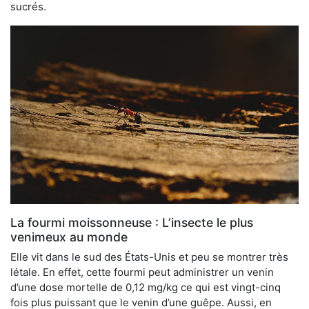
sucrés.
La fourmi moissonneuse : L’insecte le plus
venimeux au monde
Elle vit dans le sud des États-Unis et peu se montrer très
létale. En effet, cette fourmi peut administrer un venin
d’une dose mortelle de 0,12 mg/kg ce qui est vingt-cinq
fois plus puissant que le venin d’une guêpe. Aussi, en