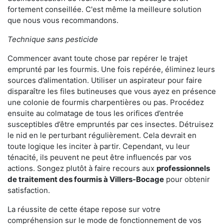
fortement conseillée. C'est même la meilleure solution
que nous vous recommandons.
Technique sans pesticide
Commencer avant toute chose par repérer le trajet
emprunté par les fourmis. Une fois repérée, éliminez leurs
sources d’alimentation. Utiliser un aspirateur pour faire
disparaître les files butineuses que vous ayez en présence
une colonie de fourmis charpentières ou pas. Procédez
ensuite au colmatage de tous les orifices d’entrée
susceptibles d’être empruntés par ces insectes. Détruisez
le nid en le perturbant régulièrement. Cela devrait en
toute logique les inciter à partir. Cependant, vu leur
ténacité, ils peuvent ne peut être influencés par vos
actions. Songez plutôt à faire recours aux
professionnels
de traitement des fourmis à Villers-Bocage
pour obtenir
satisfaction.
La réussite de cette étape repose sur votre
compréhension sur le mode de fonctionnement de vos