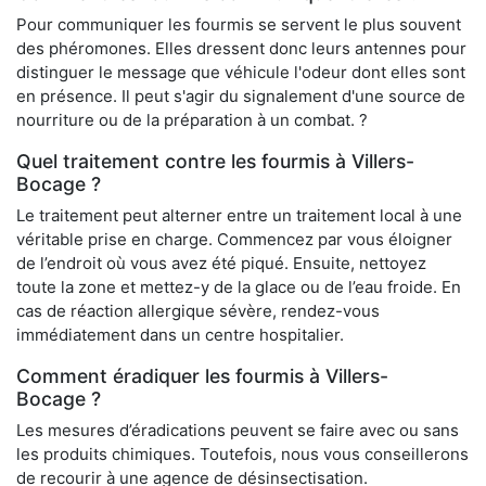
Pour communiquer les fourmis se servent le plus souvent
des phéromones. Elles dressent donc leurs antennes pour
distinguer le message que véhicule l'odeur dont elles sont
en présence. Il peut s'agir du signalement d'une source de
nourriture ou de la préparation à un combat. ?
Quel traitement contre les fourmis à Villers-
Bocage ?
Le traitement peut alterner entre un traitement local à une
véritable prise en charge. Commencez par vous éloigner
de l’endroit où vous avez été piqué. Ensuite, nettoyez
toute la zone et mettez-y de la glace ou de l’eau froide. En
cas de réaction allergique sévère, rendez-vous
immédiatement dans un centre hospitalier.
Comment éradiquer les fourmis à Villers-
Bocage ?
Les mesures d’éradications peuvent se faire avec ou sans
les produits chimiques. Toutefois, nous vous conseillerons
de recourir à une agence de désinsectisation.