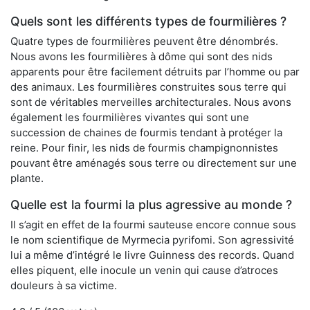
Quels sont les différents types de fourmilières ?
Quatre types de fourmilières peuvent être dénombrés.
Nous avons les fourmilières à dôme qui sont des nids
apparents pour être facilement détruits par l’homme ou par
des animaux. Les fourmilières construites sous terre qui
sont de véritables merveilles architecturales. Nous avons
également les fourmilières vivantes qui sont une
succession de chaines de fourmis tendant à protéger la
reine. Pour finir, les nids de fourmis champignonnistes
pouvant être aménagés sous terre ou directement sur une
plante.
Quelle est la fourmi la plus agressive au monde ?
Il s’agit en effet de la fourmi sauteuse encore connue sous
le nom scientifique de Myrmecia pyrifomi. Son agressivité
lui a même d’intégré le livre Guinness des records. Quand
elles piquent, elle inocule un venin qui cause d’atroces
douleurs à sa victime.