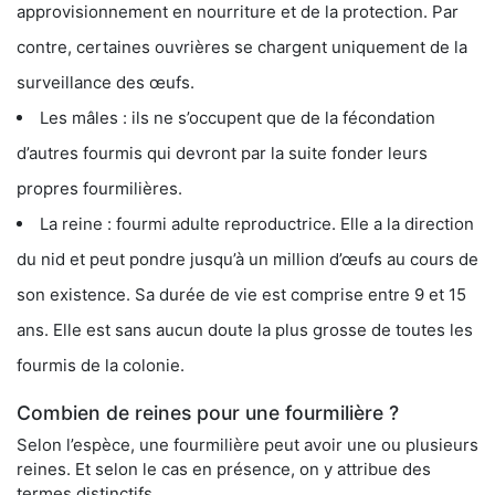
approvisionnement en nourriture et de la protection. Par
contre, certaines ouvrières se chargent uniquement de la
surveillance des œufs.
Les mâles : ils ne s’occupent que de la fécondation
d’autres fourmis qui devront par la suite fonder leurs
propres fourmilières.
La reine : fourmi adulte reproductrice. Elle a la direction
du nid et peut pondre jusqu’à un million d’œufs au cours de
son existence. Sa durée de vie est comprise entre 9 et 15
ans. Elle est sans aucun doute la plus grosse de toutes les
fourmis de la colonie.
Combien de reines pour une fourmilière ?
Selon l’espèce, une fourmilière peut avoir une ou plusieurs
reines. Et selon le cas en présence, on y attribue des
termes distinctifs.