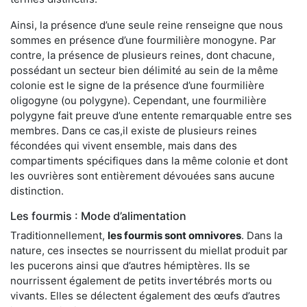
Ainsi, la présence d’une seule reine renseigne que nous
sommes en présence d’une fourmilière monogyne. Par
contre, la présence de plusieurs reines, dont chacune,
possédant un secteur bien délimité au sein de la même
colonie est le signe de la présence d’une fourmilière
oligogyne (ou polygyne). Cependant, une fourmilière
polygyne fait preuve d’une entente remarquable entre ses
membres. Dans ce cas,il existe de plusieurs reines
fécondées qui vivent ensemble, mais dans des
compartiments spécifiques dans la même colonie et dont
les ouvrières sont entièrement dévouées sans aucune
distinction.
Les fourmis : Mode d’alimentation
Traditionnellement,
les fourmis sont omnivores
. Dans la
nature, ces insectes se nourrissent du miellat produit par
les pucerons ainsi que d’autres hémiptères. Ils se
nourrissent également de petits invertébrés morts ou
vivants. Elles se délectent également des œufs d’autres