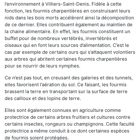
l’environnement à Villiers-Saint-Denis. Fidèle à cette
fonction, les fourmis charpentières en construisant leurs
nids dans les bois morts accélèrent ainsi la décomposition
de ce dernier. Elles contribuent également au maintien de
la chaine alimentaire. En effet, les fourmis constituent un
buffet pour de nombreux vertébrés, invertébrés et
oiseaux qui en font leurs sources d’alimentation. C’est le
cas par exemple de certains ours qui s’attaquent volontiers
aux arbres qui abritent certaines fourmis charpentières
pour se nourrir de leurs nymphes.
Ce n’est pas tout, en creusant des galeries et des tunnels,
elles favorisent l’aération du sol. Ce faisant, les fourmis
brassent la terre en transportant sur la surface de terre
des cailloux et des lopins de terre.
Elles sont également connues en agriculture comme
protectrice de certains arbres fruitiers et cultures contre
certains insectes, rongeurs ou champignons. Cette faculté
protectrice a même conduit à ce dont certaines espèces
de fourmis soient protégées.