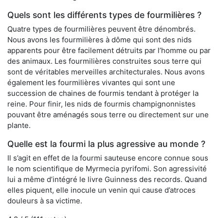
Quels sont les différents types de fourmilières ?
Quatre types de fourmilières peuvent être dénombrés.
Nous avons les fourmilières à dôme qui sont des nids
apparents pour être facilement détruits par l’homme ou par
des animaux. Les fourmilières construites sous terre qui
sont de véritables merveilles architecturales. Nous avons
également les fourmilières vivantes qui sont une
succession de chaines de fourmis tendant à protéger la
reine. Pour finir, les nids de fourmis champignonnistes
pouvant être aménagés sous terre ou directement sur une
plante.
Quelle est la fourmi la plus agressive au monde ?
Il s’agit en effet de la fourmi sauteuse encore connue sous
le nom scientifique de Myrmecia pyrifomi. Son agressivité
lui a même d’intégré le livre Guinness des records. Quand
elles piquent, elle inocule un venin qui cause d’atroces
douleurs à sa victime.