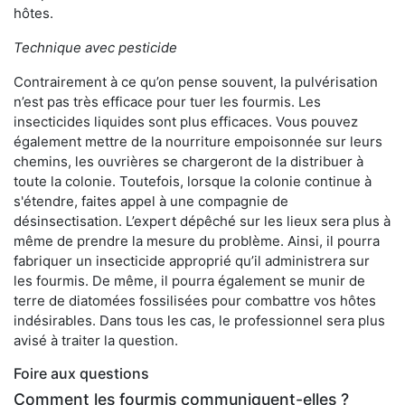
hôtes.
Technique avec pesticide
Contrairement à ce qu’on pense souvent, la pulvérisation
n’est pas très efficace pour tuer les fourmis. Les
insecticides liquides sont plus efficaces. Vous pouvez
également mettre de la nourriture empoisonnée sur leurs
chemins, les ouvrières se chargeront de la distribuer à
toute la colonie. Toutefois, lorsque la colonie continue à
s'étendre, faites appel à une compagnie de
désinsectisation. L’expert dépêché sur les lieux sera plus à
même de prendre la mesure du problème. Ainsi, il pourra
fabriquer un insecticide approprié qu’il administrera sur
les fourmis. De même, il pourra également se munir de
terre de diatomées fossilisées pour combattre vos hôtes
indésirables. Dans tous les cas, le professionnel sera plus
avisé à traiter la question.
Foire aux questions
Comment les fourmis communiquent-elles ?