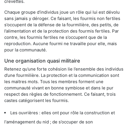
crevettes.
Chaque groupe d’individus joue un rôle qui lui est dévolu
sans jamais y déroger. Ce faisant, les fourmis non fertiles
s’occupent de la défense de la fourmilière, des petits, de
l’alimentation et de la protection des fourmis fertiles. Par
contre, les fourmis fertiles ne s’occupent que de la
reproduction. Aucune fourmi ne travaille pour elle, mais
pour la communauté.
Une organisation quasi militaire
Retenez qu’une forte cohésion lie l’ensemble des individus
d’une fourmilière. La protection et la communication sont
les maitres mots. Tous les membres forment une
communauté vivant en bonne symbiose et dans le pur
respect des règles de fonctionnement. Ce faisant, trois
castes catégorisent les fourmis.
Les ouvrières : elles ont pour rôle la construction et
l'aménagement du nid ; de s’occuper de son