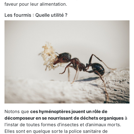
faveur pour leur alimentation.
Les fourmis : Quelle utilité ?
Notons que
ces hyménoptères jouent un rôle de
décomposeur en se nourrissant de déchets organiques
à
l’instar de toutes formes d’insectes et d’animaux morts.
Elles sont en quelque sorte la police sanitaire de