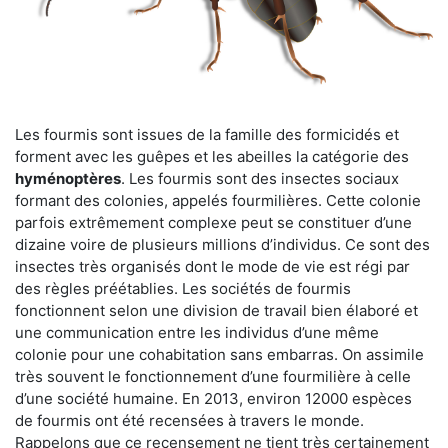
Les fourmis sont issues de la famille des formicidés et
forment avec les guêpes et les abeilles la catégorie des
hyménoptères
. Les fourmis sont des insectes sociaux
formant des colonies, appelés fourmilières. Cette colonie
parfois extrêmement complexe peut se constituer d’une
dizaine voire de plusieurs millions d’individus. Ce sont des
insectes très organisés dont le mode de vie est régi par
des règles préétablies. Les sociétés de fourmis
fonctionnent selon une division de travail bien élaboré et
une communication entre les individus d’une même
colonie pour une cohabitation sans embarras. On assimile
très souvent le fonctionnement d’une fourmilière à celle
d’une société humaine. En 2013, environ 12000 espèces
de fourmis ont été recensées à travers le monde.
Rappelons que ce recensement ne tient très certainement