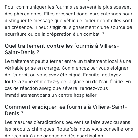
Pour communiquer les fourmis se servent le plus souvent
des phéromones. Elles dressent donc leurs antennes pour
distinguer le message que véhicule l'odeur dont elles sont
en présence. Il peut s'agir du signalement d'une source de
nourriture ou de la préparation à un combat. ?
Quel traitement contre les fourmis à Villiers-
Saint-Denis ?
Le traitement peut alterner entre un traitement local à une
véritable prise en charge. Commencez par vous éloigner
de l’endroit où vous avez été piqué. Ensuite, nettoyez
toute la zone et mettez-y de la glace ou de l’eau froide. En
cas de réaction allergique sévère, rendez-vous
immédiatement dans un centre hospitalier.
Comment éradiquer les fourmis à Villiers-Saint-
Denis ?
Les mesures d’éradications peuvent se faire avec ou sans
les produits chimiques. Toutefois, nous vous conseillerons
de recourir à une agence de désinsectisation.