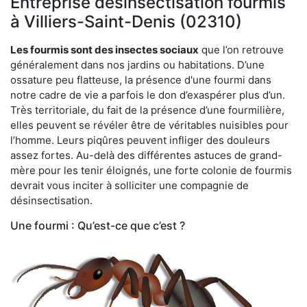
Entreprise désinsectisation fourmis
à Villiers-Saint-Denis (02310)
Les fourmis sont des insectes sociaux
que l’on retrouve
généralement dans nos jardins ou habitations. D’une
ossature peu flatteuse, la présence d'une fourmi dans
notre cadre de vie a parfois le don d’exaspérer plus d’un.
Très territoriale, du fait de la présence d’une fourmilière,
elles peuvent se révéler être de véritables nuisibles pour
l’homme. Leurs piqûres peuvent infliger des douleurs
assez fortes. Au-delà des différentes astuces de grand-
mère pour les tenir éloignés, une forte colonie de fourmis
devrait vous inciter à solliciter une compagnie de
désinsectisation.
Une fourmi : Qu’est-ce que c’est ?