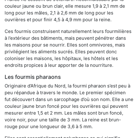
couleur jaune ou brun clair, elle mesure 1,9 à 2,1 mm de
long pour les mâles, 2,1 à 2,6 mm de long pour les
ouvrières et pour finir 4,5 à 4,9 mm pour la reine.
Ces fourmis construisent naturellement leurs fourmilières
à l’extérieur des bâtiments, mais peuvent pénétrer dans
les maisons pour se nourrir. Elles sont omnivores, mais
privilégient les aliments sucrés. Elles peuvent donc
coloniser les maisons, les hôpitaux, les hôtels et les
endroits propices à leur apporter de la nourriture.
Les fourmis pharaons
Originaire d’Afrique du Nord, la fourmi pharaon s’est peu à
peu répandue à travers le monde. Le premier spécimen
fut découvert dans un sarcophage d’où son nom. Elle a une
couleur jaune brun foncé pour les ouvrières qui peuvent
mesurer entre 1,5 et 2 mm. Les mâles sont brun foncé,
voire noir, pour une taille de 3 mm. La reine est brun-
rouge pour une longueur de 3,6 à 5 mm.