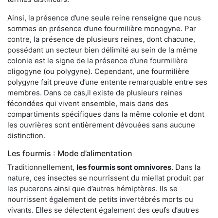
Ainsi, la présence d’une seule reine renseigne que nous
sommes en présence d’une fourmilière monogyne. Par
contre, la présence de plusieurs reines, dont chacune,
possédant un secteur bien délimité au sein de la même
colonie est le signe de la présence d’une fourmilière
oligogyne (ou polygyne). Cependant, une fourmilière
polygyne fait preuve d’une entente remarquable entre ses
membres. Dans ce cas,il existe de plusieurs reines
fécondées qui vivent ensemble, mais dans des
compartiments spécifiques dans la même colonie et dont
les ouvrières sont entièrement dévouées sans aucune
distinction.
Les fourmis : Mode d’alimentation
Traditionnellement,
les fourmis sont omnivores
. Dans la
nature, ces insectes se nourrissent du miellat produit par
les pucerons ainsi que d’autres hémiptères. Ils se
nourrissent également de petits invertébrés morts ou
vivants. Elles se délectent également des œufs d’autres