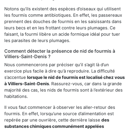
Notons qu’ils existent des espèces d’oiseaux qui utilisent
les fourmis comme antibiotiques. En effet, les passereaux
prennent des douches de fourmis en les saisissants dans
leurs becs et en les frottant contre leurs plumages. Ce
faisant, la fourmi libère un acide formique idéal pour tuer
les parasites de leurs plumages.
Comment détecter la présence de nid de fourmis à
Villiers-Saint-Denis ?
Nous commencerons par préciser qu’il s’agit là d’un
exercice plus facile à dire qu'à reproduire. La difficulté
s’accentue
lorsque le nid de fourmis est localisé chez vous
à Villiers-Saint-Denis
. Rassurez-vous, car dans la grande
majorité des cas, les nids de fourmis sont à l’extérieur des
habitations.
Il vous faut commencer à observer les aller-retour des
fourmis. En effet, lorsqu’une source d’alimentation est
repérée par une ouvrière, cette dernière laisse
des
substances chimiques communément appelées