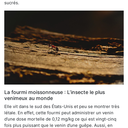
sucrés.
La fourmi moissonneuse : L’insecte le plus
venimeux au monde
Elle vit dans le sud des États-Unis et peu se montrer très
létale. En effet, cette fourmi peut administrer un venin
d’une dose mortelle de 0,12 mg/kg ce qui est vingt-cinq
fois plus puissant que le venin d’une guêpe. Aussi, en