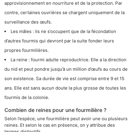
approvisionnement en nourriture et de la protection. Par
contre, certaines ouvrières se chargent uniquement de la
surveillance des œufs.
Les mâles : ils ne s’occupent que de la fécondation
d’autres fourmis qui devront par la suite fonder leurs
propres fourmilières.
La reine : fourmi adulte reproductrice. Elle a la direction
du nid et peut pondre jusqu’à un million d’œufs au cours de
son existence. Sa durée de vie est comprise entre 9 et 15
ans. Elle est sans aucun doute la plus grosse de toutes les
fourmis de la colonie.
Combien de reines pour une fourmilière ?
Selon l’espèce, une fourmilière peut avoir une ou plusieurs
reines. Et selon le cas en présence, on y attribue des
termes distinctifs.