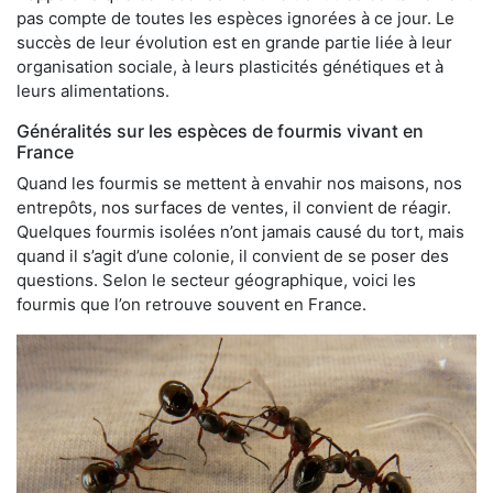
pas compte de toutes les espèces ignorées à ce jour. Le
succès de leur évolution est en grande partie liée à leur
organisation sociale, à leurs plasticités génétiques et à
leurs alimentations.
Généralités sur les espèces de fourmis vivant en
France
Quand les fourmis se mettent à envahir nos maisons, nos
entrepôts, nos surfaces de ventes, il convient de réagir.
Quelques fourmis isolées n’ont jamais causé du tort, mais
quand il s’agit d’une colonie, il convient de se poser des
questions. Selon le secteur géographique, voici les
fourmis que l’on retrouve souvent en France.