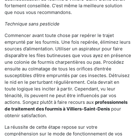
fortement conseillée. C'est même la meilleure solution
que nous vous recommandons.
Technique sans pesticide
Commencer avant toute chose par repérer le trajet
emprunté par les fourmis. Une fois repérée, éliminez leurs
sources d’alimentation. Utiliser un aspirateur pour faire
disparaître les files butineuses que vous ayez en présence
une colonie de fourmis charpentières ou pas. Procédez
ensuite au colmatage de tous les orifices d’entrée
susceptibles d’être empruntés par ces insectes. Détruisez
le nid en le perturbant régulièrement. Cela devrait en
toute logique les inciter à partir. Cependant, vu leur
ténacité, ils peuvent ne peut être influencés par vos
actions. Songez plutôt à faire recours aux
professionnels
de traitement des fourmis à Villiers-Saint-Denis
pour
obtenir satisfaction.
La réussite de cette étape repose sur votre
compréhension sur le mode de fonctionnement de vos