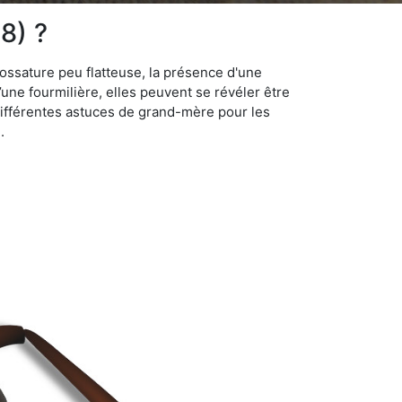
8) ?
ossature peu flatteuse, la présence d'une
d’une fourmilière, elles peuvent se révéler être
différentes astuces de grand-mère pour les
.