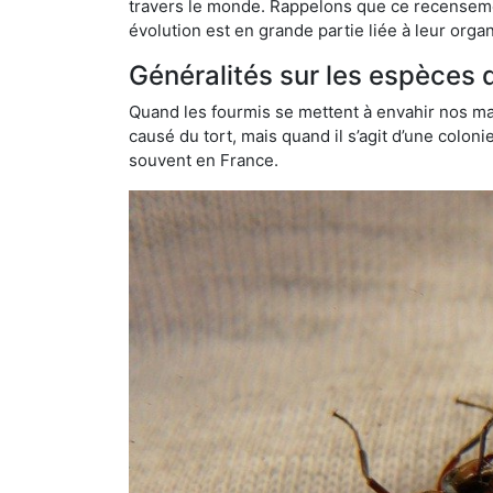
travers le monde. Rappelons que ce recensemen
évolution est en grande partie liée à leur organ
Généralités sur les espèces 
Quand les fourmis se mettent à envahir nos mai
causé du tort, mais quand il s’agit d’une colon
souvent en France.