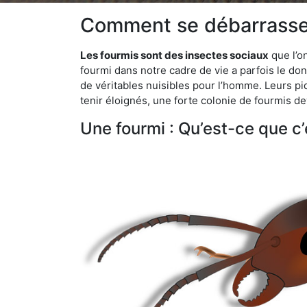
Comment se débarrasser
Les fourmis sont des insectes sociaux
que l’o
fourmi dans notre cadre de vie a parfois le don 
de véritables nuisibles pour l’homme. Leurs p
tenir éloignés, une forte colonie de fourmis de
Une fourmi : Qu’est-ce que c’