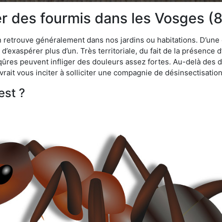
 des fourmis dans les Vosges (8
n retrouve généralement dans nos jardins ou habitations. D’une 
d’exaspérer plus d’un. Très territoriale, du fait de la présence 
iqûres peuvent infliger des douleurs assez fortes. Au-delà des 
vrait vous inciter à solliciter une compagnie de désinsectisation
est ?