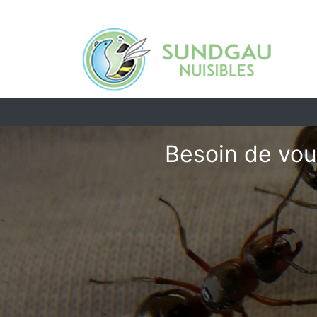
Besoin de vou