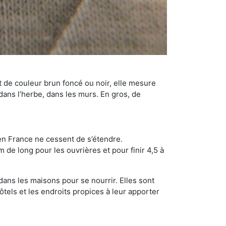
t de couleur brun foncé ou noir, elle mesure
 dans l’herbe, dans les murs. En gros, de
en France ne cessent de s’étendre.
 de long pour les ouvrières et pour finir 4,5 à
dans les maisons pour se nourrir. Elles sont
ôtels et les endroits propices à leur apporter