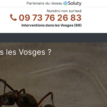
Partenaire du réseau
Numéro non surtaxé
09 73 76 26 83
Interventions dans les Vosges (88)
s les Vosges ?