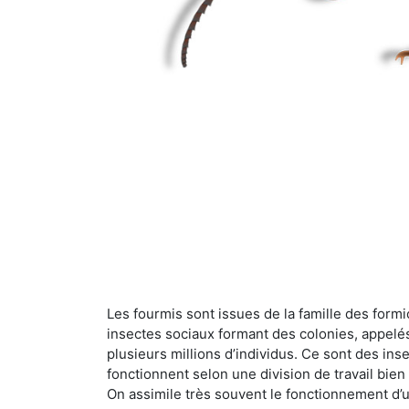
Les fourmis sont issues de la famille des formi
insectes sociaux formant des colonies, appelé
plusieurs millions d’individus. Ce sont des ins
fonctionnent selon une division de travail bi
On assimile très souvent le fonctionnement d’