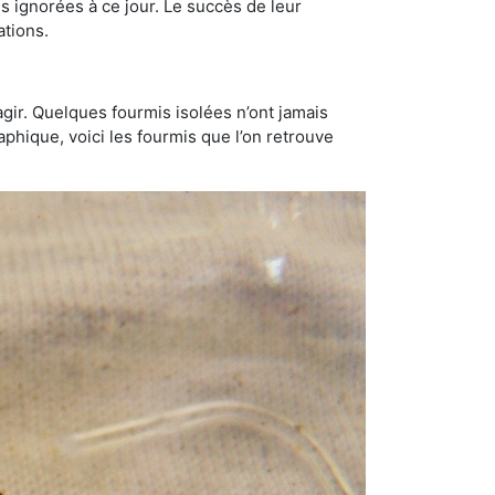
 ignorées à ce jour. Le succès de leur
ations.
gir. Quelques fourmis isolées n’ont jamais
aphique, voici les fourmis que l’on retrouve