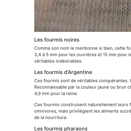
Les fourmis noires
Comme son nom le mentionne si bien, cette four
3,4 à 5 mm pour les ouvrières et 15 mm pour les
véritables indésirables.
Les fourmis d’Argentine
Ces fourmis sont de véritables conquérantes. 
Reconnaissable par la couleur jaune ou brun cla
4,9 mm pour la reine.
Ces fourmis construisent naturellement leurs f
omnivores, mais privilégient les aliments sucré
de la nourriture.
Les fourmis pharaons