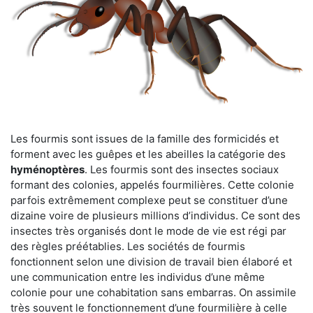
Les fourmis sont issues de la famille des formicidés et
forment avec les guêpes et les abeilles la catégorie des
hyménoptères
. Les fourmis sont des insectes sociaux
formant des colonies, appelés fourmilières. Cette colonie
parfois extrêmement complexe peut se constituer d’une
dizaine voire de plusieurs millions d’individus. Ce sont des
insectes très organisés dont le mode de vie est régi par
des règles préétablies. Les sociétés de fourmis
fonctionnent selon une division de travail bien élaboré et
une communication entre les individus d’une même
colonie pour une cohabitation sans embarras. On assimile
très souvent le fonctionnement d’une fourmilière à celle