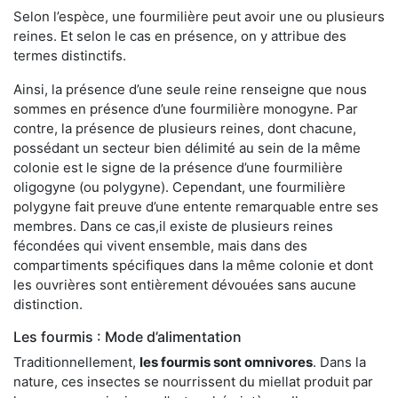
Selon l’espèce, une fourmilière peut avoir une ou plusieurs
reines. Et selon le cas en présence, on y attribue des
termes distinctifs.
Ainsi, la présence d’une seule reine renseigne que nous
sommes en présence d’une fourmilière monogyne. Par
contre, la présence de plusieurs reines, dont chacune,
possédant un secteur bien délimité au sein de la même
colonie est le signe de la présence d’une fourmilière
oligogyne (ou polygyne). Cependant, une fourmilière
polygyne fait preuve d’une entente remarquable entre ses
membres. Dans ce cas,il existe de plusieurs reines
fécondées qui vivent ensemble, mais dans des
compartiments spécifiques dans la même colonie et dont
les ouvrières sont entièrement dévouées sans aucune
distinction.
Les fourmis : Mode d’alimentation
Traditionnellement,
les fourmis sont omnivores
. Dans la
nature, ces insectes se nourrissent du miellat produit par