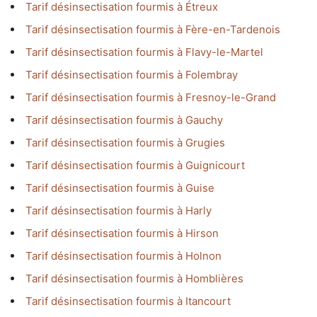
Tarif désinsectisation fourmis à Étreux
Tarif désinsectisation fourmis à Fère-en-Tardenois
Tarif désinsectisation fourmis à Flavy-le-Martel
Tarif désinsectisation fourmis à Folembray
Tarif désinsectisation fourmis à Fresnoy-le-Grand
Tarif désinsectisation fourmis à Gauchy
Tarif désinsectisation fourmis à Grugies
Tarif désinsectisation fourmis à Guignicourt
Tarif désinsectisation fourmis à Guise
Tarif désinsectisation fourmis à Harly
Tarif désinsectisation fourmis à Hirson
Tarif désinsectisation fourmis à Holnon
Tarif désinsectisation fourmis à Homblières
Tarif désinsectisation fourmis à Itancourt