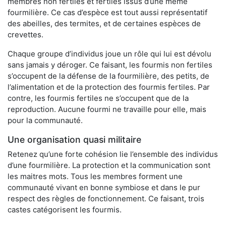
membres non fertiles et fertiles issus d’une même
fourmilière. Ce cas d’espèce est tout aussi représentatif
des abeilles, des termites, et de certaines espèces de
crevettes.
Chaque groupe d’individus joue un rôle qui lui est dévolu
sans jamais y déroger. Ce faisant, les fourmis non fertiles
s’occupent de la défense de la fourmilière, des petits, de
l’alimentation et de la protection des fourmis fertiles. Par
contre, les fourmis fertiles ne s’occupent que de la
reproduction. Aucune fourmi ne travaille pour elle, mais
pour la communauté.
Une organisation quasi militaire
Retenez qu’une forte cohésion lie l’ensemble des individus
d’une fourmilière. La protection et la communication sont
les maitres mots. Tous les membres forment une
communauté vivant en bonne symbiose et dans le pur
respect des règles de fonctionnement. Ce faisant, trois
castes catégorisent les fourmis.