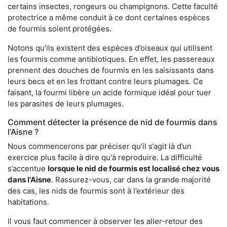
certains insectes, rongeurs ou champignons. Cette faculté
protectrice a même conduit à ce dont certaines espèces
de fourmis soient protégées.
Notons qu’ils existent des espèces d’oiseaux qui utilisent
les fourmis comme antibiotiques. En effet, les passereaux
prennent des douches de fourmis en les saisissants dans
leurs becs et en les frottant contre leurs plumages. Ce
faisant, la fourmi libère un acide formique idéal pour tuer
les parasites de leurs plumages.
Comment détecter la présence de nid de fourmis dans
l'Aisne ?
Nous commencerons par préciser qu’il s’agit là d’un
exercice plus facile à dire qu'à reproduire. La difficulté
s’accentue
lorsque le nid de fourmis est localisé chez vous
dans l'Aisne
. Rassurez-vous, car dans la grande majorité
des cas, les nids de fourmis sont à l’extérieur des
habitations.
Il vous faut commencer à observer les aller-retour des