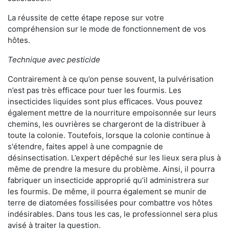
La réussite de cette étape repose sur votre
compréhension sur le mode de fonctionnement de vos
hôtes.
Technique avec pesticide
Contrairement à ce qu’on pense souvent, la pulvérisation
n’est pas très efficace pour tuer les fourmis. Les
insecticides liquides sont plus efficaces. Vous pouvez
également mettre de la nourriture empoisonnée sur leurs
chemins, les ouvrières se chargeront de la distribuer à
toute la colonie. Toutefois, lorsque la colonie continue à
s'étendre, faites appel à une compagnie de
désinsectisation. L’expert dépêché sur les lieux sera plus à
même de prendre la mesure du problème. Ainsi, il pourra
fabriquer un insecticide approprié qu’il administrera sur
les fourmis. De même, il pourra également se munir de
terre de diatomées fossilisées pour combattre vos hôtes
indésirables. Dans tous les cas, le professionnel sera plus
avisé à traiter la question.