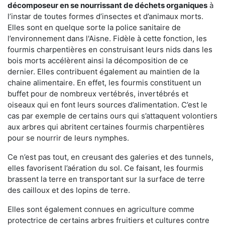
décomposeur en se nourrissant de déchets organiques
à
l’instar de toutes formes d’insectes et d’animaux morts.
Elles sont en quelque sorte la police sanitaire de
l’environnement dans l'Aisne. Fidèle à cette fonction, les
fourmis charpentières en construisant leurs nids dans les
bois morts accélèrent ainsi la décomposition de ce
dernier. Elles contribuent également au maintien de la
chaine alimentaire. En effet, les fourmis constituent un
buffet pour de nombreux vertébrés, invertébrés et
oiseaux qui en font leurs sources d’alimentation. C’est le
cas par exemple de certains ours qui s’attaquent volontiers
aux arbres qui abritent certaines fourmis charpentières
pour se nourrir de leurs nymphes.
Ce n’est pas tout, en creusant des galeries et des tunnels,
elles favorisent l’aération du sol. Ce faisant, les fourmis
brassent la terre en transportant sur la surface de terre
des cailloux et des lopins de terre.
Elles sont également connues en agriculture comme
protectrice de certains arbres fruitiers et cultures contre