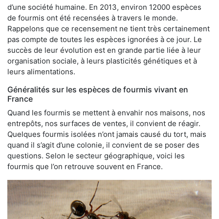
d’une société humaine. En 2013, environ 12000 espèces
de fourmis ont été recensées à travers le monde.
Rappelons que ce recensement ne tient très certainement
pas compte de toutes les espèces ignorées à ce jour. Le
succès de leur évolution est en grande partie liée à leur
organisation sociale, à leurs plasticités génétiques et à
leurs alimentations.
Généralités sur les espèces de fourmis vivant en
France
Quand les fourmis se mettent à envahir nos maisons, nos
entrepôts, nos surfaces de ventes, il convient de réagir.
Quelques fourmis isolées n’ont jamais causé du tort, mais
quand il s’agit d’une colonie, il convient de se poser des
questions. Selon le secteur géographique, voici les
fourmis que l’on retrouve souvent en France.