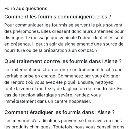
Foire aux questions
Comment les fourmis communiquent-elles ?
Pour communiquer les fourmis se servent le plus souvent
des phéromones. Elles dressent donc leurs antennes pour
distinguer le message que véhicule l'odeur dont elles sont
en présence. Il peut s'agir du signalement d'une source de
nourriture ou de la préparation à un combat. ?
Quel traitement contre les fourmis dans l'Aisne ?
Le traitement peut alterner entre un traitement local à une
véritable prise en charge. Commencez par vous éloigner
de l’endroit où vous avez été piqué. Ensuite, nettoyez
toute la zone et mettez-y de la glace ou de l’eau froide. En
cas de réaction allergique sévère, rendez-vous
immédiatement dans un centre hospitalier.
Comment éradiquer les fourmis dans l'Aisne ?
Les mesures d’éradications peuvent se faire avec ou sans
les produits chimiques. Toutefois, nous vous conseillerons