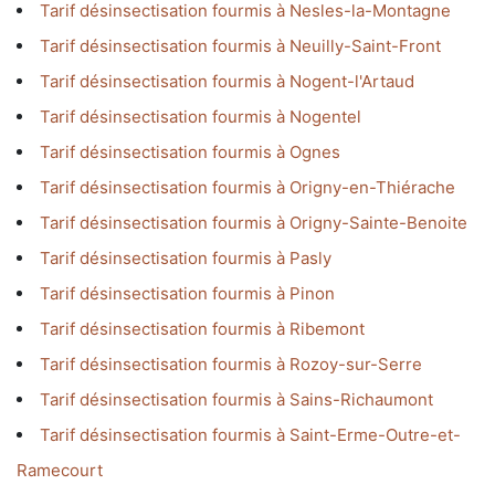
Tarif désinsectisation fourmis à Nesles-la-Montagne
Tarif désinsectisation fourmis à Neuilly-Saint-Front
Tarif désinsectisation fourmis à Nogent-l'Artaud
Tarif désinsectisation fourmis à Nogentel
Tarif désinsectisation fourmis à Ognes
Tarif désinsectisation fourmis à Origny-en-Thiérache
Tarif désinsectisation fourmis à Origny-Sainte-Benoite
Tarif désinsectisation fourmis à Pasly
Tarif désinsectisation fourmis à Pinon
Tarif désinsectisation fourmis à Ribemont
Tarif désinsectisation fourmis à Rozoy-sur-Serre
Tarif désinsectisation fourmis à Sains-Richaumont
Tarif désinsectisation fourmis à Saint-Erme-Outre-et-
Ramecourt