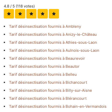
4.8
/ 5 (
118
votes)
Tarif désinsectisation fourmis à Ambleny
Tarif désinsectisation fourmis à Anizy-le-Château
Tarif désinsectisation fourmis à Athies-sous-Laon
Tarif désinsectisation fourmis à Aulnois-sous-Laon
Tarif désinsectisation fourmis à Beaurevoir
Tarif désinsectisation fourmis à Beautor
Tarif désinsectisation fourmis à Belleu
Tarif désinsectisation fourmis à Bichancourt
Tarif désinsectisation fourmis à Billy-sur-Aisne
Tarif désinsectisation fourmis à Blérancourt
Tarif désinsectisation fourmis à Bohain-en-Vermandois