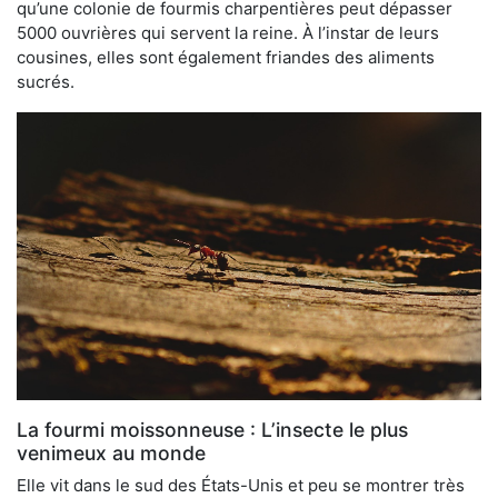
qu’une colonie de fourmis charpentières peut dépasser
5000 ouvrières qui servent la reine. À l’instar de leurs
cousines, elles sont également friandes des aliments
sucrés.
La fourmi moissonneuse : L’insecte le plus
venimeux au monde
Elle vit dans le sud des États-Unis et peu se montrer très