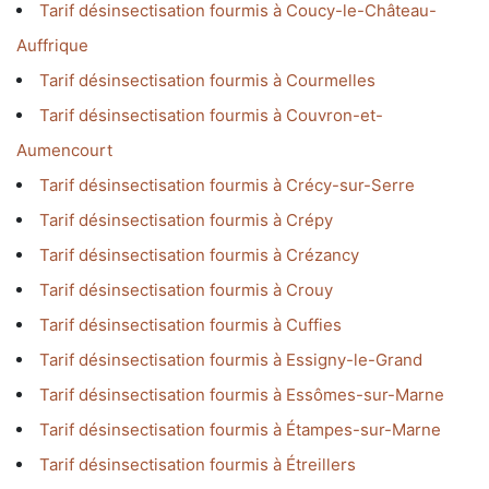
Tarif désinsectisation fourmis à Coucy-le-Château-
Auffrique
Tarif désinsectisation fourmis à Courmelles
Tarif désinsectisation fourmis à Couvron-et-
Aumencourt
Tarif désinsectisation fourmis à Crécy-sur-Serre
Tarif désinsectisation fourmis à Crépy
Tarif désinsectisation fourmis à Crézancy
Tarif désinsectisation fourmis à Crouy
Tarif désinsectisation fourmis à Cuffies
Tarif désinsectisation fourmis à Essigny-le-Grand
Tarif désinsectisation fourmis à Essômes-sur-Marne
Tarif désinsectisation fourmis à Étampes-sur-Marne
Tarif désinsectisation fourmis à Étreillers