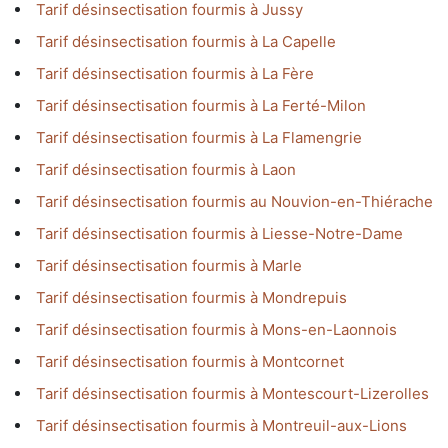
Tarif désinsectisation fourmis à Jussy
Tarif désinsectisation fourmis à La Capelle
Tarif désinsectisation fourmis à La Fère
Tarif désinsectisation fourmis à La Ferté-Milon
Tarif désinsectisation fourmis à La Flamengrie
Tarif désinsectisation fourmis à Laon
Tarif désinsectisation fourmis au Nouvion-en-Thiérache
Tarif désinsectisation fourmis à Liesse-Notre-Dame
Tarif désinsectisation fourmis à Marle
Tarif désinsectisation fourmis à Mondrepuis
Tarif désinsectisation fourmis à Mons-en-Laonnois
Tarif désinsectisation fourmis à Montcornet
Tarif désinsectisation fourmis à Montescourt-Lizerolles
Tarif désinsectisation fourmis à Montreuil-aux-Lions