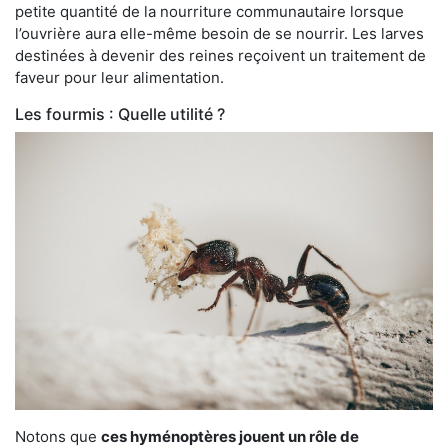
petite quantité de la nourriture communautaire lorsque
l’ouvrière aura elle-même besoin de se nourrir. Les larves
destinées à devenir des reines reçoivent un traitement de
faveur pour leur alimentation.
Les fourmis : Quelle utilité ?
Notons que
ces hyménoptères jouent un rôle de