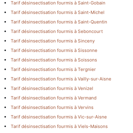
Tarif désinsectisation fourmis à Saint-Gobain
Tarif désinsectisation fourmis à Saint-Michel
Tarif désinsectisation fourmis à Saint-Quentin
Tarif désinsectisation fourmis à Seboncourt
Tarif désinsectisation fourmis à Sinceny
Tarif désinsectisation fourmis à Sissonne
Tarif désinsectisation fourmis à Soissons
Tarif désinsectisation fourmis à Tergnier
Tarif désinsectisation fourmis à Vailly-sur-Aisne
Tarif désinsectisation fourmis à Venizel
Tarif désinsectisation fourmis à Vermand
Tarif désinsectisation fourmis à Vervins
Tarif désinsectisation fourmis à Vic-sur-Aisne
Tarif désinsectisation fourmis à Viels-Maisons