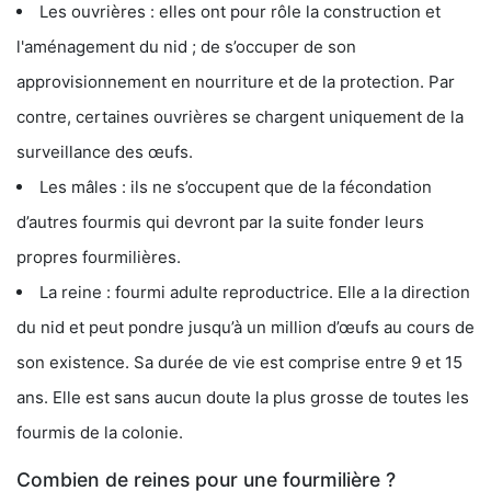
Les ouvrières : elles ont pour rôle la construction et
l'aménagement du nid ; de s’occuper de son
approvisionnement en nourriture et de la protection. Par
contre, certaines ouvrières se chargent uniquement de la
surveillance des œufs.
Les mâles : ils ne s’occupent que de la fécondation
d’autres fourmis qui devront par la suite fonder leurs
propres fourmilières.
La reine : fourmi adulte reproductrice. Elle a la direction
du nid et peut pondre jusqu’à un million d’œufs au cours de
son existence. Sa durée de vie est comprise entre 9 et 15
ans. Elle est sans aucun doute la plus grosse de toutes les
fourmis de la colonie.
Combien de reines pour une fourmilière ?