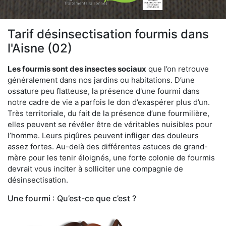
Tarif désinsectisation fourmis dans
l'Aisne (02)
Les fourmis sont des insectes sociaux
que l’on retrouve
généralement dans nos jardins ou habitations. D’une
ossature peu flatteuse, la présence d'une fourmi dans
notre cadre de vie a parfois le don d’exaspérer plus d’un.
Très territoriale, du fait de la présence d’une fourmilière,
elles peuvent se révéler être de véritables nuisibles pour
l’homme. Leurs piqûres peuvent infliger des douleurs
assez fortes. Au-delà des différentes astuces de grand-
mère pour les tenir éloignés, une forte colonie de fourmis
devrait vous inciter à solliciter une compagnie de
désinsectisation.
Une fourmi : Qu’est-ce que c’est ?