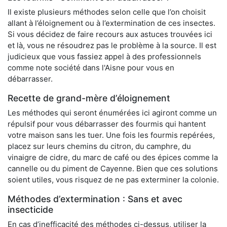
Il existe plusieurs méthodes selon celle que l’on choisit
allant à l’éloignement ou à l’extermination de ces insectes.
Si vous décidez de faire recours aux astuces trouvées ici
et là, vous ne résoudrez pas le problème à la source. Il est
judicieux que vous fassiez appel à des professionnels
comme note société dans l'Aisne pour vous en
débarrasser.
Recette de grand-mère d’éloignement
Les méthodes qui seront énumérées ici agiront comme un
répulsif pour vous débarrasser des fourmis qui hantent
votre maison sans les tuer. Une fois les fourmis repérées,
placez sur leurs chemins du citron, du camphre, du
vinaigre de cidre, du marc de café ou des épices comme la
cannelle ou du piment de Cayenne. Bien que ces solutions
soient utiles, vous risquez de ne pas exterminer la colonie.
Méthodes d’extermination : Sans et avec
insecticide
En cas d’inefficacité des méthodes ci-dessus, utiliser la