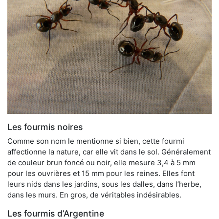
Les fourmis noires
Comme son nom le mentionne si bien, cette fourmi
affectionne la nature, car elle vit dans le sol. Généralement
de couleur brun foncé ou noir, elle mesure 3,4 à 5 mm
pour les ouvrières et 15 mm pour les reines. Elles font
leurs nids dans les jardins, sous les dalles, dans l’herbe,
dans les murs. En gros, de véritables indésirables.
Les fourmis d’Argentine