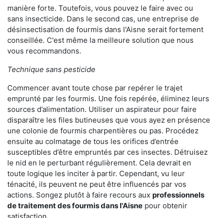
manière forte. Toutefois, vous pouvez le faire avec ou
sans insecticide. Dans le second cas, une entreprise de
désinsectisation de fourmis dans l'Aisne serait fortement
conseillée. C'est même la meilleure solution que nous
vous recommandons.
Technique sans pesticide
Commencer avant toute chose par repérer le trajet
emprunté par les fourmis. Une fois repérée, éliminez leurs
sources d’alimentation. Utiliser un aspirateur pour faire
disparaître les files butineuses que vous ayez en présence
une colonie de fourmis charpentières ou pas. Procédez
ensuite au colmatage de tous les orifices d’entrée
susceptibles d’être empruntés par ces insectes. Détruisez
le nid en le perturbant régulièrement. Cela devrait en
toute logique les inciter à partir. Cependant, vu leur
ténacité, ils peuvent ne peut être influencés par vos
actions. Songez plutôt à faire recours aux
professionnels
de traitement des fourmis dans l'Aisne
pour obtenir
satisfaction.