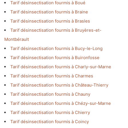
Tarif désinsectisation fourmis à Boué
Tarif désinsectisation fourmis à Braine
Tarif désinsectisation fourmis à Brasles
Tarif désinsectisation fourmis à Bruyères-et-
Montbérault
Tarif désinsectisation fourmis à Bucy-le-Long
Tarif désinsectisation fourmis à Buironfosse
Tarif désinsectisation fourmis à Charly-sur-Marne
Tarif désinsectisation fourmis à Charmes
Tarif désinsectisation fourmis à Château-Thierry
Tarif désinsectisation fourmis à Chauny
Tarif désinsectisation fourmis à Chézy-sur-Marne
Tarif désinsectisation fourmis à Chierry
Tarif désinsectisation fourmis à Coincy