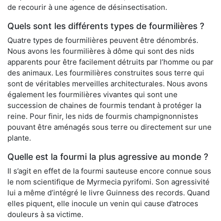
de recourir à une agence de désinsectisation.
Quels sont les différents types de fourmilières ?
Quatre types de fourmilières peuvent être dénombrés.
Nous avons les fourmilières à dôme qui sont des nids
apparents pour être facilement détruits par l’homme ou par
des animaux. Les fourmilières construites sous terre qui
sont de véritables merveilles architecturales. Nous avons
également les fourmilières vivantes qui sont une
succession de chaines de fourmis tendant à protéger la
reine. Pour finir, les nids de fourmis champignonnistes
pouvant être aménagés sous terre ou directement sur une
plante.
Quelle est la fourmi la plus agressive au monde ?
Il s’agit en effet de la fourmi sauteuse encore connue sous
le nom scientifique de Myrmecia pyrifomi. Son agressivité
lui a même d’intégré le livre Guinness des records. Quand
elles piquent, elle inocule un venin qui cause d’atroces
douleurs à sa victime.