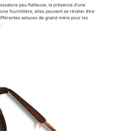
ossature peu flatteuse, la présence d'une
d’une fourmilière, elles peuvent se révéler être
différentes astuces de grand-mère pour les
.