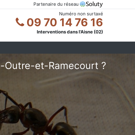
Partenaire du réseau
Numéro non surtaxé
09 70 14 76 16
Interventions dans l'Aisne (02)
e-Outre-et-Ramecourt ?