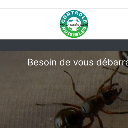
Besoin de vous débarr