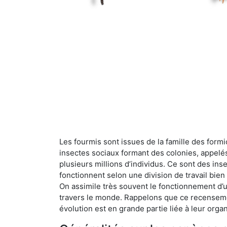
Les fourmis sont issues de la famille des formi
insectes sociaux formant des colonies, appelé
plusieurs millions d’individus. Ce sont des ins
fonctionnent selon une division de travail bi
On assimile très souvent le fonctionnement d’
travers le monde. Rappelons que ce recensemen
évolution est en grande partie liée à leur organ