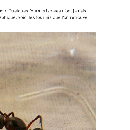
gir. Quelques fourmis isolées n’ont jamais
aphique, voici les fourmis que l’on retrouve