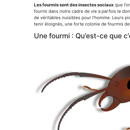
Les fourmis sont des insectes sociaux
que l’o
fourmi dans notre cadre de vie a parfois le don 
de véritables nuisibles pour l’homme. Leurs p
tenir éloignés, une forte colonie de fourmis de
Une fourmi : Qu’est-ce que c’