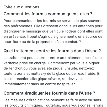
Foire aux questions
Comment les fourmis communiquent-elles ?
Pour communiquer les fourmis se servent le plus souvent
des phéromones. Elles dressent donc leurs antennes pour
distinguer le message que véhicule l'odeur dont elles sont
en présence. Il peut s'agir du signalement d'une source de
nourriture ou de la préparation à un combat. ?
Quel traitement contre les fourmis dans l'Aisne ?
Le traitement peut alterner entre un traitement local à une
véritable prise en charge. Commencez par vous éloigner
de l’endroit où vous avez été piqué. Ensuite, nettoyez
toute la zone et mettez-y de la glace ou de l’eau froide. En
cas de réaction allergique sévère, rendez-vous
immédiatement dans un centre hospitalier.
Comment éradiquer les fourmis dans l'Aisne ?
Les mesures d’éradications peuvent se faire avec ou sans
les produits chimiques. Toutefois, nous vous conseillerons