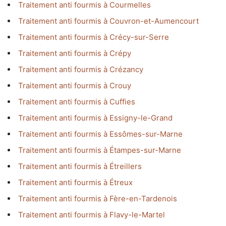
Traitement anti fourmis à Courmelles
Traitement anti fourmis à Couvron-et-Aumencourt
Traitement anti fourmis à Crécy-sur-Serre
Traitement anti fourmis à Crépy
Traitement anti fourmis à Crézancy
Traitement anti fourmis à Crouy
Traitement anti fourmis à Cuffies
Traitement anti fourmis à Essigny-le-Grand
Traitement anti fourmis à Essômes-sur-Marne
Traitement anti fourmis à Étampes-sur-Marne
Traitement anti fourmis à Étreillers
Traitement anti fourmis à Étreux
Traitement anti fourmis à Fère-en-Tardenois
Traitement anti fourmis à Flavy-le-Martel