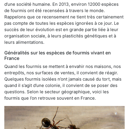
d’une société humaine. En 2013, environ 12000 espèces
de fourmis ont été recensées à travers le monde.
Rappelons que ce recensement ne tient très certainement
pas compte de toutes les espèces ignorées à ce jour. Le
succès de leur évolution est en grande partie liée à leur
organisation sociale, à leurs plasticités génétiques et à
leurs alimentations.
Généralités sur les espèces de fourmis vivant en
France
Quand les fourmis se mettent à envahir nos maisons, nos
entrepôts, nos surfaces de ventes, il convient de réagir.
Quelques fourmis isolées n’ont jamais causé du tort, mais
quand il s’agit d’une colonie, il convient de se poser des
questions. Selon le secteur géographique, voici les
fourmis que l’on retrouve souvent en France.