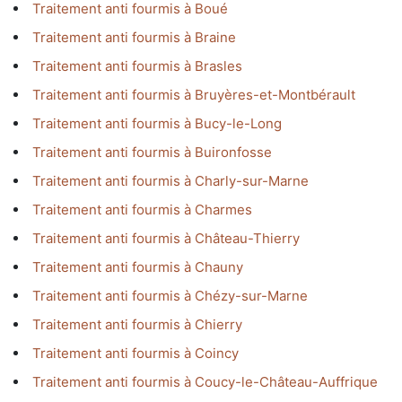
Traitement anti fourmis à Boué
Traitement anti fourmis à Braine
Traitement anti fourmis à Brasles
Traitement anti fourmis à Bruyères-et-Montbérault
Traitement anti fourmis à Bucy-le-Long
Traitement anti fourmis à Buironfosse
Traitement anti fourmis à Charly-sur-Marne
Traitement anti fourmis à Charmes
Traitement anti fourmis à Château-Thierry
Traitement anti fourmis à Chauny
Traitement anti fourmis à Chézy-sur-Marne
Traitement anti fourmis à Chierry
Traitement anti fourmis à Coincy
Traitement anti fourmis à Coucy-le-Château-Auffrique