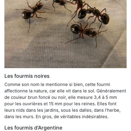
Les fourmis noires
Comme son nom le mentionne si bien, cette fourmi
affectionne la nature, car elle vit dans le sol. Généralement
de couleur brun foncé ou noir, elle mesure 3,4 à 5 mm
pour les ouvrières et 15 mm pour les reines. Elles font
leurs nids dans les jardins, sous les dalles, dans l’herbe,
dans les murs. En gros, de véritables indésirables.
Les fourmis d’Argentine