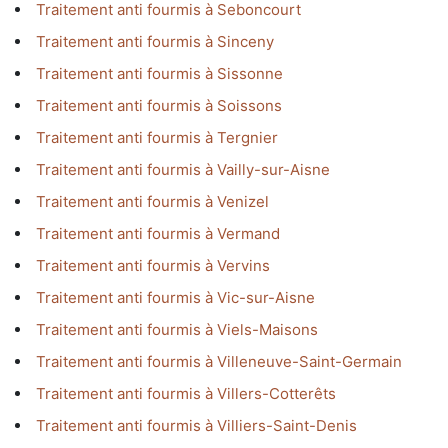
Traitement anti fourmis à Seboncourt
Traitement anti fourmis à Sinceny
Traitement anti fourmis à Sissonne
Traitement anti fourmis à Soissons
Traitement anti fourmis à Tergnier
Traitement anti fourmis à Vailly-sur-Aisne
Traitement anti fourmis à Venizel
Traitement anti fourmis à Vermand
Traitement anti fourmis à Vervins
Traitement anti fourmis à Vic-sur-Aisne
Traitement anti fourmis à Viels-Maisons
Traitement anti fourmis à Villeneuve-Saint-Germain
Traitement anti fourmis à Villers-Cotterêts
Traitement anti fourmis à Villiers-Saint-Denis