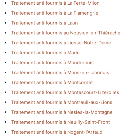
Traitement anti fourmis à La Ferté-Milon
Traitement anti fourmis à La Flamengrie
Traitement anti fourmis à Laon
Traitement anti fourmis au Nouvion-en-Thiérache
Traitement anti fourmis à Liesse-Notre-Dame
Traitement anti fourmis à Marle
Traitement anti fourmis à Mondrepuis
Traitement anti fourmis à Mons-en-Laonnois
Traitement anti fourmis à Montcornet
Traitement anti fourmis à Montescourt-Lizerolles
Traitement anti fourmis à Montreuil-aux-Lions
Traitement anti fourmis à Nesles-la-Montagne
Traitement anti fourmis à Neuilly-Saint-Front
Traitement anti fourmis à Nogent-l'Artaud