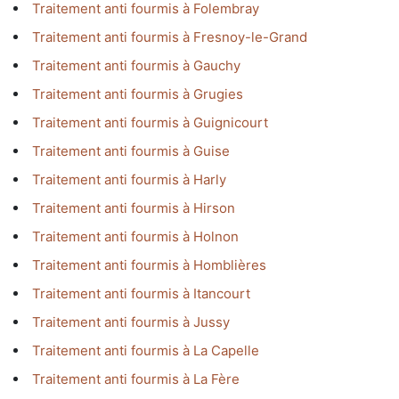
Traitement anti fourmis à Folembray
Traitement anti fourmis à Fresnoy-le-Grand
Traitement anti fourmis à Gauchy
Traitement anti fourmis à Grugies
Traitement anti fourmis à Guignicourt
Traitement anti fourmis à Guise
Traitement anti fourmis à Harly
Traitement anti fourmis à Hirson
Traitement anti fourmis à Holnon
Traitement anti fourmis à Homblières
Traitement anti fourmis à Itancourt
Traitement anti fourmis à Jussy
Traitement anti fourmis à La Capelle
Traitement anti fourmis à La Fère