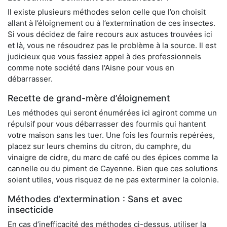
Il existe plusieurs méthodes selon celle que l’on choisit
allant à l’éloignement ou à l’extermination de ces insectes.
Si vous décidez de faire recours aux astuces trouvées ici
et là, vous ne résoudrez pas le problème à la source. Il est
judicieux que vous fassiez appel à des professionnels
comme note société dans l'Aisne pour vous en
débarrasser.
Recette de grand-mère d’éloignement
Les méthodes qui seront énumérées ici agiront comme un
répulsif pour vous débarrasser des fourmis qui hantent
votre maison sans les tuer. Une fois les fourmis repérées,
placez sur leurs chemins du citron, du camphre, du
vinaigre de cidre, du marc de café ou des épices comme la
cannelle ou du piment de Cayenne. Bien que ces solutions
soient utiles, vous risquez de ne pas exterminer la colonie.
Méthodes d’extermination : Sans et avec
insecticide
En cas d’inefficacité des méthodes ci-dessus, utiliser la