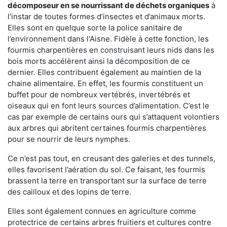
décomposeur en se nourrissant de déchets organiques
à
l’instar de toutes formes d’insectes et d’animaux morts.
Elles sont en quelque sorte la police sanitaire de
l’environnement dans l'Aisne. Fidèle à cette fonction, les
fourmis charpentières en construisant leurs nids dans les
bois morts accélèrent ainsi la décomposition de ce
dernier. Elles contribuent également au maintien de la
chaine alimentaire. En effet, les fourmis constituent un
buffet pour de nombreux vertébrés, invertébrés et
oiseaux qui en font leurs sources d’alimentation. C’est le
cas par exemple de certains ours qui s’attaquent volontiers
aux arbres qui abritent certaines fourmis charpentières
pour se nourrir de leurs nymphes.
Ce n’est pas tout, en creusant des galeries et des tunnels,
elles favorisent l’aération du sol. Ce faisant, les fourmis
brassent la terre en transportant sur la surface de terre
des cailloux et des lopins de terre.
Elles sont également connues en agriculture comme
protectrice de certains arbres fruitiers et cultures contre