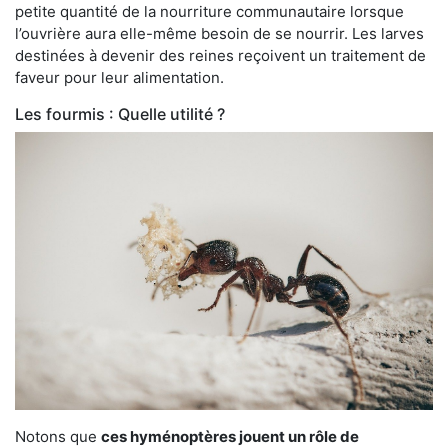
petite quantité de la nourriture communautaire lorsque
l’ouvrière aura elle-même besoin de se nourrir. Les larves
destinées à devenir des reines reçoivent un traitement de
faveur pour leur alimentation.
Les fourmis : Quelle utilité ?
Notons que
ces hyménoptères jouent un rôle de