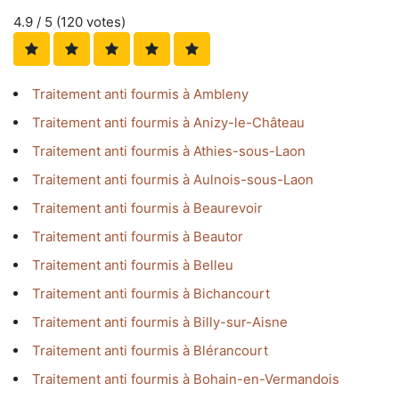
4.9
/ 5 (
120
votes)
Traitement anti fourmis à Ambleny
Traitement anti fourmis à Anizy-le-Château
Traitement anti fourmis à Athies-sous-Laon
Traitement anti fourmis à Aulnois-sous-Laon
Traitement anti fourmis à Beaurevoir
Traitement anti fourmis à Beautor
Traitement anti fourmis à Belleu
Traitement anti fourmis à Bichancourt
Traitement anti fourmis à Billy-sur-Aisne
Traitement anti fourmis à Blérancourt
Traitement anti fourmis à Bohain-en-Vermandois