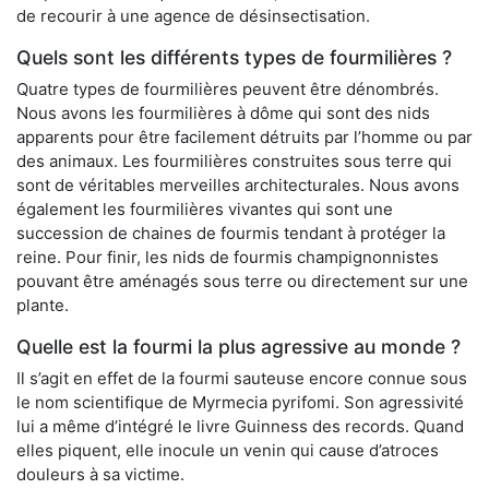
de recourir à une agence de désinsectisation.
Quels sont les différents types de fourmilières ?
Quatre types de fourmilières peuvent être dénombrés.
Nous avons les fourmilières à dôme qui sont des nids
apparents pour être facilement détruits par l’homme ou par
des animaux. Les fourmilières construites sous terre qui
sont de véritables merveilles architecturales. Nous avons
également les fourmilières vivantes qui sont une
succession de chaines de fourmis tendant à protéger la
reine. Pour finir, les nids de fourmis champignonnistes
pouvant être aménagés sous terre ou directement sur une
plante.
Quelle est la fourmi la plus agressive au monde ?
Il s’agit en effet de la fourmi sauteuse encore connue sous
le nom scientifique de Myrmecia pyrifomi. Son agressivité
lui a même d’intégré le livre Guinness des records. Quand
elles piquent, elle inocule un venin qui cause d’atroces
douleurs à sa victime.