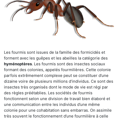
Les fourmis sont issues de la famille des formicidés et
forment avec les guêpes et les abeilles la catégorie des
hyménoptères
. Les fourmis sont des insectes sociaux
formant des colonies, appelés fourmilières. Cette colonie
parfois extrêmement complexe peut se constituer d’une
dizaine voire de plusieurs millions d’individus. Ce sont des
insectes très organisés dont le mode de vie est régi par
des règles préétablies. Les sociétés de fourmis
fonctionnent selon une division de travail bien élaboré et
une communication entre les individus d’une même
colonie pour une cohabitation sans embarras. On assimile
très souvent le fonctionnement d’une fourmilière à celle