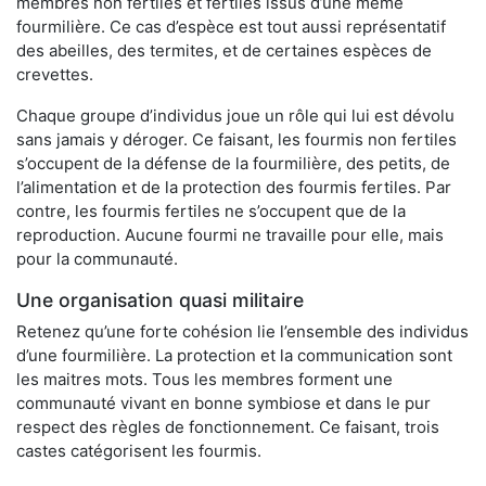
membres non fertiles et fertiles issus d’une même
fourmilière. Ce cas d’espèce est tout aussi représentatif
des abeilles, des termites, et de certaines espèces de
crevettes.
Chaque groupe d’individus joue un rôle qui lui est dévolu
sans jamais y déroger. Ce faisant, les fourmis non fertiles
s’occupent de la défense de la fourmilière, des petits, de
l’alimentation et de la protection des fourmis fertiles. Par
contre, les fourmis fertiles ne s’occupent que de la
reproduction. Aucune fourmi ne travaille pour elle, mais
pour la communauté.
Une organisation quasi militaire
Retenez qu’une forte cohésion lie l’ensemble des individus
d’une fourmilière. La protection et la communication sont
les maitres mots. Tous les membres forment une
communauté vivant en bonne symbiose et dans le pur
respect des règles de fonctionnement. Ce faisant, trois
castes catégorisent les fourmis.