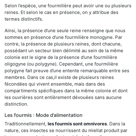
Selon l’espèce, une fourmilière peut avoir une ou plusieurs
reines. Et selon le cas en présence, on y attribue des
termes distinctifs.
Ainsi, la présence d’une seule reine renseigne que nous
sommes en présence d’une fourmilière monogyne. Par
contre, la présence de plusieurs reines, dont chacune,
possédant un secteur bien délimité au sein de la même
colonie est le signe de la présence d’une fourmilière
oligogyne (ou polygyne). Cependant, une fourmilière
polygyne fait preuve d’une entente remarquable entre ses
membres. Dans ce cas,il existe de plusieurs reines
fécondées qui vivent ensemble, mais dans des
compartiments spécifiques dans la même colonie et dont
les ouvrières sont entièrement dévouées sans aucune
distinction.
Les fourmis : Mode d’alimentation
Traditionnellement,
les fourmis sont omnivores
. Dans la
nature, ces insectes se nourrissent du miellat produit par