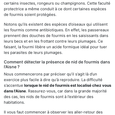
certains insectes, rongeurs ou champignons. Cette faculté
protectrice a même conduit à ce dont certaines espèces
de fourmis soient protégées.
Notons qu’ils existent des espèces d’oiseaux qui utilisent
les fourmis comme antibiotiques. En effet, les passereaux
prennent des douches de fourmis en les saisissants dans
leurs becs et en les frottant contre leurs plumages. Ce
faisant, la fourmi libère un acide formique idéal pour tuer
les parasites de leurs plumages.
Comment détecter la présence de nid de fourmis dans
l'Aisne ?
Nous commencerons par préciser qu’il s’agit là d’un
exercice plus facile à dire qu'à reproduire. La difficulté
s’accentue
lorsque le nid de fourmis est localisé chez vous
dans l'Aisne
. Rassurez-vous, car dans la grande majorité
des cas, les nids de fourmis sont à l’extérieur des
habitations.
Il vous faut commencer à observer les aller-retour des