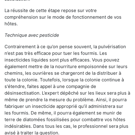
La réussite de cette étape repose sur votre
compréhension sur le mode de fonctionnement de vos
hôtes.
Technique avec pesticide
Contrairement à ce qu’on pense souvent, la pulvérisation
n’est pas très efficace pour tuer les fourmis. Les
insecticides liquides sont plus efficaces. Vous pouvez
également mettre de la nourriture empoisonnée sur leurs
chemins, les ouvrières se chargeront de la distribuer à
toute la colonie. Toutefois, lorsque la colonie continue à
s'étendre, faites appel à une compagnie de
désinsectisation. L’expert dépêché sur les lieux sera plus à
même de prendre la mesure du problème. Ainsi, il pourra
fabriquer un insecticide approprié qu’il administrera sur
les fourmis. De même, il pourra également se munir de
terre de diatomées fossilisées pour combattre vos hôtes
indésirables. Dans tous les cas, le professionnel sera plus
avisé à traiter la question.