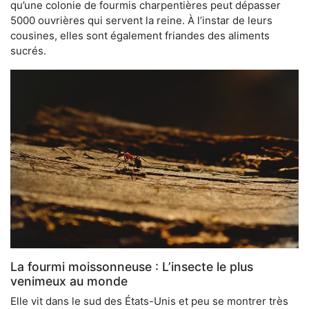
qu’une colonie de fourmis charpentières peut dépasser
5000 ouvrières qui servent la reine. À l’instar de leurs
cousines, elles sont également friandes des aliments
sucrés.
La fourmi moissonneuse : L’insecte le plus
venimeux au monde
Elle vit dans le sud des États-Unis et peu se montrer très