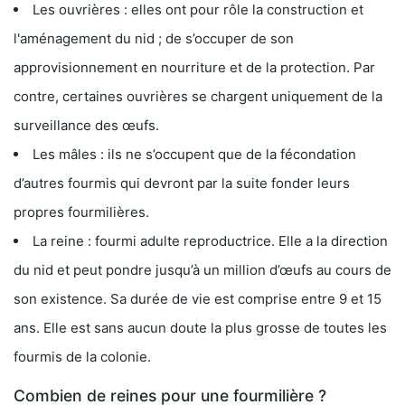
Les ouvrières : elles ont pour rôle la construction et
l'aménagement du nid ; de s’occuper de son
approvisionnement en nourriture et de la protection. Par
contre, certaines ouvrières se chargent uniquement de la
surveillance des œufs.
Les mâles : ils ne s’occupent que de la fécondation
d’autres fourmis qui devront par la suite fonder leurs
propres fourmilières.
La reine : fourmi adulte reproductrice. Elle a la direction
du nid et peut pondre jusqu’à un million d’œufs au cours de
son existence. Sa durée de vie est comprise entre 9 et 15
ans. Elle est sans aucun doute la plus grosse de toutes les
fourmis de la colonie.
Combien de reines pour une fourmilière ?