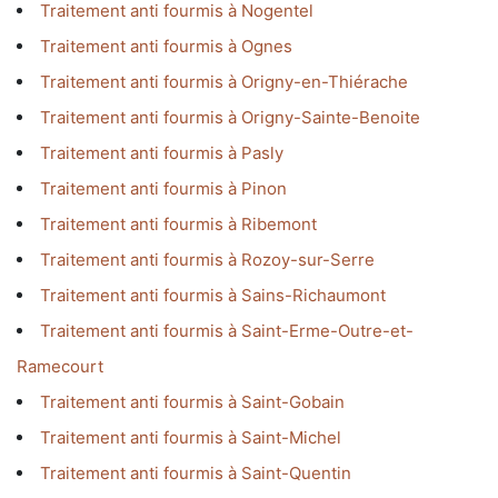
Traitement anti fourmis à Nogentel
Traitement anti fourmis à Ognes
Traitement anti fourmis à Origny-en-Thiérache
Traitement anti fourmis à Origny-Sainte-Benoite
Traitement anti fourmis à Pasly
Traitement anti fourmis à Pinon
Traitement anti fourmis à Ribemont
Traitement anti fourmis à Rozoy-sur-Serre
Traitement anti fourmis à Sains-Richaumont
Traitement anti fourmis à Saint-Erme-Outre-et-
Ramecourt
Traitement anti fourmis à Saint-Gobain
Traitement anti fourmis à Saint-Michel
Traitement anti fourmis à Saint-Quentin