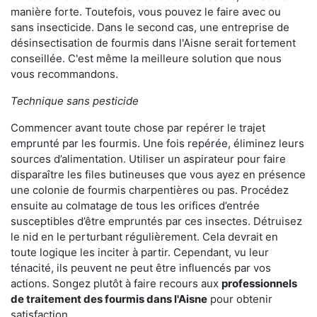
manière forte. Toutefois, vous pouvez le faire avec ou
sans insecticide. Dans le second cas, une entreprise de
désinsectisation de fourmis dans l'Aisne serait fortement
conseillée. C'est même la meilleure solution que nous
vous recommandons.
Technique sans pesticide
Commencer avant toute chose par repérer le trajet
emprunté par les fourmis. Une fois repérée, éliminez leurs
sources d’alimentation. Utiliser un aspirateur pour faire
disparaître les files butineuses que vous ayez en présence
une colonie de fourmis charpentières ou pas. Procédez
ensuite au colmatage de tous les orifices d’entrée
susceptibles d’être empruntés par ces insectes. Détruisez
le nid en le perturbant régulièrement. Cela devrait en
toute logique les inciter à partir. Cependant, vu leur
ténacité, ils peuvent ne peut être influencés par vos
actions. Songez plutôt à faire recours aux
professionnels
de traitement des fourmis dans l'Aisne
pour obtenir
satisfaction.