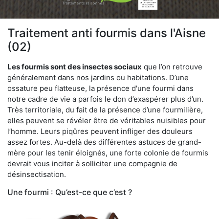
Traitement anti fourmis dans l'Aisne
(02)
Les fourmis sont des insectes sociaux
que l’on retrouve
généralement dans nos jardins ou habitations. D’une
ossature peu flatteuse, la présence d'une fourmi dans
notre cadre de vie a parfois le don d’exaspérer plus d’un.
Très territoriale, du fait de la présence d’une fourmilière,
elles peuvent se révéler être de véritables nuisibles pour
l’homme. Leurs piqûres peuvent infliger des douleurs
assez fortes. Au-delà des différentes astuces de grand-
mère pour les tenir éloignés, une forte colonie de fourmis
devrait vous inciter à solliciter une compagnie de
désinsectisation.
Une fourmi : Qu’est-ce que c’est ?