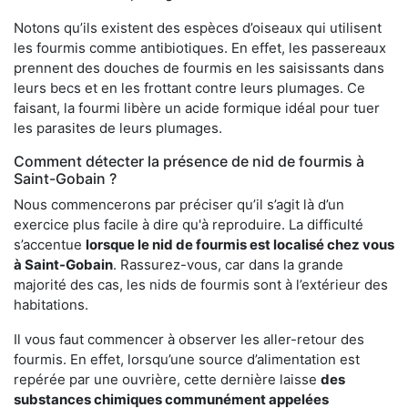
Notons qu’ils existent des espèces d’oiseaux qui utilisent
les fourmis comme antibiotiques. En effet, les passereaux
prennent des douches de fourmis en les saisissants dans
leurs becs et en les frottant contre leurs plumages. Ce
faisant, la fourmi libère un acide formique idéal pour tuer
les parasites de leurs plumages.
Comment détecter la présence de nid de fourmis à
Saint-Gobain ?
Nous commencerons par préciser qu’il s’agit là d’un
exercice plus facile à dire qu'à reproduire. La difficulté
s’accentue
lorsque le nid de fourmis est localisé chez vous
à Saint-Gobain
. Rassurez-vous, car dans la grande
majorité des cas, les nids de fourmis sont à l’extérieur des
habitations.
Il vous faut commencer à observer les aller-retour des
fourmis. En effet, lorsqu’une source d’alimentation est
repérée par une ouvrière, cette dernière laisse
des
substances chimiques communément appelées