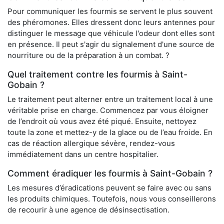
Pour communiquer les fourmis se servent le plus souvent
des phéromones. Elles dressent donc leurs antennes pour
distinguer le message que véhicule l'odeur dont elles sont
en présence. Il peut s'agir du signalement d'une source de
nourriture ou de la préparation à un combat. ?
Quel traitement contre les fourmis à Saint-
Gobain ?
Le traitement peut alterner entre un traitement local à une
véritable prise en charge. Commencez par vous éloigner
de l’endroit où vous avez été piqué. Ensuite, nettoyez
toute la zone et mettez-y de la glace ou de l’eau froide. En
cas de réaction allergique sévère, rendez-vous
immédiatement dans un centre hospitalier.
Comment éradiquer les fourmis à Saint-Gobain ?
Les mesures d’éradications peuvent se faire avec ou sans
les produits chimiques. Toutefois, nous vous conseillerons
de recourir à une agence de désinsectisation.