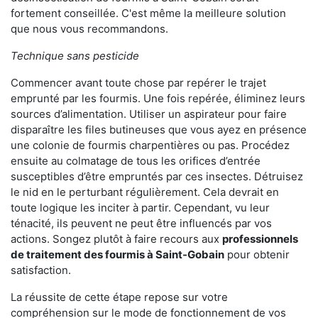
fortement conseillée. C'est même la meilleure solution
que nous vous recommandons.
Technique sans pesticide
Commencer avant toute chose par repérer le trajet
emprunté par les fourmis. Une fois repérée, éliminez leurs
sources d’alimentation. Utiliser un aspirateur pour faire
disparaître les files butineuses que vous ayez en présence
une colonie de fourmis charpentières ou pas. Procédez
ensuite au colmatage de tous les orifices d’entrée
susceptibles d’être empruntés par ces insectes. Détruisez
le nid en le perturbant régulièrement. Cela devrait en
toute logique les inciter à partir. Cependant, vu leur
ténacité, ils peuvent ne peut être influencés par vos
actions. Songez plutôt à faire recours aux
professionnels
de traitement des fourmis à Saint-Gobain
pour obtenir
satisfaction.
La réussite de cette étape repose sur votre
compréhension sur le mode de fonctionnement de vos