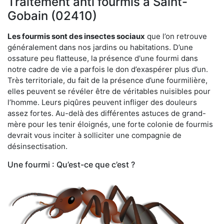
Traitement anti fourmis à Saint-
Gobain (02410)
Les fourmis sont des insectes sociaux
que l’on retrouve
généralement dans nos jardins ou habitations. D’une
ossature peu flatteuse, la présence d'une fourmi dans
notre cadre de vie a parfois le don d’exaspérer plus d’un.
Très territoriale, du fait de la présence d’une fourmilière,
elles peuvent se révéler être de véritables nuisibles pour
l’homme. Leurs piqûres peuvent infliger des douleurs
assez fortes. Au-delà des différentes astuces de grand-
mère pour les tenir éloignés, une forte colonie de fourmis
devrait vous inciter à solliciter une compagnie de
désinsectisation.
Une fourmi : Qu’est-ce que c’est ?