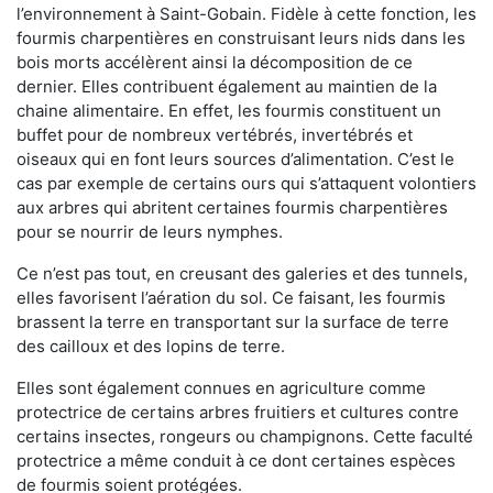
l’environnement à Saint-Gobain. Fidèle à cette fonction, les
fourmis charpentières en construisant leurs nids dans les
bois morts accélèrent ainsi la décomposition de ce
dernier. Elles contribuent également au maintien de la
chaine alimentaire. En effet, les fourmis constituent un
buffet pour de nombreux vertébrés, invertébrés et
oiseaux qui en font leurs sources d’alimentation. C’est le
cas par exemple de certains ours qui s’attaquent volontiers
aux arbres qui abritent certaines fourmis charpentières
pour se nourrir de leurs nymphes.
Ce n’est pas tout, en creusant des galeries et des tunnels,
elles favorisent l’aération du sol. Ce faisant, les fourmis
brassent la terre en transportant sur la surface de terre
des cailloux et des lopins de terre.
Elles sont également connues en agriculture comme
protectrice de certains arbres fruitiers et cultures contre
certains insectes, rongeurs ou champignons. Cette faculté
protectrice a même conduit à ce dont certaines espèces
de fourmis soient protégées.