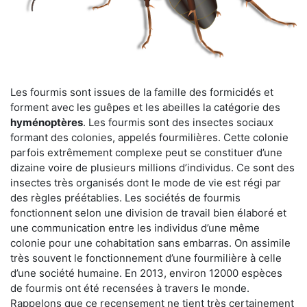
Les fourmis sont issues de la famille des formicidés et
forment avec les guêpes et les abeilles la catégorie des
hyménoptères
. Les fourmis sont des insectes sociaux
formant des colonies, appelés fourmilières. Cette colonie
parfois extrêmement complexe peut se constituer d’une
dizaine voire de plusieurs millions d’individus. Ce sont des
insectes très organisés dont le mode de vie est régi par
des règles préétablies. Les sociétés de fourmis
fonctionnent selon une division de travail bien élaboré et
une communication entre les individus d’une même
colonie pour une cohabitation sans embarras. On assimile
très souvent le fonctionnement d’une fourmilière à celle
d’une société humaine. En 2013, environ 12000 espèces
de fourmis ont été recensées à travers le monde.
Rappelons que ce recensement ne tient très certainement