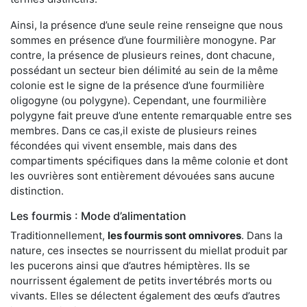
Ainsi, la présence d’une seule reine renseigne que nous
sommes en présence d’une fourmilière monogyne. Par
contre, la présence de plusieurs reines, dont chacune,
possédant un secteur bien délimité au sein de la même
colonie est le signe de la présence d’une fourmilière
oligogyne (ou polygyne). Cependant, une fourmilière
polygyne fait preuve d’une entente remarquable entre ses
membres. Dans ce cas,il existe de plusieurs reines
fécondées qui vivent ensemble, mais dans des
compartiments spécifiques dans la même colonie et dont
les ouvrières sont entièrement dévouées sans aucune
distinction.
Les fourmis : Mode d’alimentation
Traditionnellement,
les fourmis sont omnivores
. Dans la
nature, ces insectes se nourrissent du miellat produit par
les pucerons ainsi que d’autres hémiptères. Ils se
nourrissent également de petits invertébrés morts ou
vivants. Elles se délectent également des œufs d’autres