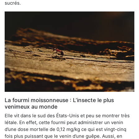
sucrés.
La fourmi moissonneuse : L’insecte le plus
venimeux au monde
Elle vit dans le sud des États-Unis et peu se montrer très
létale. En effet, cette fourmi peut administrer un venin
d’une dose mortelle de 0,12 mg/kg ce qui est vingt-cinq
fois plus puissant que le venin d’une guêpe. Aussi, en