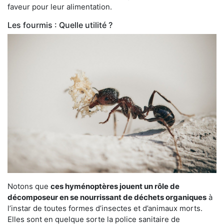
faveur pour leur alimentation.
Les fourmis : Quelle utilité ?
Notons que
ces hyménoptères jouent un rôle de
décomposeur en se nourrissant de déchets organiques
à
l’instar de toutes formes d’insectes et d’animaux morts.
Elles sont en quelque sorte la police sanitaire de