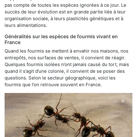
pas compte de toutes les espèces ignorées à ce jour. Le
succès de leur évolution est en grande partie liée à leur
organisation sociale, à leurs plasticités génétiques et à
leurs alimentations.
Généralités sur les espèces de fourmis vivant en
France
Quand les fourmis se mettent à envahir nos maisons, nos
entrepôts, nos surfaces de ventes, il convient de réagir.
Quelques fourmis isolées n’ont jamais causé du tort, mais
quand il s’agit d’une colonie, il convient de se poser des
questions. Selon le secteur géographique, voici les
fourmis que l’on retrouve souvent en France.