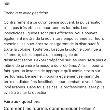
hôtes.
Technique avec pesticide
Contrairement à ce qu’on pense souvent, la pulvérisation
n’est pas très efficace pour tuer les fourmis. Les
insecticides liquides sont plus efficaces. Vous pouvez
également mettre de la nourriture empoisonnée sur leurs
chemins, les ouvrières se chargeront de la distribuer à
toute la colonie. Toutefois, lorsque la colonie continue à
s'étendre, faites appel à une compagnie de
désinsectisation. L’expert dépêché sur les lieux sera plus à
même de prendre la mesure du problème. Ainsi, il pourra
fabriquer un insecticide approprié qu’il administrera sur
les fourmis. De même, il pourra également se munir de
terre de diatomées fossilisées pour combattre vos hôtes
indésirables. Dans tous les cas, le professionnel sera plus
avisé à traiter la question.
Foire aux questions
Comment les fourmis communiquent-elles ?