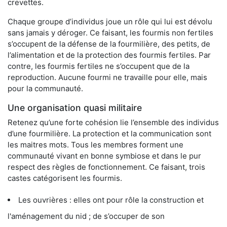
crevettes.
Chaque groupe d’individus joue un rôle qui lui est dévolu
sans jamais y déroger. Ce faisant, les fourmis non fertiles
s’occupent de la défense de la fourmilière, des petits, de
l’alimentation et de la protection des fourmis fertiles. Par
contre, les fourmis fertiles ne s’occupent que de la
reproduction. Aucune fourmi ne travaille pour elle, mais
pour la communauté.
Une organisation quasi militaire
Retenez qu’une forte cohésion lie l’ensemble des individus
d’une fourmilière. La protection et la communication sont
les maitres mots. Tous les membres forment une
communauté vivant en bonne symbiose et dans le pur
respect des règles de fonctionnement. Ce faisant, trois
castes catégorisent les fourmis.
Les ouvrières : elles ont pour rôle la construction et
l'aménagement du nid ; de s’occuper de son