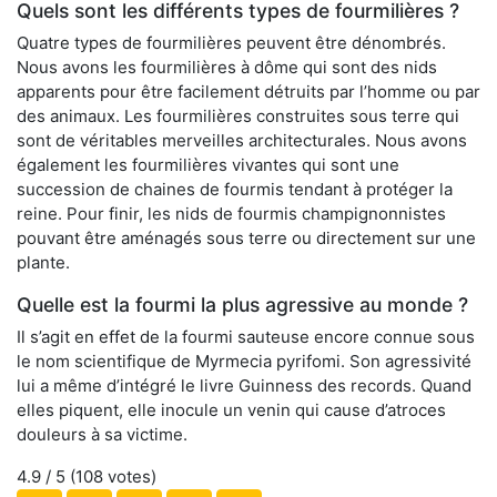
Quels sont les différents types de fourmilières ?
Quatre types de fourmilières peuvent être dénombrés.
Nous avons les fourmilières à dôme qui sont des nids
apparents pour être facilement détruits par l’homme ou par
des animaux. Les fourmilières construites sous terre qui
sont de véritables merveilles architecturales. Nous avons
également les fourmilières vivantes qui sont une
succession de chaines de fourmis tendant à protéger la
reine. Pour finir, les nids de fourmis champignonnistes
pouvant être aménagés sous terre ou directement sur une
plante.
Quelle est la fourmi la plus agressive au monde ?
Il s’agit en effet de la fourmi sauteuse encore connue sous
le nom scientifique de Myrmecia pyrifomi. Son agressivité
lui a même d’intégré le livre Guinness des records. Quand
elles piquent, elle inocule un venin qui cause d’atroces
douleurs à sa victime.
4.9
/ 5 (
108
votes)