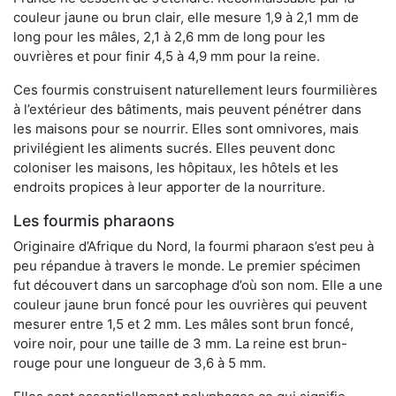
couleur jaune ou brun clair, elle mesure 1,9 à 2,1 mm de
long pour les mâles, 2,1 à 2,6 mm de long pour les
ouvrières et pour finir 4,5 à 4,9 mm pour la reine.
Ces fourmis construisent naturellement leurs fourmilières
à l’extérieur des bâtiments, mais peuvent pénétrer dans
les maisons pour se nourrir. Elles sont omnivores, mais
privilégient les aliments sucrés. Elles peuvent donc
coloniser les maisons, les hôpitaux, les hôtels et les
endroits propices à leur apporter de la nourriture.
Les fourmis pharaons
Originaire d’Afrique du Nord, la fourmi pharaon s’est peu à
peu répandue à travers le monde. Le premier spécimen
fut découvert dans un sarcophage d’où son nom. Elle a une
couleur jaune brun foncé pour les ouvrières qui peuvent
mesurer entre 1,5 et 2 mm. Les mâles sont brun foncé,
voire noir, pour une taille de 3 mm. La reine est brun-
rouge pour une longueur de 3,6 à 5 mm.