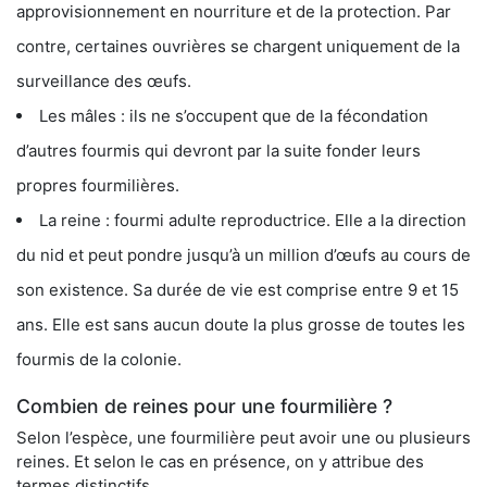
approvisionnement en nourriture et de la protection. Par
contre, certaines ouvrières se chargent uniquement de la
surveillance des œufs.
Les mâles : ils ne s’occupent que de la fécondation
d’autres fourmis qui devront par la suite fonder leurs
propres fourmilières.
La reine : fourmi adulte reproductrice. Elle a la direction
du nid et peut pondre jusqu’à un million d’œufs au cours de
son existence. Sa durée de vie est comprise entre 9 et 15
ans. Elle est sans aucun doute la plus grosse de toutes les
fourmis de la colonie.
Combien de reines pour une fourmilière ?
Selon l’espèce, une fourmilière peut avoir une ou plusieurs
reines. Et selon le cas en présence, on y attribue des
termes distinctifs.