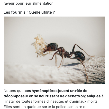
faveur pour leur alimentation.
Les fourmis : Quelle utilité ?
Notons que
ces hyménoptères jouent un rôle de
décomposeur en se nourrissant de déchets organiques
à
l’instar de toutes formes d’insectes et d’animaux morts.
Elles sont en quelque sorte la police sanitaire de