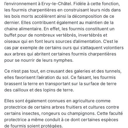
l’environnement à Ervy-le-Châtel. Fidèle à cette fonction,
les fourmis charpentières en construisant leurs nids dans
les bois morts accélèrent ainsi la décomposition de ce
dernier. Elles contribuent également au maintien de la
chaine alimentaire. En effet, les fourmis constituent un
buffet pour de nombreux vertébrés, invertébrés et
oiseaux qui en font leurs sources d’alimentation. C’est le
cas par exemple de certains ours qui s’attaquent volontiers
aux arbres qui abritent certaines fourmis charpentières
pour se nourrir de leurs nymphes.
Ce n’est pas tout, en creusant des galeries et des tunnels,
elles favorisent l’aération du sol. Ce faisant, les fourmis
brassent la terre en transportant sur la surface de terre
des cailloux et des lopins de terre.
Elles sont également connues en agriculture comme
protectrice de certains arbres fruitiers et cultures contre
certains insectes, rongeurs ou champignons. Cette faculté
protectrice a même conduit à ce dont certaines espèces
de fourmis soient protégées.