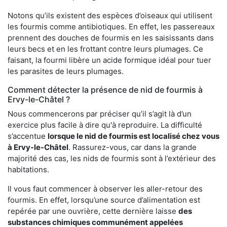
Notons qu’ils existent des espèces d’oiseaux qui utilisent
les fourmis comme antibiotiques. En effet, les passereaux
prennent des douches de fourmis en les saisissants dans
leurs becs et en les frottant contre leurs plumages. Ce
faisant, la fourmi libère un acide formique idéal pour tuer
les parasites de leurs plumages.
Comment détecter la présence de nid de fourmis à
Ervy-le-Châtel ?
Nous commencerons par préciser qu’il s’agit là d’un
exercice plus facile à dire qu'à reproduire. La difficulté
s’accentue
lorsque le nid de fourmis est localisé chez vous
à Ervy-le-Châtel
. Rassurez-vous, car dans la grande
majorité des cas, les nids de fourmis sont à l’extérieur des
habitations.
Il vous faut commencer à observer les aller-retour des
fourmis. En effet, lorsqu’une source d’alimentation est
repérée par une ouvrière, cette dernière laisse
des
substances chimiques communément appelées