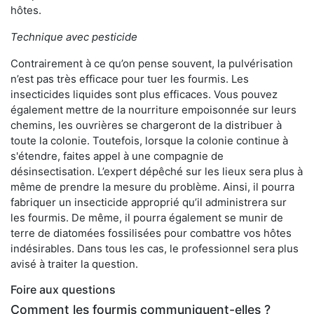
hôtes.
Technique avec pesticide
Contrairement à ce qu’on pense souvent, la pulvérisation
n’est pas très efficace pour tuer les fourmis. Les
insecticides liquides sont plus efficaces. Vous pouvez
également mettre de la nourriture empoisonnée sur leurs
chemins, les ouvrières se chargeront de la distribuer à
toute la colonie. Toutefois, lorsque la colonie continue à
s'étendre, faites appel à une compagnie de
désinsectisation. L’expert dépêché sur les lieux sera plus à
même de prendre la mesure du problème. Ainsi, il pourra
fabriquer un insecticide approprié qu’il administrera sur
les fourmis. De même, il pourra également se munir de
terre de diatomées fossilisées pour combattre vos hôtes
indésirables. Dans tous les cas, le professionnel sera plus
avisé à traiter la question.
Foire aux questions
Comment les fourmis communiquent-elles ?