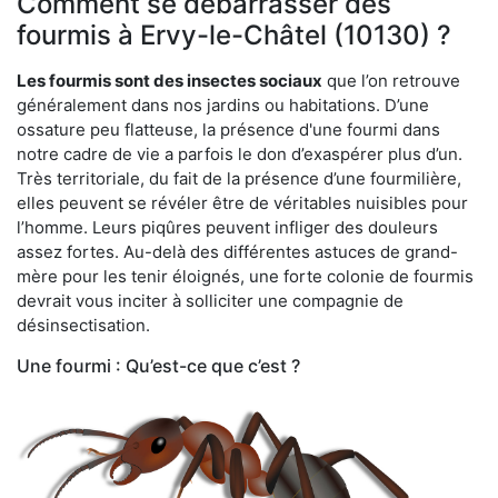
Comment se débarrasser des
fourmis à Ervy-le-Châtel (10130) ?
Les fourmis sont des insectes sociaux
que l’on retrouve
généralement dans nos jardins ou habitations. D’une
ossature peu flatteuse, la présence d'une fourmi dans
notre cadre de vie a parfois le don d’exaspérer plus d’un.
Très territoriale, du fait de la présence d’une fourmilière,
elles peuvent se révéler être de véritables nuisibles pour
l’homme. Leurs piqûres peuvent infliger des douleurs
assez fortes. Au-delà des différentes astuces de grand-
mère pour les tenir éloignés, une forte colonie de fourmis
devrait vous inciter à solliciter une compagnie de
désinsectisation.
Une fourmi : Qu’est-ce que c’est ?