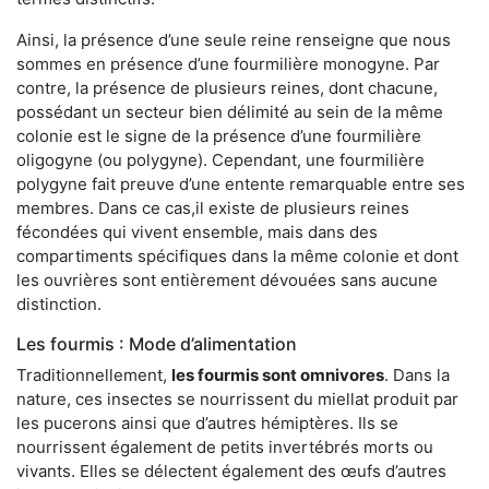
Ainsi, la présence d’une seule reine renseigne que nous
sommes en présence d’une fourmilière monogyne. Par
contre, la présence de plusieurs reines, dont chacune,
possédant un secteur bien délimité au sein de la même
colonie est le signe de la présence d’une fourmilière
oligogyne (ou polygyne). Cependant, une fourmilière
polygyne fait preuve d’une entente remarquable entre ses
membres. Dans ce cas,il existe de plusieurs reines
fécondées qui vivent ensemble, mais dans des
compartiments spécifiques dans la même colonie et dont
les ouvrières sont entièrement dévouées sans aucune
distinction.
Les fourmis : Mode d’alimentation
Traditionnellement,
les fourmis sont omnivores
. Dans la
nature, ces insectes se nourrissent du miellat produit par
les pucerons ainsi que d’autres hémiptères. Ils se
nourrissent également de petits invertébrés morts ou
vivants. Elles se délectent également des œufs d’autres