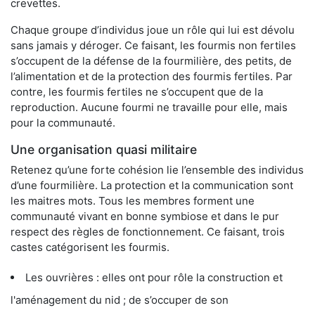
crevettes.
Chaque groupe d’individus joue un rôle qui lui est dévolu
sans jamais y déroger. Ce faisant, les fourmis non fertiles
s’occupent de la défense de la fourmilière, des petits, de
l’alimentation et de la protection des fourmis fertiles. Par
contre, les fourmis fertiles ne s’occupent que de la
reproduction. Aucune fourmi ne travaille pour elle, mais
pour la communauté.
Une organisation quasi militaire
Retenez qu’une forte cohésion lie l’ensemble des individus
d’une fourmilière. La protection et la communication sont
les maitres mots. Tous les membres forment une
communauté vivant en bonne symbiose et dans le pur
respect des règles de fonctionnement. Ce faisant, trois
castes catégorisent les fourmis.
Les ouvrières : elles ont pour rôle la construction et
l'aménagement du nid ; de s’occuper de son