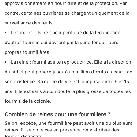
approvisionnement en nourriture et de la protection. Par
contre, certaines ouvrières se chargent uniquement de la
surveillance des œufs.
Les mâles : ils ne s’occupent que de la fécondation
d’autres fourmis qui devront par la suite fonder leurs
propres fourmilières.
La reine : fourmi adulte reproductrice. Elle a la direction
du nid et peut pondre jusqu’à un million d’œufs au cours de
son existence. Sa durée de vie est comprise entre 9 et 15
ans. Elle est sans aucun doute la plus grosse de toutes les
fourmis de la colonie.
Combien de reines pour une fourmilière ?
Selon l’espèce, une fourmilière peut avoir une ou plusieurs
reines. Et selon le cas en présence, on y attribue des
termes distinctifs.