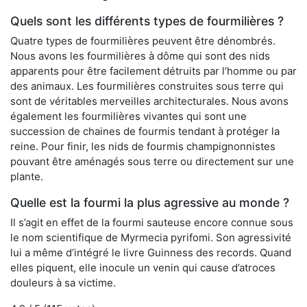
Quels sont les différents types de fourmilières ?
Quatre types de fourmilières peuvent être dénombrés.
Nous avons les fourmilières à dôme qui sont des nids
apparents pour être facilement détruits par l’homme ou par
des animaux. Les fourmilières construites sous terre qui
sont de véritables merveilles architecturales. Nous avons
également les fourmilières vivantes qui sont une
succession de chaines de fourmis tendant à protéger la
reine. Pour finir, les nids de fourmis champignonnistes
pouvant être aménagés sous terre ou directement sur une
plante.
Quelle est la fourmi la plus agressive au monde ?
Il s’agit en effet de la fourmi sauteuse encore connue sous
le nom scientifique de Myrmecia pyrifomi. Son agressivité
lui a même d’intégré le livre Guinness des records. Quand
elles piquent, elle inocule un venin qui cause d’atroces
douleurs à sa victime.