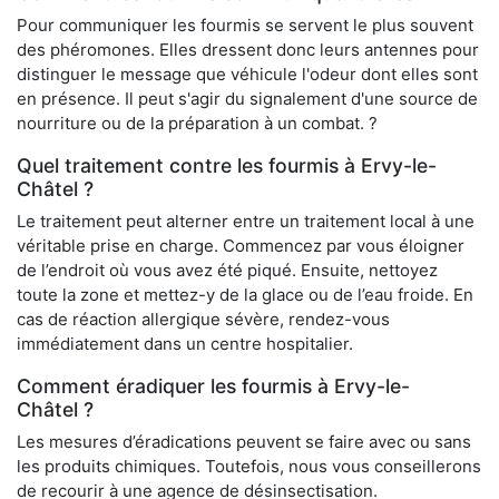
Pour communiquer les fourmis se servent le plus souvent
des phéromones. Elles dressent donc leurs antennes pour
distinguer le message que véhicule l'odeur dont elles sont
en présence. Il peut s'agir du signalement d'une source de
nourriture ou de la préparation à un combat. ?
Quel traitement contre les fourmis à Ervy-le-
Châtel ?
Le traitement peut alterner entre un traitement local à une
véritable prise en charge. Commencez par vous éloigner
de l’endroit où vous avez été piqué. Ensuite, nettoyez
toute la zone et mettez-y de la glace ou de l’eau froide. En
cas de réaction allergique sévère, rendez-vous
immédiatement dans un centre hospitalier.
Comment éradiquer les fourmis à Ervy-le-
Châtel ?
Les mesures d’éradications peuvent se faire avec ou sans
les produits chimiques. Toutefois, nous vous conseillerons
de recourir à une agence de désinsectisation.