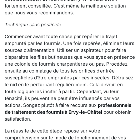
fortement conseillée. C'est même la meilleure solution
que nous vous recommandons.
Technique sans pesticide
Commencer avant toute chose par repérer le trajet
emprunté par les fourmis. Une fois repérée, éliminez leurs
sources d’alimentation. Utiliser un aspirateur pour faire
disparaître les files butineuses que vous ayez en présence
une colonie de fourmis charpentières ou pas. Procédez
ensuite au colmatage de tous les orifices d’entrée
susceptibles d’être empruntés par ces insectes. Détruisez
le nid en le perturbant régulièrement. Cela devrait en
toute logique les inciter à partir. Cependant, vu leur
ténacité, ils peuvent ne peut être influencés par vos
actions. Songez plutôt à faire recours aux
professionnels
de traitement des fourmis à Ervy-le-Châtel
pour obtenir
satisfaction.
La réussite de cette étape repose sur votre
compréhension sur le mode de fonctionnement de vos