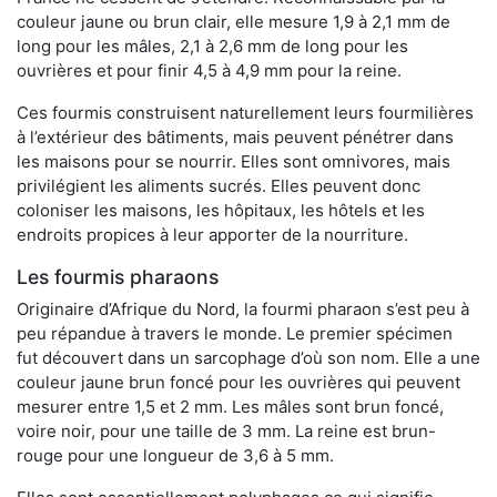
couleur jaune ou brun clair, elle mesure 1,9 à 2,1 mm de
long pour les mâles, 2,1 à 2,6 mm de long pour les
ouvrières et pour finir 4,5 à 4,9 mm pour la reine.
Ces fourmis construisent naturellement leurs fourmilières
à l’extérieur des bâtiments, mais peuvent pénétrer dans
les maisons pour se nourrir. Elles sont omnivores, mais
privilégient les aliments sucrés. Elles peuvent donc
coloniser les maisons, les hôpitaux, les hôtels et les
endroits propices à leur apporter de la nourriture.
Les fourmis pharaons
Originaire d’Afrique du Nord, la fourmi pharaon s’est peu à
peu répandue à travers le monde. Le premier spécimen
fut découvert dans un sarcophage d’où son nom. Elle a une
couleur jaune brun foncé pour les ouvrières qui peuvent
mesurer entre 1,5 et 2 mm. Les mâles sont brun foncé,
voire noir, pour une taille de 3 mm. La reine est brun-
rouge pour une longueur de 3,6 à 5 mm.