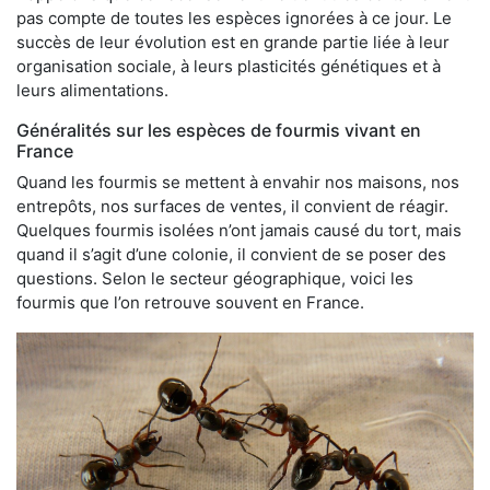
pas compte de toutes les espèces ignorées à ce jour. Le
succès de leur évolution est en grande partie liée à leur
organisation sociale, à leurs plasticités génétiques et à
leurs alimentations.
Généralités sur les espèces de fourmis vivant en
France
Quand les fourmis se mettent à envahir nos maisons, nos
entrepôts, nos surfaces de ventes, il convient de réagir.
Quelques fourmis isolées n’ont jamais causé du tort, mais
quand il s’agit d’une colonie, il convient de se poser des
questions. Selon le secteur géographique, voici les
fourmis que l’on retrouve souvent en France.