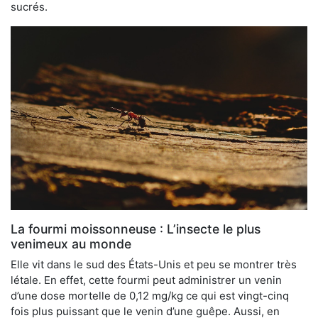
sucrés.
La fourmi moissonneuse : L’insecte le plus
venimeux au monde
Elle vit dans le sud des États-Unis et peu se montrer très
létale. En effet, cette fourmi peut administrer un venin
d’une dose mortelle de 0,12 mg/kg ce qui est vingt-cinq
fois plus puissant que le venin d’une guêpe. Aussi, en