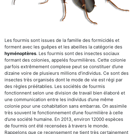
Les fourmis sont issues de la famille des formicidés et
forment avec les guêpes et les abeilles la catégorie des
hyménoptères
. Les fourmis sont des insectes sociaux
formant des colonies, appelés fourmilières. Cette colonie
parfois extrêmement complexe peut se constituer d’une
dizaine voire de plusieurs millions d’individus. Ce sont des
insectes très organisés dont le mode de vie est régi par
des règles préétablies. Les sociétés de fourmis
fonctionnent selon une division de travail bien élaboré et
une communication entre les individus d’une même
colonie pour une cohabitation sans embarras. On assimile
très souvent le fonctionnement d’une fourmilière à celle
d’une société humaine. En 2013, environ 12000 espèces
de fourmis ont été recensées à travers le monde.
Rappelons que ce recensement ne tient très certainement