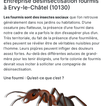
Entreprise désinsectisation fourmis
à Ervy-le-Châtel (10130)
Les fourmis sont des insectes sociaux
que l’on retrouve
généralement dans nos jardins ou habitations. D’une
ossature peu flatteuse, la présence d'une fourmi dans
notre cadre de vie a parfois le don d’exaspérer plus d’un.
Très territoriale, du fait de la présence d’une fourmilière,
elles peuvent se révéler être de véritables nuisibles pour
l’homme. Leurs piqûres peuvent infliger des douleurs
assez fortes. Au-delà des différentes astuces de grand-
mère pour les tenir éloignés, une forte colonie de fourmis
devrait vous inciter à solliciter une compagnie de
désinsectisation.
Une fourmi : Qu’est-ce que c’est ?