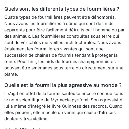
Quels sont les différents types de fourmilières ?
Quatre types de fourmilières peuvent être dénombrés.
Nous avons les fourmilières à dôme qui sont des nids
apparents pour être facilement détruits par l’homme ou par
des animaux. Les fourmilières construites sous terre qui
sont de véritables merveilles architecturales. Nous avons
également les fourmilières vivantes qui sont une
succession de chaines de fourmis tendant à protéger la
reine. Pour finir, les nids de fourmis champignonnistes
pouvant être aménagés sous terre ou directement sur une
plante.
Quelle est la fourmi la plus agressive au monde ?
Il s’agit en effet de la fourmi sauteuse encore connue sous
le nom scientifique de Myrmecia pyrifomi. Son agressivité
lui a même d’intégré le livre Guinness des records. Quand
elles piquent, elle inocule un venin qui cause d’atroces
douleurs à sa victime.