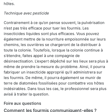
hôtes.
Technique avec pesticide
Contrairement à ce qu’on pense souvent, la pulvérisation
n’est pas très efficace pour tuer les fourmis. Les
insecticides liquides sont plus efficaces. Vous pouvez
également mettre de la nourriture empoisonnée sur leurs
chemins, les ouvrières se chargeront de la distribuer à
toute la colonie. Toutefois, lorsque la colonie continue à
s'étendre, faites appel à une compagnie de
désinsectisation. L’expert dépêché sur les lieux sera plus à
même de prendre la mesure du problème. Ainsi, il pourra
fabriquer un insecticide approprié qu’il administrera sur
les fourmis. De même, il pourra également se munir de
terre de diatomées fossilisées pour combattre vos hôtes
indésirables. Dans tous les cas, le professionnel sera plus
avisé à traiter la question.
Foire aux questions
Comment les fourmis communiquent-elles ?