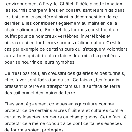
l’environnement à Ervy-le-Châtel. Fidèle à cette fonction,
les fourmis charpentières en construisant leurs nids dans
les bois morts accélèrent ainsi la décomposition de ce
dernier. Elles contribuent également au maintien de la
chaine alimentaire. En effet, les fourmis constituent un
buffet pour de nombreux vertébrés, invertébrés et
oiseaux qui en font leurs sources d’alimentation. C’est le
cas par exemple de certains ours qui s’attaquent volontiers
aux arbres qui abritent certaines fourmis charpentières
pour se nourrir de leurs nymphes.
Ce n’est pas tout, en creusant des galeries et des tunnels,
elles favorisent l’aération du sol. Ce faisant, les fourmis
brassent la terre en transportant sur la surface de terre
des cailloux et des lopins de terre.
Elles sont également connues en agriculture comme
protectrice de certains arbres fruitiers et cultures contre
certains insectes, rongeurs ou champignons. Cette faculté
protectrice a même conduit à ce dont certaines espèces
de fourmis soient protégées.