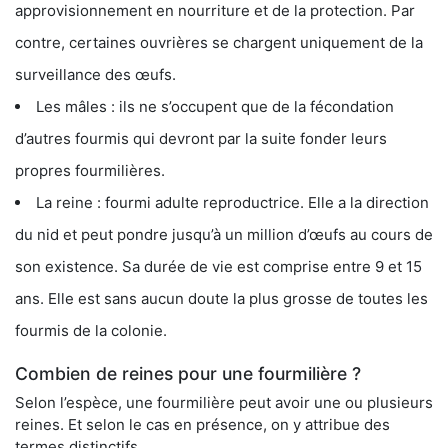
approvisionnement en nourriture et de la protection. Par
contre, certaines ouvrières se chargent uniquement de la
surveillance des œufs.
Les mâles : ils ne s’occupent que de la fécondation
d’autres fourmis qui devront par la suite fonder leurs
propres fourmilières.
La reine : fourmi adulte reproductrice. Elle a la direction
du nid et peut pondre jusqu’à un million d’œufs au cours de
son existence. Sa durée de vie est comprise entre 9 et 15
ans. Elle est sans aucun doute la plus grosse de toutes les
fourmis de la colonie.
Combien de reines pour une fourmilière ?
Selon l’espèce, une fourmilière peut avoir une ou plusieurs
reines. Et selon le cas en présence, on y attribue des
termes distinctifs.