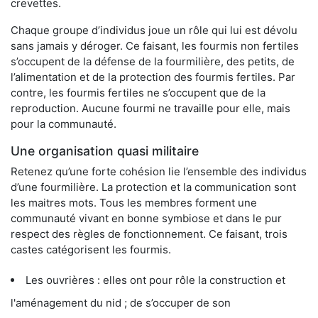
crevettes.
Chaque groupe d’individus joue un rôle qui lui est dévolu
sans jamais y déroger. Ce faisant, les fourmis non fertiles
s’occupent de la défense de la fourmilière, des petits, de
l’alimentation et de la protection des fourmis fertiles. Par
contre, les fourmis fertiles ne s’occupent que de la
reproduction. Aucune fourmi ne travaille pour elle, mais
pour la communauté.
Une organisation quasi militaire
Retenez qu’une forte cohésion lie l’ensemble des individus
d’une fourmilière. La protection et la communication sont
les maitres mots. Tous les membres forment une
communauté vivant en bonne symbiose et dans le pur
respect des règles de fonctionnement. Ce faisant, trois
castes catégorisent les fourmis.
Les ouvrières : elles ont pour rôle la construction et
l'aménagement du nid ; de s’occuper de son