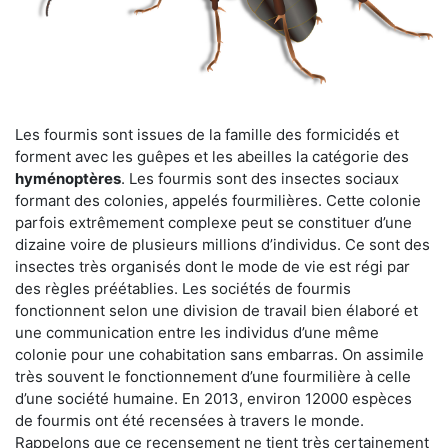
Les fourmis sont issues de la famille des formicidés et
forment avec les guêpes et les abeilles la catégorie des
hyménoptères
. Les fourmis sont des insectes sociaux
formant des colonies, appelés fourmilières. Cette colonie
parfois extrêmement complexe peut se constituer d’une
dizaine voire de plusieurs millions d’individus. Ce sont des
insectes très organisés dont le mode de vie est régi par
des règles préétablies. Les sociétés de fourmis
fonctionnent selon une division de travail bien élaboré et
une communication entre les individus d’une même
colonie pour une cohabitation sans embarras. On assimile
très souvent le fonctionnement d’une fourmilière à celle
d’une société humaine. En 2013, environ 12000 espèces
de fourmis ont été recensées à travers le monde.
Rappelons que ce recensement ne tient très certainement