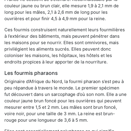
couleur jaune ou brun clair, elle mesure 1,9 à 2,1 mm de
long pour les mâles, 2,1 à 2,6 mm de long pour les
ouvrières et pour finir 4,5 à 4,9 mm pour la reine.
Ces fourmis construisent naturellement leurs fourmilières
à l’extérieur des bâtiments, mais peuvent pénétrer dans
les maisons pour se nourrir. Elles sont omnivores, mais
privilégient les aliments sucrés. Elles peuvent donc
coloniser les maisons, les hôpitaux, les hôtels et les
endroits propices à leur apporter de la nourriture.
Les fourmis pharaons
Originaire d’Afrique du Nord, la fourmi pharaon s’est peu à
peu répandue à travers le monde. Le premier spécimen
fut découvert dans un sarcophage d’où son nom. Elle a une
couleur jaune brun foncé pour les ouvrières qui peuvent
mesurer entre 1,5 et 2 mm. Les mâles sont brun foncé,
voire noir, pour une taille de 3 mm. La reine est brun-
rouge pour une longueur de 3,6 à 5 mm.