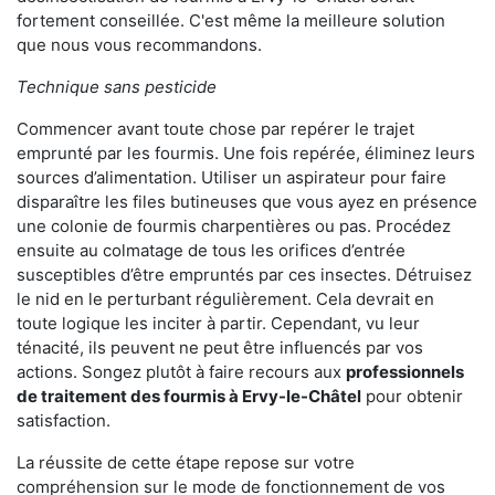
fortement conseillée. C'est même la meilleure solution
que nous vous recommandons.
Technique sans pesticide
Commencer avant toute chose par repérer le trajet
emprunté par les fourmis. Une fois repérée, éliminez leurs
sources d’alimentation. Utiliser un aspirateur pour faire
disparaître les files butineuses que vous ayez en présence
une colonie de fourmis charpentières ou pas. Procédez
ensuite au colmatage de tous les orifices d’entrée
susceptibles d’être empruntés par ces insectes. Détruisez
le nid en le perturbant régulièrement. Cela devrait en
toute logique les inciter à partir. Cependant, vu leur
ténacité, ils peuvent ne peut être influencés par vos
actions. Songez plutôt à faire recours aux
professionnels
de traitement des fourmis à Ervy-le-Châtel
pour obtenir
satisfaction.
La réussite de cette étape repose sur votre
compréhension sur le mode de fonctionnement de vos