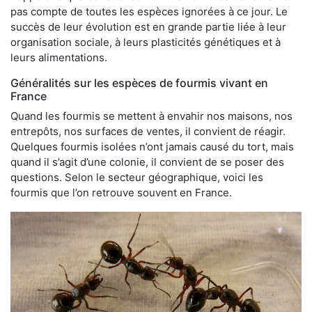
pas compte de toutes les espèces ignorées à ce jour. Le
succès de leur évolution est en grande partie liée à leur
organisation sociale, à leurs plasticités génétiques et à
leurs alimentations.
Généralités sur les espèces de fourmis vivant en
France
Quand les fourmis se mettent à envahir nos maisons, nos
entrepôts, nos surfaces de ventes, il convient de réagir.
Quelques fourmis isolées n’ont jamais causé du tort, mais
quand il s’agit d’une colonie, il convient de se poser des
questions. Selon le secteur géographique, voici les
fourmis que l’on retrouve souvent en France.