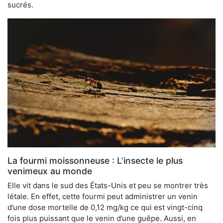
sucrés.
La fourmi moissonneuse : L’insecte le plus
venimeux au monde
Elle vit dans le sud des États-Unis et peu se montrer très
létale. En effet, cette fourmi peut administrer un venin
d’une dose mortelle de 0,12 mg/kg ce qui est vingt-cinq
fois plus puissant que le venin d’une guêpe. Aussi, en