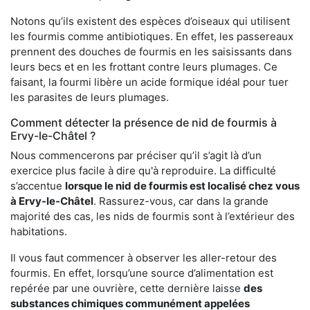
Notons qu’ils existent des espèces d’oiseaux qui utilisent
les fourmis comme antibiotiques. En effet, les passereaux
prennent des douches de fourmis en les saisissants dans
leurs becs et en les frottant contre leurs plumages. Ce
faisant, la fourmi libère un acide formique idéal pour tuer
les parasites de leurs plumages.
Comment détecter la présence de nid de fourmis à
Ervy-le-Châtel ?
Nous commencerons par préciser qu’il s’agit là d’un
exercice plus facile à dire qu'à reproduire. La difficulté
s’accentue
lorsque le nid de fourmis est localisé chez vous
à Ervy-le-Châtel
. Rassurez-vous, car dans la grande
majorité des cas, les nids de fourmis sont à l’extérieur des
habitations.
Il vous faut commencer à observer les aller-retour des
fourmis. En effet, lorsqu’une source d’alimentation est
repérée par une ouvrière, cette dernière laisse
des
substances chimiques communément appelées