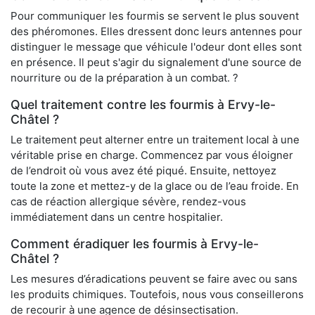
Pour communiquer les fourmis se servent le plus souvent
des phéromones. Elles dressent donc leurs antennes pour
distinguer le message que véhicule l'odeur dont elles sont
en présence. Il peut s'agir du signalement d'une source de
nourriture ou de la préparation à un combat. ?
Quel traitement contre les fourmis à Ervy-le-
Châtel ?
Le traitement peut alterner entre un traitement local à une
véritable prise en charge. Commencez par vous éloigner
de l’endroit où vous avez été piqué. Ensuite, nettoyez
toute la zone et mettez-y de la glace ou de l’eau froide. En
cas de réaction allergique sévère, rendez-vous
immédiatement dans un centre hospitalier.
Comment éradiquer les fourmis à Ervy-le-
Châtel ?
Les mesures d’éradications peuvent se faire avec ou sans
les produits chimiques. Toutefois, nous vous conseillerons
de recourir à une agence de désinsectisation.