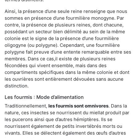
Ainsi, la présence d’une seule reine renseigne que nous
sommes en présence d’une fourmilière monogyne. Par
contre, la présence de plusieurs reines, dont chacune,
possédant un secteur bien délimité au sein de la même
colonie est le signe de la présence d’une fourmilière
oligogyne (ou polygyne). Cependant, une fourmilière
polygyne fait preuve d’une entente remarquable entre ses
membres. Dans ce cas,il existe de plusieurs reines
fécondées qui vivent ensemble, mais dans des
compartiments spécifiques dans la même colonie et dont
les ouvrières sont entièrement dévouées sans aucune
distinction.
Les fourmis : Mode d’alimentation
Traditionnellement,
les fourmis sont omnivores
. Dans la
nature, ces insectes se nourrissent du miellat produit par
les pucerons ainsi que d’autres hémiptères. Ils se
nourrissent également de petits invertébrés morts ou
vivants. Elles se délectent également des œufs d’autres