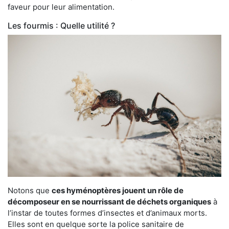
faveur pour leur alimentation.
Les fourmis : Quelle utilité ?
Notons que
ces hyménoptères jouent un rôle de
décomposeur en se nourrissant de déchets organiques
à
l’instar de toutes formes d’insectes et d’animaux morts.
Elles sont en quelque sorte la police sanitaire de