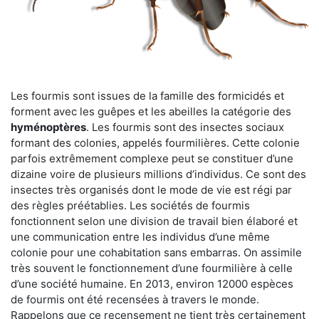
Les fourmis sont issues de la famille des formicidés et
forment avec les guêpes et les abeilles la catégorie des
hyménoptères
. Les fourmis sont des insectes sociaux
formant des colonies, appelés fourmilières. Cette colonie
parfois extrêmement complexe peut se constituer d’une
dizaine voire de plusieurs millions d’individus. Ce sont des
insectes très organisés dont le mode de vie est régi par
des règles préétablies. Les sociétés de fourmis
fonctionnent selon une division de travail bien élaboré et
une communication entre les individus d’une même
colonie pour une cohabitation sans embarras. On assimile
très souvent le fonctionnement d’une fourmilière à celle
d’une société humaine. En 2013, environ 12000 espèces
de fourmis ont été recensées à travers le monde.
Rappelons que ce recensement ne tient très certainement