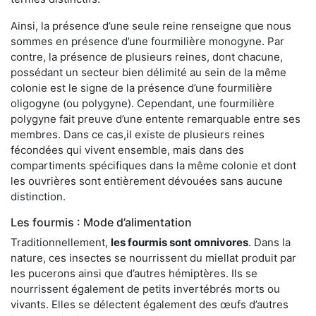
Ainsi, la présence d’une seule reine renseigne que nous
sommes en présence d’une fourmilière monogyne. Par
contre, la présence de plusieurs reines, dont chacune,
possédant un secteur bien délimité au sein de la même
colonie est le signe de la présence d’une fourmilière
oligogyne (ou polygyne). Cependant, une fourmilière
polygyne fait preuve d’une entente remarquable entre ses
membres. Dans ce cas,il existe de plusieurs reines
fécondées qui vivent ensemble, mais dans des
compartiments spécifiques dans la même colonie et dont
les ouvrières sont entièrement dévouées sans aucune
distinction.
Les fourmis : Mode d’alimentation
Traditionnellement,
les fourmis sont omnivores
. Dans la
nature, ces insectes se nourrissent du miellat produit par
les pucerons ainsi que d’autres hémiptères. Ils se
nourrissent également de petits invertébrés morts ou
vivants. Elles se délectent également des œufs d’autres