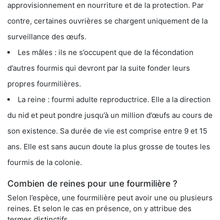
approvisionnement en nourriture et de la protection. Par
contre, certaines ouvrières se chargent uniquement de la
surveillance des œufs.
Les mâles : ils ne s’occupent que de la fécondation
d’autres fourmis qui devront par la suite fonder leurs
propres fourmilières.
La reine : fourmi adulte reproductrice. Elle a la direction
du nid et peut pondre jusqu’à un million d’œufs au cours de
son existence. Sa durée de vie est comprise entre 9 et 15
ans. Elle est sans aucun doute la plus grosse de toutes les
fourmis de la colonie.
Combien de reines pour une fourmilière ?
Selon l’espèce, une fourmilière peut avoir une ou plusieurs
reines. Et selon le cas en présence, on y attribue des
termes distinctifs.