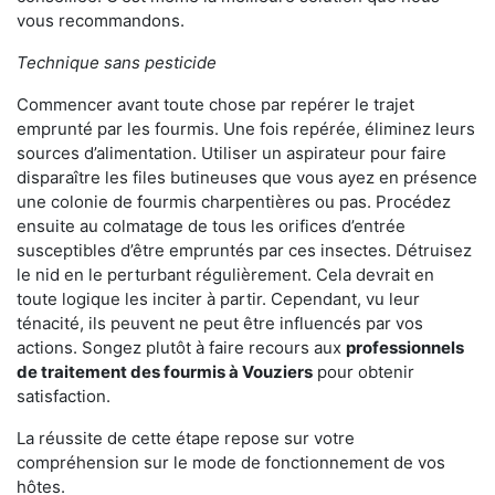
vous recommandons.
Technique sans pesticide
Commencer avant toute chose par repérer le trajet
emprunté par les fourmis. Une fois repérée, éliminez leurs
sources d’alimentation. Utiliser un aspirateur pour faire
disparaître les files butineuses que vous ayez en présence
une colonie de fourmis charpentières ou pas. Procédez
ensuite au colmatage de tous les orifices d’entrée
susceptibles d’être empruntés par ces insectes. Détruisez
le nid en le perturbant régulièrement. Cela devrait en
toute logique les inciter à partir. Cependant, vu leur
ténacité, ils peuvent ne peut être influencés par vos
actions. Songez plutôt à faire recours aux
professionnels
de traitement des fourmis à Vouziers
pour obtenir
satisfaction.
La réussite de cette étape repose sur votre
compréhension sur le mode de fonctionnement de vos
hôtes.