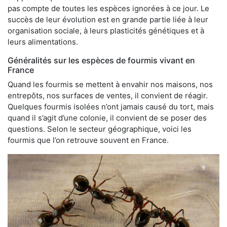
pas compte de toutes les espèces ignorées à ce jour. Le
succès de leur évolution est en grande partie liée à leur
organisation sociale, à leurs plasticités génétiques et à
leurs alimentations.
Généralités sur les espèces de fourmis vivant en
France
Quand les fourmis se mettent à envahir nos maisons, nos
entrepôts, nos surfaces de ventes, il convient de réagir.
Quelques fourmis isolées n’ont jamais causé du tort, mais
quand il s’agit d’une colonie, il convient de se poser des
questions. Selon le secteur géographique, voici les
fourmis que l’on retrouve souvent en France.