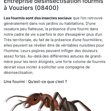
Entreprise désinsectisation fourmis
à Vouziers (08400)
Les fourmis sont des insectes sociaux
que l’on retrouve
généralement dans nos jardins ou habitations. D’une
ossature peu flatteuse, la présence d'une fourmi dans
notre cadre de vie a parfois le don d’exaspérer plus d’un.
Très territoriale, du fait de la présence d’une fourmilière,
elles peuvent se révéler être de véritables nuisibles pour
l’homme. Leurs piqûres peuvent infliger des douleurs
assez fortes. Au-delà des différentes astuces de grand-
mère pour les tenir éloignés, une forte colonie de fourmis
devrait vous inciter à solliciter une compagnie de
désinsectisation.
Une fourmi : Qu’est-ce que c’est ?