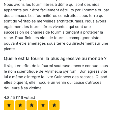
Nous avons les fourmilières à dôme qui sont des nids
apparents pour être facilement détruits par l’homme ou par
des animaux. Les fourmilières construites sous terre qui
sont de véritables merveilles architecturales. Nous avons
également les fourmilières vivantes qui sont une
succession de chaines de fourmis tendant à protéger la
reine. Pour finir, les nids de fourmis champignonnistes
pouvant être aménagés sous terre ou directement sur une
plante.
Quelle est la fourmi la plus agressive au monde ?
Il s’agit en effet de la fourmi sauteuse encore connue sous
le nom scientifique de Myrmecia pyrifomi. Son agressivité
lui a même d’intégré le livre Guinness des records. Quand
elles piquent, elle inocule un venin qui cause d’atroces
douleurs à sa victime.
4.8
/ 5 (
116
votes)