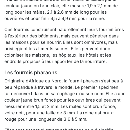
couleur jaune ou brun clair, elle mesure 1,9 à 2,1 mm de
long pour les mâles, 2,1 à 2,6 mm de long pour les
ouvrières et pour finir 4,5 à 4,9 mm pour la reine.
Ces fourmis construisent naturellement leurs fourmilières
à l’extérieur des bâtiments, mais peuvent pénétrer dans
les maisons pour se nourrir. Elles sont omnivores, mais
privilégient les aliments sucrés. Elles peuvent donc
coloniser les maisons, les hôpitaux, les hôtels et les
endroits propices à leur apporter de la nourriture.
Les fourmis pharaons
Originaire d’Afrique du Nord, la fourmi pharaon s’est peu à
peu répandue à travers le monde. Le premier spécimen
fut découvert dans un sarcophage d’où son nom. Elle a une
couleur jaune brun foncé pour les ouvrières qui peuvent
mesurer entre 1,5 et 2 mm. Les mâles sont brun foncé,
voire noir, pour une taille de 3 mm. La reine est brun-
rouge pour une longueur de 3,6 à 5 mm.