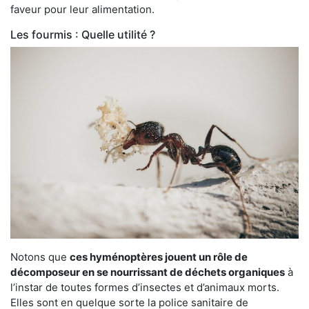
faveur pour leur alimentation.
Les fourmis : Quelle utilité ?
Notons que
ces hyménoptères jouent un rôle de
décomposeur en se nourrissant de déchets organiques
à
l’instar de toutes formes d’insectes et d’animaux morts.
Elles sont en quelque sorte la police sanitaire de