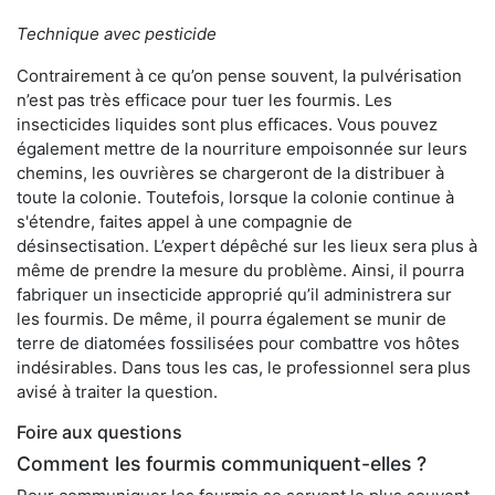
Technique avec pesticide
Contrairement à ce qu’on pense souvent, la pulvérisation
n’est pas très efficace pour tuer les fourmis. Les
insecticides liquides sont plus efficaces. Vous pouvez
également mettre de la nourriture empoisonnée sur leurs
chemins, les ouvrières se chargeront de la distribuer à
toute la colonie. Toutefois, lorsque la colonie continue à
s'étendre, faites appel à une compagnie de
désinsectisation. L’expert dépêché sur les lieux sera plus à
même de prendre la mesure du problème. Ainsi, il pourra
fabriquer un insecticide approprié qu’il administrera sur
les fourmis. De même, il pourra également se munir de
terre de diatomées fossilisées pour combattre vos hôtes
indésirables. Dans tous les cas, le professionnel sera plus
avisé à traiter la question.
Foire aux questions
Comment les fourmis communiquent-elles ?