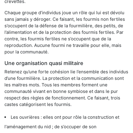
crevettes.
Chaque groupe d’individus joue un rôle qui lui est dévolu
sans jamais y déroger. Ce faisant, les fourmis non fertiles
s’occupent de la défense de la fourmilière, des petits, de
l’alimentation et de la protection des fourmis fertiles. Par
contre, les fourmis fertiles ne s’occupent que de la
reproduction. Aucune fourmi ne travaille pour elle, mais
pour la communauté.
Une organisation quasi militaire
Retenez qu’une forte cohésion lie l’ensemble des individus
d’une fourmilière. La protection et la communication sont
les maitres mots. Tous les membres forment une
communauté vivant en bonne symbiose et dans le pur
respect des règles de fonctionnement. Ce faisant, trois
castes catégorisent les fourmis.
Les ouvrières : elles ont pour rôle la construction et
l'aménagement du nid ; de s’occuper de son