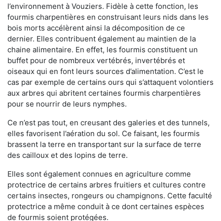
l’environnement à Vouziers. Fidèle à cette fonction, les
fourmis charpentières en construisant leurs nids dans les
bois morts accélèrent ainsi la décomposition de ce
dernier. Elles contribuent également au maintien de la
chaine alimentaire. En effet, les fourmis constituent un
buffet pour de nombreux vertébrés, invertébrés et
oiseaux qui en font leurs sources d’alimentation. C’est le
cas par exemple de certains ours qui s’attaquent volontiers
aux arbres qui abritent certaines fourmis charpentières
pour se nourrir de leurs nymphes.
Ce n’est pas tout, en creusant des galeries et des tunnels,
elles favorisent l’aération du sol. Ce faisant, les fourmis
brassent la terre en transportant sur la surface de terre
des cailloux et des lopins de terre.
Elles sont également connues en agriculture comme
protectrice de certains arbres fruitiers et cultures contre
certains insectes, rongeurs ou champignons. Cette faculté
protectrice a même conduit à ce dont certaines espèces
de fourmis soient protégées.