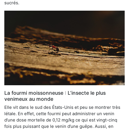
sucrés.
La fourmi moissonneuse : L’insecte le plus
venimeux au monde
Elle vit dans le sud des États-Unis et peu se montrer très
létale. En effet, cette fourmi peut administrer un venin
d’une dose mortelle de 0,12 mg/kg ce qui est vingt-cinq
fois plus puissant que le venin d’une guêpe. Aussi, en