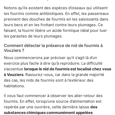
Notons qu’ils existent des espèces d’oiseaux qui utilisent
les fourmis comme antibiotiques. En effet, les passereaux
prennent des douches de fourmis en les saisissants dans
leurs becs et en les frottant contre leurs plumages. Ce
faisant, la fourmi libère un acide formique idéal pour tuer
les parasites de leurs plumages.
Comment détecter la présence de nid de fourmis à
Vouziers ?
Nous commencerons par préciser qu’il s’agit là d’un
exercice plus facile à dire qu'à reproduire. La difficulté
s’accentue
lorsque le nid de fourmis est localisé chez vous
à Vouziers
. Rassurez-vous, car dans la grande majorité
des cas, les nids de fourmis sont à l’extérieur des
habitations.
Il vous faut commencer à observer les aller-retour des
fourmis. En effet, lorsqu’une source d’alimentation est
repérée par une ouvrière, cette dernière laisse
des
substances chimiques communément appelées