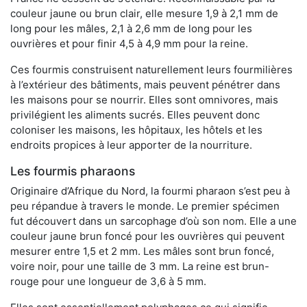
couleur jaune ou brun clair, elle mesure 1,9 à 2,1 mm de
long pour les mâles, 2,1 à 2,6 mm de long pour les
ouvrières et pour finir 4,5 à 4,9 mm pour la reine.
Ces fourmis construisent naturellement leurs fourmilières
à l’extérieur des bâtiments, mais peuvent pénétrer dans
les maisons pour se nourrir. Elles sont omnivores, mais
privilégient les aliments sucrés. Elles peuvent donc
coloniser les maisons, les hôpitaux, les hôtels et les
endroits propices à leur apporter de la nourriture.
Les fourmis pharaons
Originaire d’Afrique du Nord, la fourmi pharaon s’est peu à
peu répandue à travers le monde. Le premier spécimen
fut découvert dans un sarcophage d’où son nom. Elle a une
couleur jaune brun foncé pour les ouvrières qui peuvent
mesurer entre 1,5 et 2 mm. Les mâles sont brun foncé,
voire noir, pour une taille de 3 mm. La reine est brun-
rouge pour une longueur de 3,6 à 5 mm.