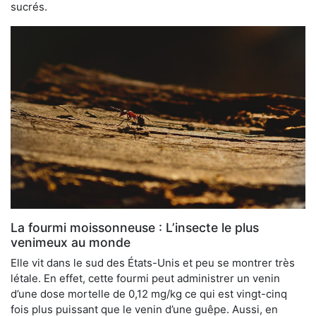
sucrés.
La fourmi moissonneuse : L’insecte le plus
venimeux au monde
Elle vit dans le sud des États-Unis et peu se montrer très
létale. En effet, cette fourmi peut administrer un venin
d’une dose mortelle de 0,12 mg/kg ce qui est vingt-cinq
fois plus puissant que le venin d’une guêpe. Aussi, en