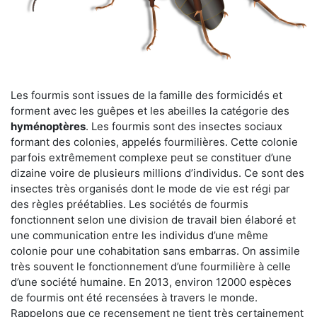
Les fourmis sont issues de la famille des formicidés et
forment avec les guêpes et les abeilles la catégorie des
hyménoptères
. Les fourmis sont des insectes sociaux
formant des colonies, appelés fourmilières. Cette colonie
parfois extrêmement complexe peut se constituer d’une
dizaine voire de plusieurs millions d’individus. Ce sont des
insectes très organisés dont le mode de vie est régi par
des règles préétablies. Les sociétés de fourmis
fonctionnent selon une division de travail bien élaboré et
une communication entre les individus d’une même
colonie pour une cohabitation sans embarras. On assimile
très souvent le fonctionnement d’une fourmilière à celle
d’une société humaine. En 2013, environ 12000 espèces
de fourmis ont été recensées à travers le monde.
Rappelons que ce recensement ne tient très certainement