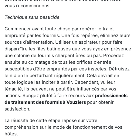
vous recommandons.
Technique sans pesticide
Commencer avant toute chose par repérer le trajet
emprunté par les fourmis. Une fois repérée, éliminez leurs
sources d’alimentation. Utiliser un aspirateur pour faire
disparaître les files butineuses que vous ayez en présence
une colonie de fourmis charpentières ou pas. Procédez
ensuite au colmatage de tous les orifices d’entrée
susceptibles d’être empruntés par ces insectes. Détruisez
le nid en le perturbant régulièrement. Cela devrait en
toute logique les inciter à partir. Cependant, vu leur
ténacité, ils peuvent ne peut être influencés par vos
actions. Songez plutôt à faire recours aux
professionnels
de traitement des fourmis à Vouziers
pour obtenir
satisfaction.
La réussite de cette étape repose sur votre
compréhension sur le mode de fonctionnement de vos
hôtes.