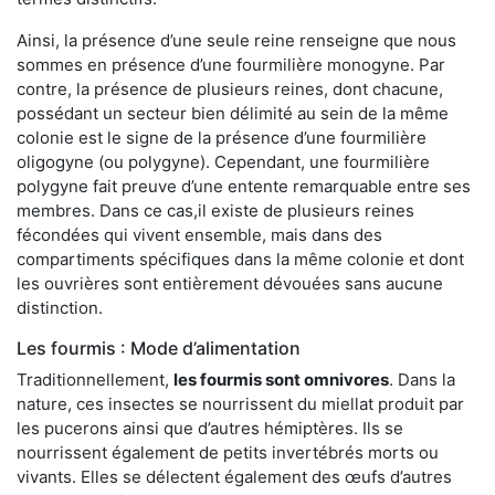
Ainsi, la présence d’une seule reine renseigne que nous
sommes en présence d’une fourmilière monogyne. Par
contre, la présence de plusieurs reines, dont chacune,
possédant un secteur bien délimité au sein de la même
colonie est le signe de la présence d’une fourmilière
oligogyne (ou polygyne). Cependant, une fourmilière
polygyne fait preuve d’une entente remarquable entre ses
membres. Dans ce cas,il existe de plusieurs reines
fécondées qui vivent ensemble, mais dans des
compartiments spécifiques dans la même colonie et dont
les ouvrières sont entièrement dévouées sans aucune
distinction.
Les fourmis : Mode d’alimentation
Traditionnellement,
les fourmis sont omnivores
. Dans la
nature, ces insectes se nourrissent du miellat produit par
les pucerons ainsi que d’autres hémiptères. Ils se
nourrissent également de petits invertébrés morts ou
vivants. Elles se délectent également des œufs d’autres