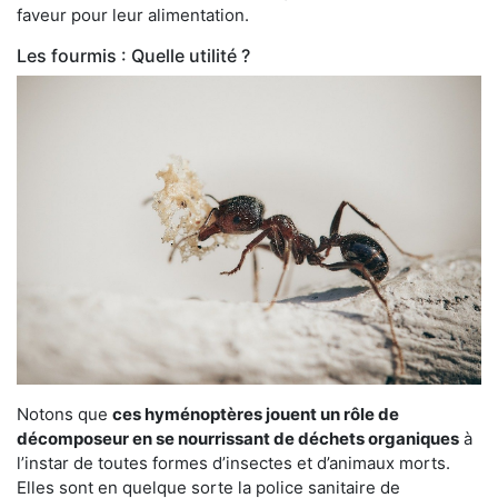
faveur pour leur alimentation.
Les fourmis : Quelle utilité ?
Notons que
ces hyménoptères jouent un rôle de
décomposeur en se nourrissant de déchets organiques
à
l’instar de toutes formes d’insectes et d’animaux morts.
Elles sont en quelque sorte la police sanitaire de