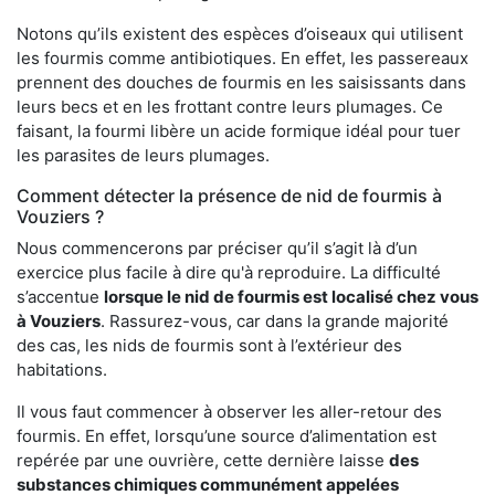
Notons qu’ils existent des espèces d’oiseaux qui utilisent
les fourmis comme antibiotiques. En effet, les passereaux
prennent des douches de fourmis en les saisissants dans
leurs becs et en les frottant contre leurs plumages. Ce
faisant, la fourmi libère un acide formique idéal pour tuer
les parasites de leurs plumages.
Comment détecter la présence de nid de fourmis à
Vouziers ?
Nous commencerons par préciser qu’il s’agit là d’un
exercice plus facile à dire qu'à reproduire. La difficulté
s’accentue
lorsque le nid de fourmis est localisé chez vous
à Vouziers
. Rassurez-vous, car dans la grande majorité
des cas, les nids de fourmis sont à l’extérieur des
habitations.
Il vous faut commencer à observer les aller-retour des
fourmis. En effet, lorsqu’une source d’alimentation est
repérée par une ouvrière, cette dernière laisse
des
substances chimiques communément appelées