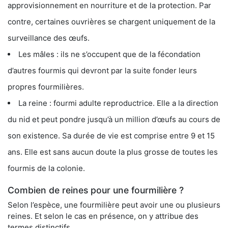
approvisionnement en nourriture et de la protection. Par
contre, certaines ouvrières se chargent uniquement de la
surveillance des œufs.
Les mâles : ils ne s’occupent que de la fécondation
d’autres fourmis qui devront par la suite fonder leurs
propres fourmilières.
La reine : fourmi adulte reproductrice. Elle a la direction
du nid et peut pondre jusqu’à un million d’œufs au cours de
son existence. Sa durée de vie est comprise entre 9 et 15
ans. Elle est sans aucun doute la plus grosse de toutes les
fourmis de la colonie.
Combien de reines pour une fourmilière ?
Selon l’espèce, une fourmilière peut avoir une ou plusieurs
reines. Et selon le cas en présence, on y attribue des
termes distinctifs.