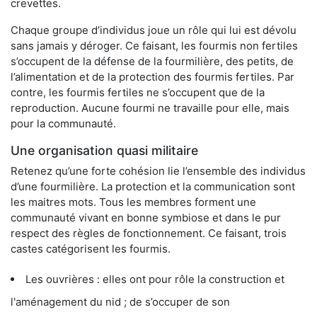
crevettes.
Chaque groupe d’individus joue un rôle qui lui est dévolu
sans jamais y déroger. Ce faisant, les fourmis non fertiles
s’occupent de la défense de la fourmilière, des petits, de
l’alimentation et de la protection des fourmis fertiles. Par
contre, les fourmis fertiles ne s’occupent que de la
reproduction. Aucune fourmi ne travaille pour elle, mais
pour la communauté.
Une organisation quasi militaire
Retenez qu’une forte cohésion lie l’ensemble des individus
d’une fourmilière. La protection et la communication sont
les maitres mots. Tous les membres forment une
communauté vivant en bonne symbiose et dans le pur
respect des règles de fonctionnement. Ce faisant, trois
castes catégorisent les fourmis.
Les ouvrières : elles ont pour rôle la construction et
l'aménagement du nid ; de s’occuper de son