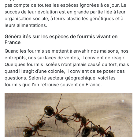
pas compte de toutes les espèces ignorées à ce jour. Le
succès de leur évolution est en grande partie liée à leur
organisation sociale, à leurs plasticités génétiques et à
leurs alimentations.
Généralités sur les espèces de fourmis vivant en
France
Quand les fourmis se mettent à envahir nos maisons, nos
entrepôts, nos surfaces de ventes, il convient de réagir.
Quelques fourmis isolées n’ont jamais causé du tort, mais
quand il s’agit d’une colonie, il convient de se poser des
questions. Selon le secteur géographique, voici les
fourmis que l’on retrouve souvent en France.