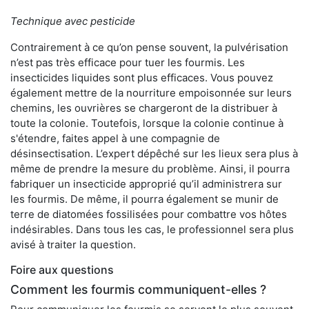
Technique avec pesticide
Contrairement à ce qu’on pense souvent, la pulvérisation
n’est pas très efficace pour tuer les fourmis. Les
insecticides liquides sont plus efficaces. Vous pouvez
également mettre de la nourriture empoisonnée sur leurs
chemins, les ouvrières se chargeront de la distribuer à
toute la colonie. Toutefois, lorsque la colonie continue à
s'étendre, faites appel à une compagnie de
désinsectisation. L’expert dépêché sur les lieux sera plus à
même de prendre la mesure du problème. Ainsi, il pourra
fabriquer un insecticide approprié qu’il administrera sur
les fourmis. De même, il pourra également se munir de
terre de diatomées fossilisées pour combattre vos hôtes
indésirables. Dans tous les cas, le professionnel sera plus
avisé à traiter la question.
Foire aux questions
Comment les fourmis communiquent-elles ?