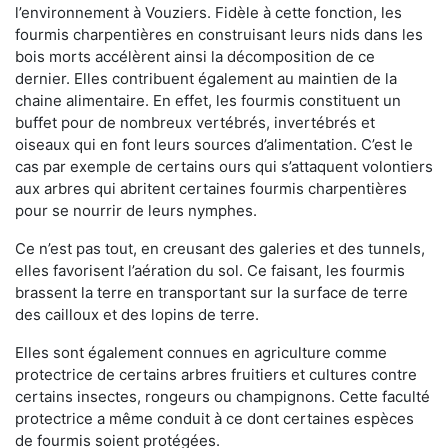
l’environnement à Vouziers. Fidèle à cette fonction, les
fourmis charpentières en construisant leurs nids dans les
bois morts accélèrent ainsi la décomposition de ce
dernier. Elles contribuent également au maintien de la
chaine alimentaire. En effet, les fourmis constituent un
buffet pour de nombreux vertébrés, invertébrés et
oiseaux qui en font leurs sources d’alimentation. C’est le
cas par exemple de certains ours qui s’attaquent volontiers
aux arbres qui abritent certaines fourmis charpentières
pour se nourrir de leurs nymphes.
Ce n’est pas tout, en creusant des galeries et des tunnels,
elles favorisent l’aération du sol. Ce faisant, les fourmis
brassent la terre en transportant sur la surface de terre
des cailloux et des lopins de terre.
Elles sont également connues en agriculture comme
protectrice de certains arbres fruitiers et cultures contre
certains insectes, rongeurs ou champignons. Cette faculté
protectrice a même conduit à ce dont certaines espèces
de fourmis soient protégées.