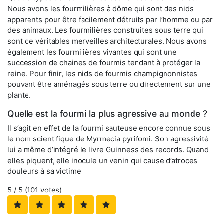
Nous avons les fourmilières à dôme qui sont des nids
apparents pour être facilement détruits par l’homme ou par
des animaux. Les fourmilières construites sous terre qui
sont de véritables merveilles architecturales. Nous avons
également les fourmilières vivantes qui sont une
succession de chaines de fourmis tendant à protéger la
reine. Pour finir, les nids de fourmis champignonnistes
pouvant être aménagés sous terre ou directement sur une
plante.
Quelle est la fourmi la plus agressive au monde ?
Il s’agit en effet de la fourmi sauteuse encore connue sous
le nom scientifique de Myrmecia pyrifomi. Son agressivité
lui a même d’intégré le livre Guinness des records. Quand
elles piquent, elle inocule un venin qui cause d’atroces
douleurs à sa victime.
5
/ 5 (
101
votes)