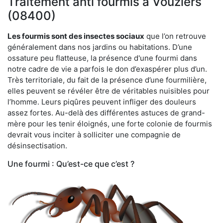
Traitement anti fourmis à Vouziers
(08400)
Les fourmis sont des insectes sociaux
que l’on retrouve
généralement dans nos jardins ou habitations. D’une
ossature peu flatteuse, la présence d'une fourmi dans
notre cadre de vie a parfois le don d’exaspérer plus d’un.
Très territoriale, du fait de la présence d’une fourmilière,
elles peuvent se révéler être de véritables nuisibles pour
l’homme. Leurs piqûres peuvent infliger des douleurs
assez fortes. Au-delà des différentes astuces de grand-
mère pour les tenir éloignés, une forte colonie de fourmis
devrait vous inciter à solliciter une compagnie de
désinsectisation.
Une fourmi : Qu’est-ce que c’est ?